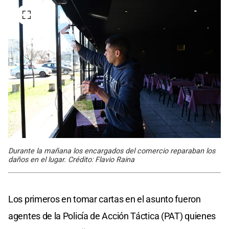
Durante la mañana los encargados del comercio reparaban los
daños en el lugar. Crédito: Flavio Raina
Los primeros en tomar cartas en el asunto fueron
agentes de la Policía de Acción Táctica (PAT) quienes