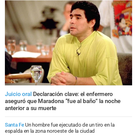
Juicio oral
Declaración clave: el enfermero
aseguró que Maradona “fue al baño” la noche
anterior a su muerte
Santa Fe
Un hombre fue ejecutado de un tiro en la
espalda en la zona noroeste de la ciudad