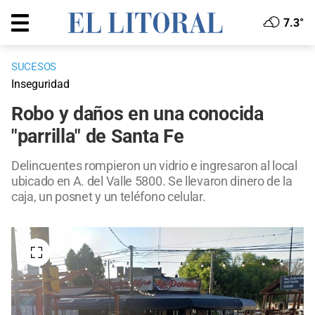
7.3°
SUCESOS
Inseguridad
Robo y daños en una conocida
"parrilla" de Santa Fe
Delincuentes rompieron un vidrio e ingresaron al local
ubicado en A. del Valle 5800. Se llevaron dinero de la
caja, un posnet y un teléfono celular.