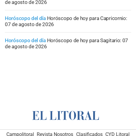
de agosto de 2026
Horóscopo del día
Horóscopo de hoy para Capricornio:
07 de agosto de 2026
Horóscopo del día
Horóscopo de hoy para Sagitario: 07
de agosto de 2026
Campolitoral
Revista Nosotros
Clasificados
CYD Litoral