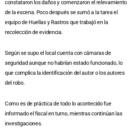
constataron los daños y comenzaron el relevamiento
de la escena. Poco después se sumó a la tarea el
equipo de Huellas y Rastros que trabajó en la
recolección de evidencia.
Según se supo el local cuenta con cámaras de
seguridad aunque no habrían estado funcionado, lo
que complica la identificación del autor o los autores
del robo.
Como es de práctica de todo lo acontecido fue
informado el fiscal en turno, mientras continúan las
investigaciones.