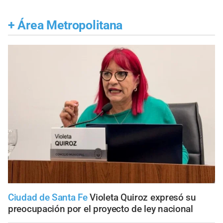
+
Área Metropolitana
Ciudad de Santa Fe
Violeta Quiroz expresó su
preocupación por el proyecto de ley nacional