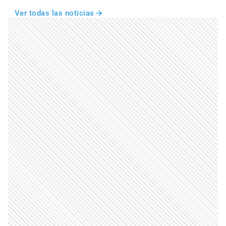
Ver todas las noticias