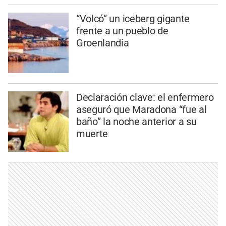
“Volcó” un iceberg gigante
frente a un pueblo de
Groenlandia
Declaración clave: el enfermero
aseguró que Maradona “fue al
baño” la noche anterior a su
muerte