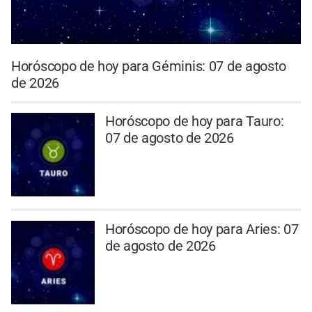
Horóscopo de hoy para Géminis: 07 de agosto
de 2026
Horóscopo de hoy para Tauro:
07 de agosto de 2026
Horóscopo de hoy para Aries: 07
de agosto de 2026