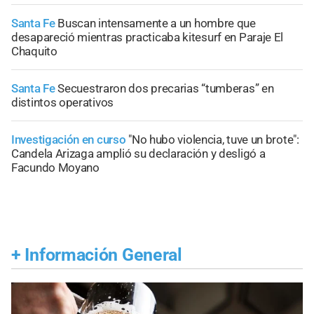
Santa Fe
Buscan intensamente a un hombre que
desapareció mientras practicaba kitesurf en Paraje El
Chaquito
Santa Fe
Secuestraron dos precarias “tumberas” en
distintos operativos
Investigación en curso
"No hubo violencia, tuve un brote":
Candela Arizaga amplió su declaración y desligó a
Facundo Moyano
+
Información General