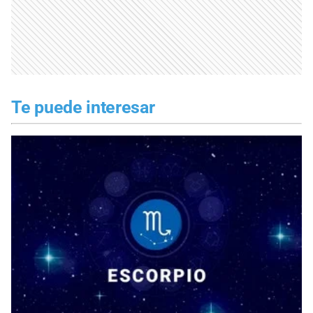
Te puede interesar