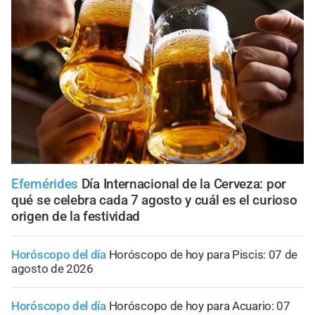
Efemérides
Día Internacional de la Cerveza: por
qué se celebra cada 7 agosto y cuál es el curioso
origen de la festividad
Horóscopo del día
Horóscopo de hoy para Piscis: 07 de
agosto de 2026
Horóscopo del día
Horóscopo de hoy para Acuario: 07