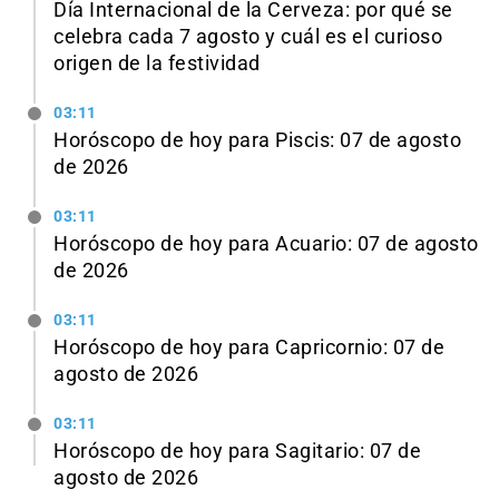
Día Internacional de la Cerveza: por qué se
celebra cada 7 agosto y cuál es el curioso
origen de la festividad
03:11
Horóscopo de hoy para Piscis: 07 de agosto
de 2026
03:11
Horóscopo de hoy para Acuario: 07 de agosto
de 2026
03:11
Horóscopo de hoy para Capricornio: 07 de
agosto de 2026
03:11
Horóscopo de hoy para Sagitario: 07 de
agosto de 2026