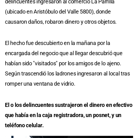
delincuentes ingresaron al comercio La Parrilla
(ubicado en Aristóbulo del Valle 5800), donde
causaron daños, robaron dinero y otros objetos.
El hecho fue descubierto en la mañana por la
encargada del negocio que al llegar descubrió que
habían sido "visitados" por los amigos de lo ajeno.
Según trascendió los ladrones ingresaron al local tras
romper una ventana de vidrio.
El o los delincuentes sustrajeron el dinero en efectivo
que había en la caja registradora, un posnet, y un
teléfono celular.