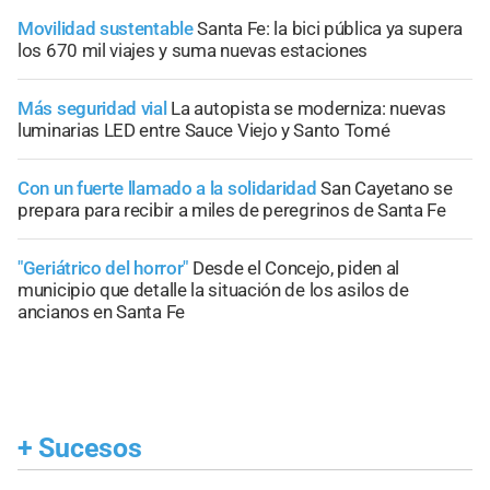
Movilidad sustentable
Santa Fe: la bici pública ya supera
los 670 mil viajes y suma nuevas estaciones
Más seguridad vial
La autopista se moderniza: nuevas
luminarias LED entre Sauce Viejo y Santo Tomé
Con un fuerte llamado a la solidaridad
San Cayetano se
prepara para recibir a miles de peregrinos de Santa Fe
"Geriátrico del horror"
Desde el Concejo, piden al
municipio que detalle la situación de los asilos de
ancianos en Santa Fe
+
Sucesos