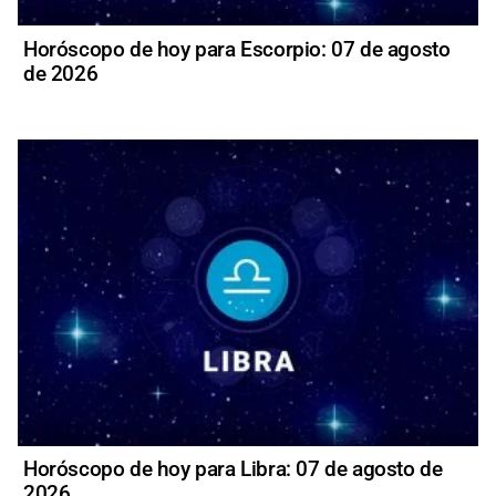
Horóscopo de hoy para Escorpio: 07 de agosto
de 2026
Horóscopo de hoy para Libra: 07 de agosto de
2026