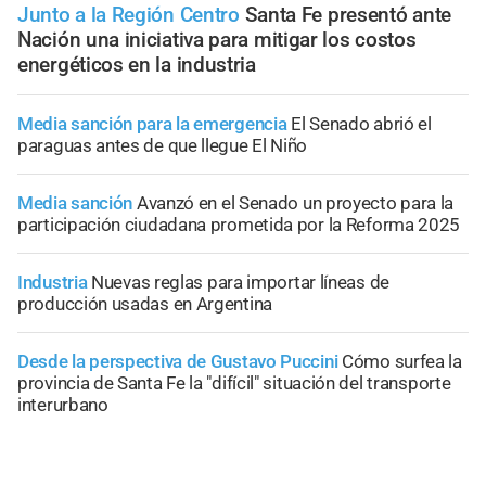
Junto a la Región Centro
Santa Fe presentó ante
Nación una iniciativa para mitigar los costos
energéticos en la industria
Media sanción para la emergencia
El Senado abrió el
paraguas antes de que llegue El Niño
Media sanción
Avanzó en el Senado un proyecto para la
participación ciudadana prometida por la Reforma 2025
Industria
Nuevas reglas para importar líneas de
producción usadas en Argentina
Desde la perspectiva de Gustavo Puccini
Cómo surfea la
provincia de Santa Fe la "difícil" situación del transporte
interurbano