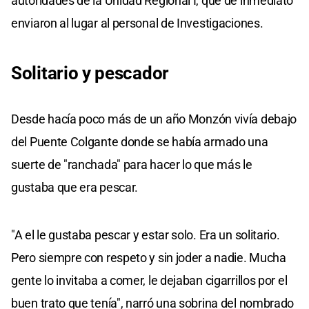
autoridades de la Unidad Regional I, que de inmediato
enviaron al lugar al personal de Investigaciones.
Solitario y pescador
Desde hacía poco más de un año Monzón vivía debajo
del Puente Colgante donde se había armado una
suerte de "ranchada" para hacer lo que más le
gustaba que era pescar.
"A el le gustaba pescar y estar solo. Era un solitario.
Pero siempre con respeto y sin joder a nadie. Mucha
gente lo invitaba a comer, le dejaban cigarrillos por el
buen trato que tenía", narró una sobrina del nombrado