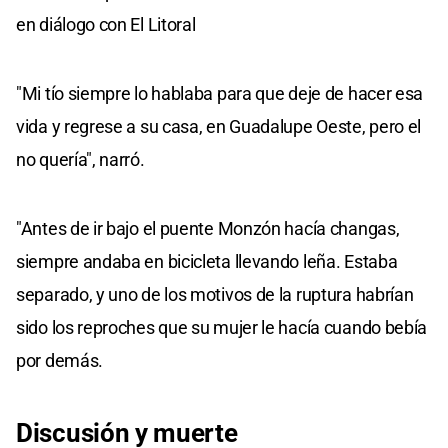
en diálogo con El Litoral
"Mi tío siempre lo hablaba para que deje de hacer esa
vida y regrese a su casa, en Guadalupe Oeste, pero el
no quería", narró.
"Antes de ir bajo el puente Monzón hacía changas,
siempre andaba en bicicleta llevando leña. Estaba
separado, y uno de los motivos de la ruptura habrían
sido los reproches que su mujer le hacía cuando bebía
por demás.
Discusión y muerte