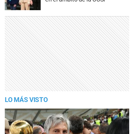
LO MÁS VISTO