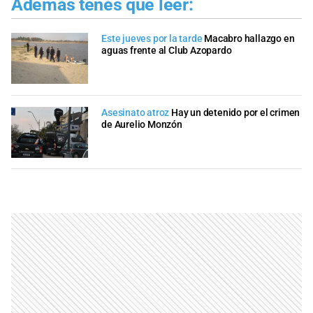
Además tenés que leer:
Este jueves por la tarde
Macabro hallazgo en
aguas frente al Club Azopardo
Asesinato atroz
Hay un detenido por el crimen
de Aurelio Monzón