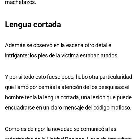
machetazos.
Lengua cortada
Además se observó en la escena otro detalle
intrigante: los pies de la víctima estaban atados.
Y por si todo esto fuese poco, hubo otra particularidad
que llamó por demás la atención de los pesquisas: el
hombre tenía la lengua cortada, una lesión que puede
encuadrarse en un claro mensaje del código mafioso.
Como es de rigor la novedad se comunicó a las