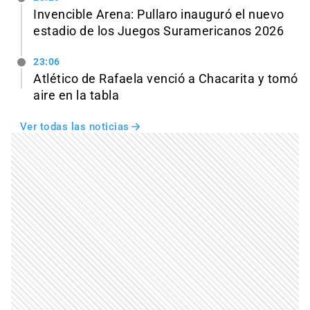
Invencible Arena: Pullaro inauguró el nuevo
estadio de los Juegos Suramericanos 2026
23:06
Atlético de Rafaela venció a Chacarita y tomó
aire en la tabla
Ver todas las noticias