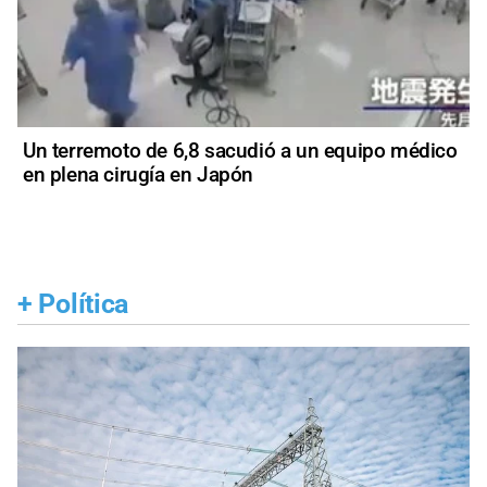
Un terremoto de 6,8 sacudió a un equipo médico
en plena cirugía en Japón
+
Política