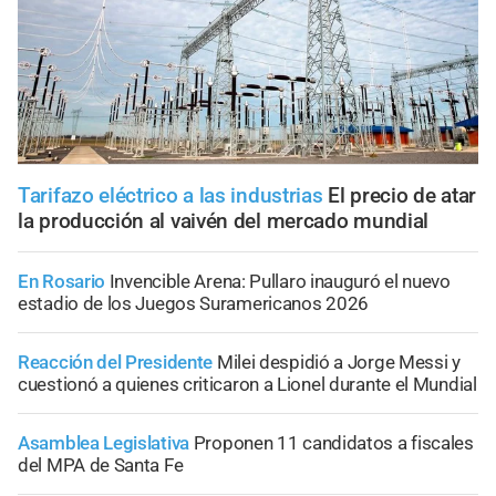
Tarifazo eléctrico a las industrias
El precio de atar
la producción al vaivén del mercado mundial
En Rosario
Invencible Arena: Pullaro inauguró el nuevo
estadio de los Juegos Suramericanos 2026
Reacción del Presidente
Milei despidió a Jorge Messi y
cuestionó a quienes criticaron a Lionel durante el Mundial
Asamblea Legislativa
Proponen 11 candidatos a fiscales
del MPA de Santa Fe