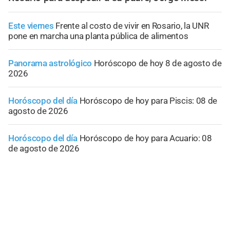
Este viernes
Frente al costo de vivir en Rosario, la UNR
pone en marcha una planta pública de alimentos
Panorama astrológico
Horóscopo de hoy 8 de agosto de
2026
Horóscopo del día
Horóscopo de hoy para Piscis: 08 de
agosto de 2026
Horóscopo del día
Horóscopo de hoy para Acuario: 08
de agosto de 2026