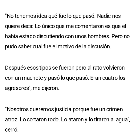
"No tenemos idea qué fue lo que pasó. Nadie nos
quiere decir. Lo único que me comentaron es que el
había estado discutiendo con unos hombres. Pero no
pudo saber cuál fue el motivo de la discusión.
Después esos tipos se fueron pero al rato volvieron
con un machete y pasó lo que pasó. Eran cuatro los
agresores", me dijeron.
"Nosotros queremos justicia porque fue un crimen
atroz. Lo cortaron todo. Lo ataron y lo tiraron al agua",
cerró.