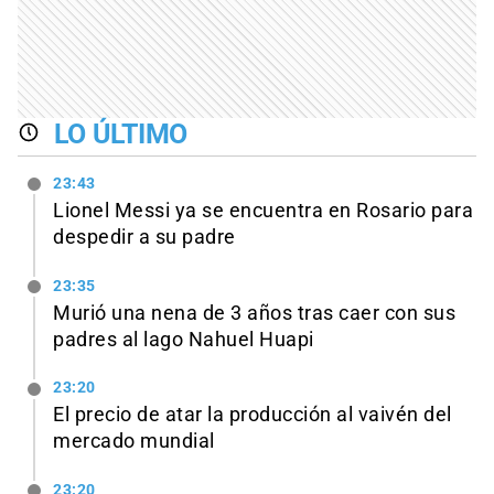
LO ÚLTIMO
23:43
Lionel Messi ya se encuentra en Rosario para
despedir a su padre
23:35
Murió una nena de 3 años tras caer con sus
padres al lago Nahuel Huapi
23:20
El precio de atar la producción al vaivén del
mercado mundial
23:20