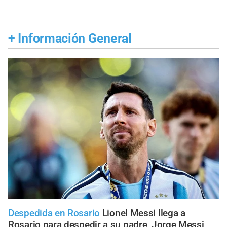
+
Información General
Despedida en Rosario
Lionel Messi llega a
Rosario para despedir a su padre, Jorge Messi