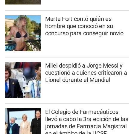
Marta Fort contó quién es
hombre que conoció en su
concurso para conseguir novio
Milei despidió a Jorge Messi y
cuestionó a quienes criticaron a
Lionel durante el Mundial
El Colegio de Farmacéuticos
llevó a cabo la 3ra edición de las
jornadas de Farmacia Magistral
en el ámbito de la UCSF