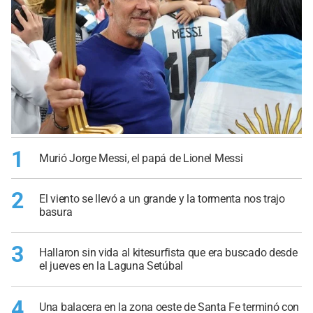
1
Murió Jorge Messi, el papá de Lionel Messi
2
El viento se llevó a un grande y la tormenta nos trajo
basura
3
Hallaron sin vida al kitesurfista que era buscado desde
el jueves en la Laguna Setúbal
4
Una balacera en la zona oeste de Santa Fe terminó con