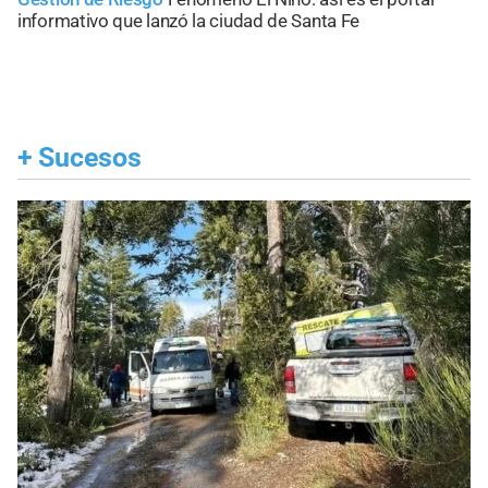
informativo que lanzó la ciudad de Santa Fe
+
Sucesos