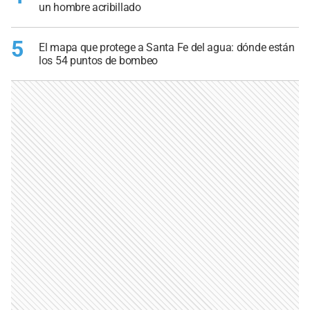
un hombre acribillado
5
El mapa que protege a Santa Fe del agua: dónde están
los 54 puntos de bombeo