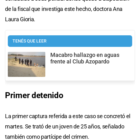
de la fiscal que investiga este hecho, doctora Ana
Laura Gioria.
TENÉS QUE LEER
Macabro hallazgo en aguas
frente al Club Azopardo
Primer detenido
La primer captura referida a este caso se concretó el
martes. Se trató de un joven de 25 años, señalado
también como partícipe del crimen.