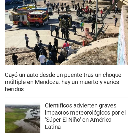
Cayó un auto desde un puente tras un choque
múltiple en Mendoza: hay un muerto y varios
heridos
Científicos advierten graves
impactos meteorológicos por el
'Súper El Niño' en América
Latina