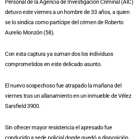
Personal de la Agencia de Investigación Criminal (AIC)
detuvo este viernes a un hombre de 33 años, a quien
se lo sindica como partícipe del crimen de Roberto
Aurelio Monzón (58).
Con esta captura ya suman dos los individuos
comprometidos en este delicado asunto.
El nuevo sospechoso fue atrapado la mañana del
viernes tras un allanamiento en un inmueble de Vélez
Sarsfield 3900.
Sin ofrecer mayor resistencia el apresado fue
conducido a sede policial donde quedó a disposición