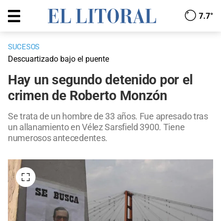
7.7°
SUCESOS
Descuartizado bajo el puente
Hay un segundo detenido por el
crimen de Roberto Monzón
Se trata de un hombre de 33 años. Fue apresado tras
un allanamiento en Vélez Sarsfield 3900. Tiene
numerosos antecedentes.