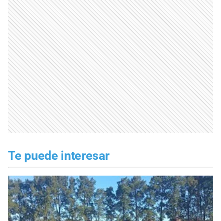
Te puede interesar