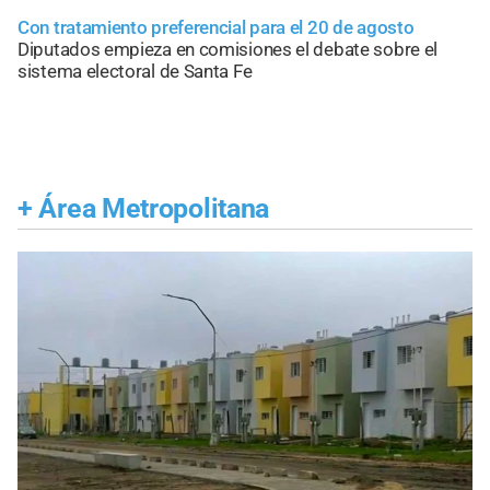
Con tratamiento preferencial para el 20 de agosto
Diputados empieza en comisiones el debate sobre el
sistema electoral de Santa Fe
+
Área Metropolitana