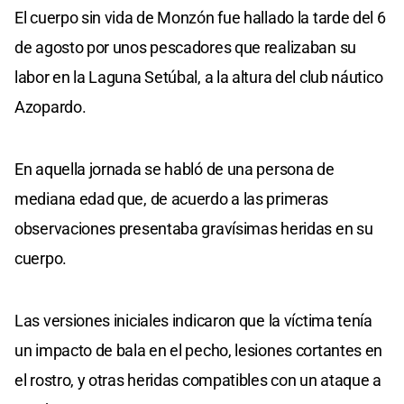
El cuerpo sin vida de Monzón fue hallado la tarde del 6
de agosto por unos pescadores que realizaban su
labor en la Laguna Setúbal, a la altura del club náutico
Azopardo.
En aquella jornada se habló de una persona de
mediana edad que, de acuerdo a las primeras
observaciones presentaba gravísimas heridas en su
cuerpo.
Las versiones iniciales indicaron que la víctima tenía
un impacto de bala en el pecho, lesiones cortantes en
el rostro, y otras heridas compatibles con un ataque a