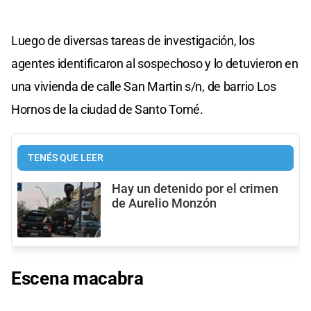
Luego de diversas tareas de investigación, los
agentes identificaron al sospechoso y lo detuvieron en
una vivienda de calle San Martin s/n, de barrio Los
Hornos de la ciudad de Santo Tomé.
TENÉS QUE LEER
Hay un detenido por el crimen
de Aurelio Monzón
Escena macabra