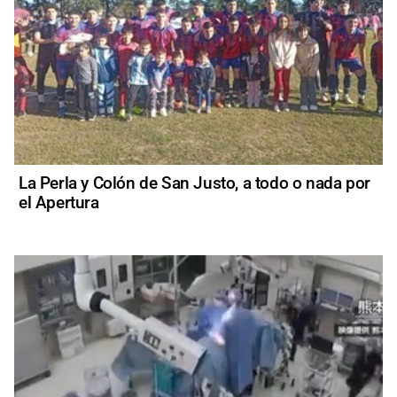
La Perla y Colón de San Justo, a todo o nada por
el Apertura