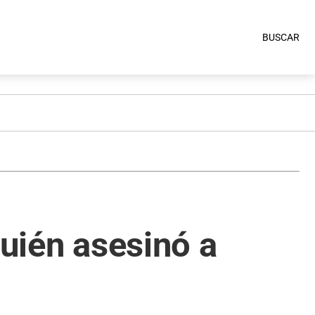
BUSCAR
quién asesinó a