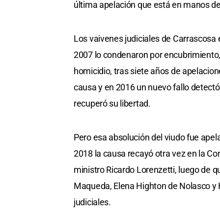
última apelación que está en manos de 
Los vaivenes judiciales de Carrascosa e
2007 lo condenaron por encubrimiento, 
homicidio, tras siete años de apelacion
causa y en 2016 un nuevo fallo detectó 
recuperó su libertad.
Pero esa absolución del viudo fue apel
2018 la causa recayó otra vez en la Co
ministro Ricardo Lorenzetti, luego de 
Maqueda, Elena Highton de Nolasco y H
judiciales.