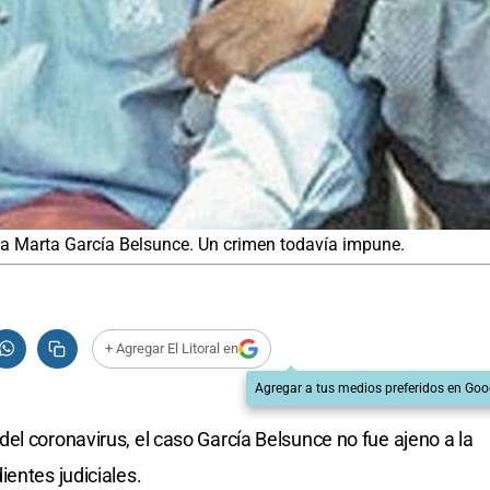
ía Marta García Belsunce. Un crimen todavía impune.
+ Agregar El Litoral en
Agregar a tus medios preferidos en Goo
el coronavirus, el caso García Belsunce no fue ajeno a la
entes judiciales.