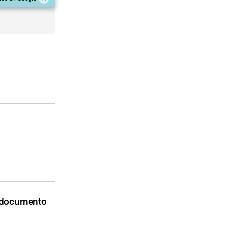
e documento