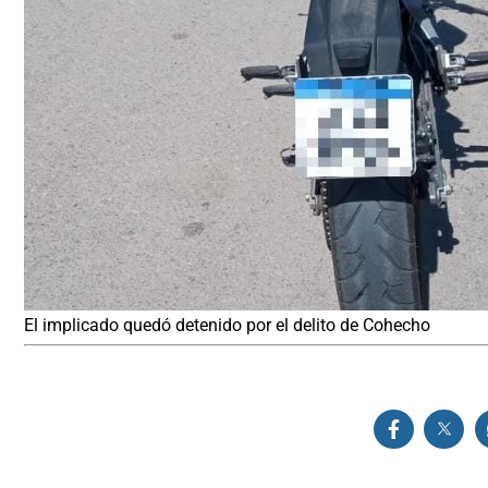
El implicado quedó detenido por el delito de Cohecho