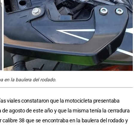
ba en la baulera del rodado.
as viales constataron que la motocicleta presentaba
 de agosto de este año y que la misma tenía la cerradura
 calibre 38 que se encontraba en la baulera del rodado y