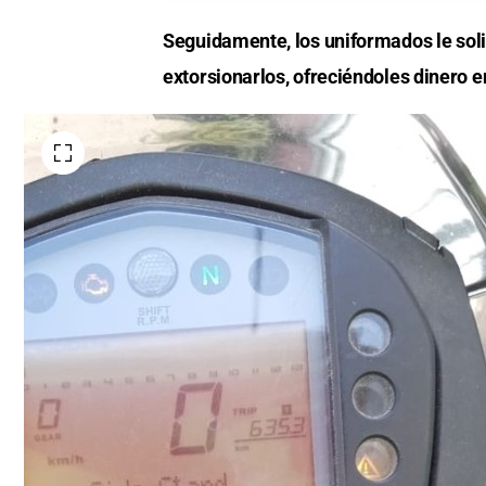
Seguidamente, los uniformados le soli
extorsionarlos, ofreciéndoles dinero e