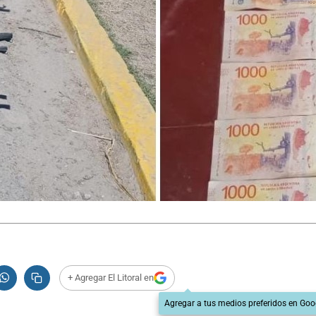
+ Agregar El Litoral en
Agregar a tus medios preferidos en Goo