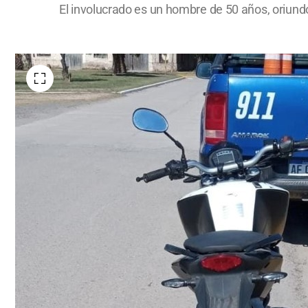
El involucrado es un hombre de 50 años, oriundo