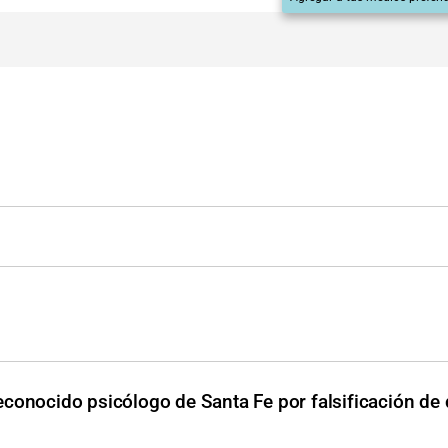
econocido psicólogo de Santa Fe por falsificación d