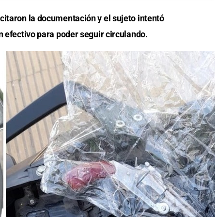
citaron la documentación y el sujeto intentó
n efectivo para poder seguir circulando.