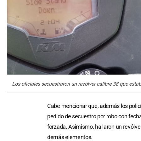
Los oficiales secuestraron un revólver calibre 38 que esta
Cabe mencionar que, además los policí
pedido de secuestro por robo con fecha
forzada. Asimismo, hallaron un revólver
demás elementos.