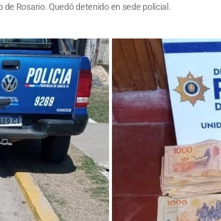
 de Rosario. Quedó detenido en sede policial.