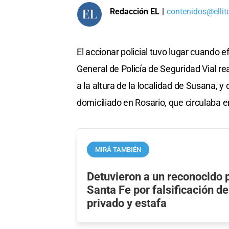
Redacción EL
|
contenidos@ellit
El accionar policial tuvo lugar cuando e
General de Policía de Seguridad Vial re
a la altura de la localidad de Susana, 
domiciliado en Rosario, que circulaba 
MIRÁ TAMBIÉN
Detuvieron a un reconocido 
Santa Fe por falsificación 
privado y estafa