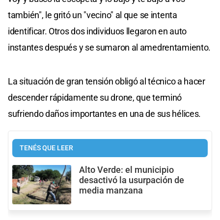
también", le gritó un "vecino" al que se intenta
identificar. Otros dos individuos llegaron en auto
instantes después y se sumaron al amedrentamiento.
La situación de gran tensión obligó al técnico a hacer
descender rápidamente su drone, que terminó
sufriendo daños importantes en una de sus hélices.
TENÉS QUE LEER
Alto Verde: el municipio
desactivó la usurpación de
media manzana