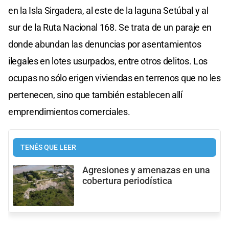
en la Isla Sirgadera, al este de la laguna Setúbal y al
sur de la Ruta Nacional 168. Se trata de un paraje en
donde abundan las denuncias por asentamientos
ilegales en lotes usurpados, entre otros delitos. Los
ocupas no sólo erigen viviendas en terrenos que no les
pertenecen, sino que también establecen allí
emprendimientos comerciales.
TENÉS QUE LEER
Agresiones y amenazas en una
cobertura periodística