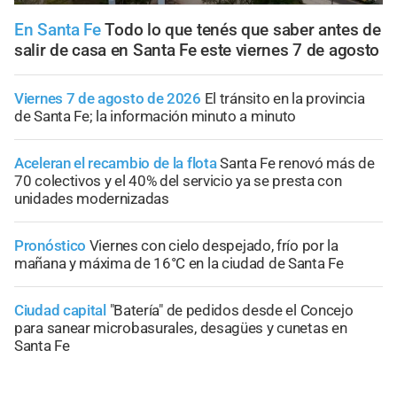
En Santa Fe
Todo lo que tenés que saber antes de
salir de casa en Santa Fe este viernes 7 de agosto
Viernes 7 de agosto de 2026
El tránsito en la provincia
de Santa Fe; la información minuto a minuto
Aceleran el recambio de la flota
Santa Fe renovó más de
70 colectivos y el 40% del servicio ya se presta con
unidades modernizadas
Pronóstico
Viernes con cielo despejado, frío por la
mañana y máxima de 16°C en la ciudad de Santa Fe
Ciudad capital
"Batería" de pedidos desde el Concejo
para sanear microbasurales, desagües y cunetas en
Santa Fe