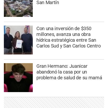
San Martín
Con una inversión de $350
millones, avanza una obra
hídrica estratégica entre San
Carlos Sud y San Carlos Centro
Gran Hermano: Juanicar
abandonó la casa por un
problema de salud de su mamá