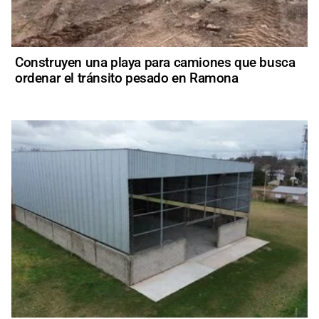
Construyen una playa para camiones que busca
ordenar el tránsito pesado en Ramona