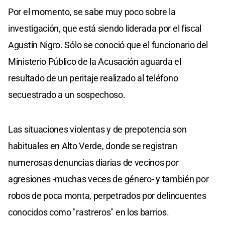
Por el momento, se sabe muy poco sobre la
investigación, que está siendo liderada por el fiscal
Agustín Nigro. Sólo se conoció que el funcionario del
Ministerio Público de la Acusación aguarda el
resultado de un peritaje realizado al teléfono
secuestrado a un sospechoso.
Las situaciones violentas y de prepotencia son
habituales en Alto Verde, donde se registran
numerosas denuncias diarias de vecinos por
agresiones -muchas veces de género- y también por
robos de poca monta, perpetrados por delincuentes
conocidos como "rastreros" en los barrios.