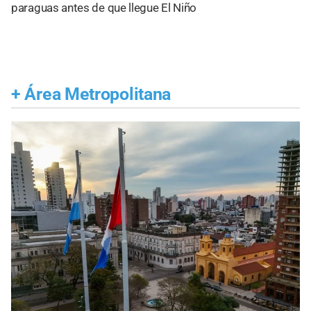
paraguas antes de que llegue El Niño
+
Área Metropolitana