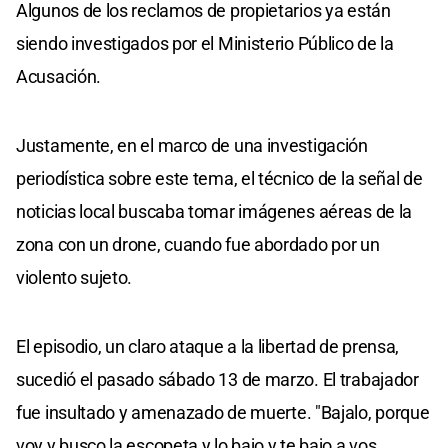
Algunos de los reclamos de propietarios ya están
siendo investigados por el Ministerio Público de la
Acusación.
Justamente, en el marco de una investigación
periodística sobre este tema, el técnico de la señal de
noticias local buscaba tomar imágenes aéreas de la
zona con un drone, cuando fue abordado por un
violento sujeto.
El episodio, un claro ataque a la libertad de prensa,
sucedió el pasado sábado 13 de marzo. El trabajador
fue insultado y amenazado de muerte. "Bajalo, porque
voy y busco la escopeta y lo bajo y te bajo a vos