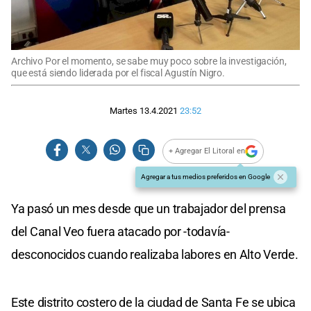
Archivo Por el momento, se sabe muy poco sobre la investigación,
que está siendo liderada por el fiscal Agustín Nigro.
Martes 13.4.2021
23:52
+ Agregar El Litoral en
Agregar a tus medios preferidos en Google
Ya pasó un mes desde que un trabajador del prensa
del Canal Veo fuera atacado por -todavía-
desconocidos cuando realizaba labores en Alto Verde.
Este distrito costero de la ciudad de Santa Fe se ubica