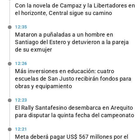
Con la novela de Campaz y la Libertadores en
el horizonte, Central sigue su camino
12:35
Mataron a puñaladas a un hombre en
Santiago del Estero y detuvieron a la pareja
de su exmujer
12:26
Más inversiones en educación: cuatro
escuelas de San Justo recibirán fondos para
obras y equipamiento
12:23
El Rally Santafesino desembarca en Arequito
para disputar la quinta fecha del campeonato
12:21
Meta deberá pagar US$ 567 millones por el