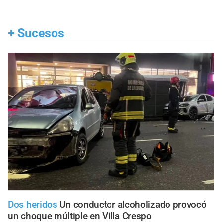
+
Sucesos
Dos heridos
Un conductor alcoholizado provocó
un choque múltiple en Villa Crespo