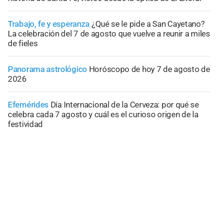
Trabajo, fe y esperanza
¿Qué se le pide a San Cayetano?
La celebración del 7 de agosto que vuelve a reunir a miles
de fieles
Panorama astrológico
Horóscopo de hoy 7 de agosto de
2026
Efemérides
Día Internacional de la Cerveza: por qué se
celebra cada 7 agosto y cuál es el curioso origen de la
festividad