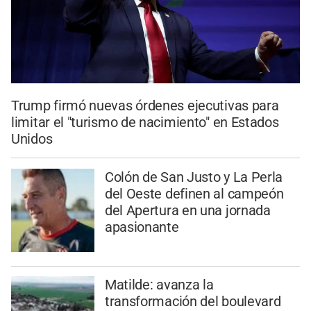
Trump firmó nuevas órdenes ejecutivas para
limitar el "turismo de nacimiento" en Estados
Unidos
Colón de San Justo y La Perla
del Oeste definen al campeón
del Apertura en una jornada
apasionante
Matilde: avanza la
transformación del boulevard