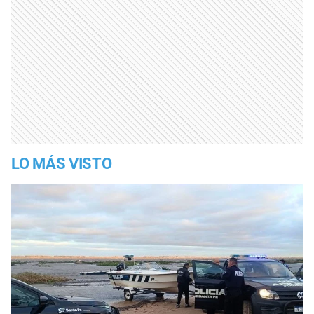
LO MÁS VISTO