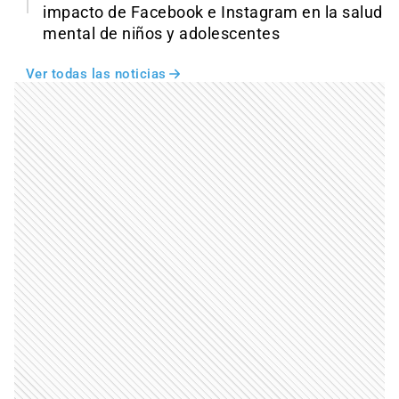
impacto de Facebook e Instagram en la salud
mental de niños y adolescentes
Ver todas las noticias