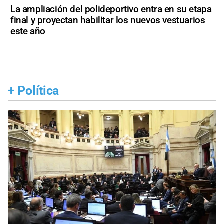
La ampliación del polideportivo entra en su etapa
final y proyectan habilitar los nuevos vestuarios
este año
+
Política