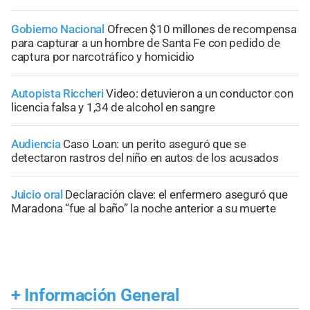
Gobierno Nacional
Ofrecen $10 millones de recompensa
para capturar a un hombre de Santa Fe con pedido de
captura por narcotráfico y homicidio
Autopista Riccheri
Video: detuvieron a un conductor con
licencia falsa y 1,34 de alcohol en sangre
Audiencia
Caso Loan: un perito aseguró que se
detectaron rastros del niño en autos de los acusados
Juicio oral
Declaración clave: el enfermero aseguró que
Maradona “fue al baño” la noche anterior a su muerte
+
Información General