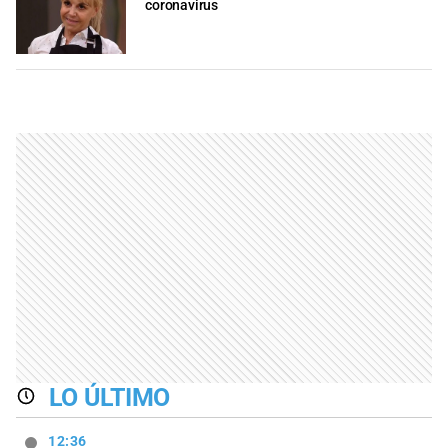
coronavirus
LO ÚLTIMO
12:36