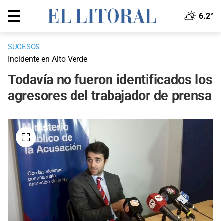
6.2°
SUCESOS
Incidente en Alto Verde
Todavía no fueron identificados los
agresores del trabajador de prensa