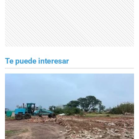
Te puede interesar