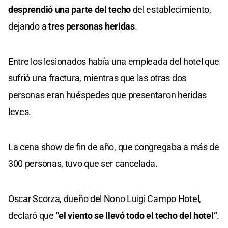
desprendió una parte del techo
del establecimiento,
dejando a
tres personas heridas
.
Entre los lesionados había una empleada del hotel que
sufrió una fractura, mientras que las otras dos
personas eran huéspedes que presentaron heridas
leves.
La cena show de fin de año, que congregaba a más de
300 personas, tuvo que ser cancelada.
Oscar Scorza, dueño del Nono Luigi Campo Hotel,
declaró que
“el viento se llevó todo el techo del hotel”
.