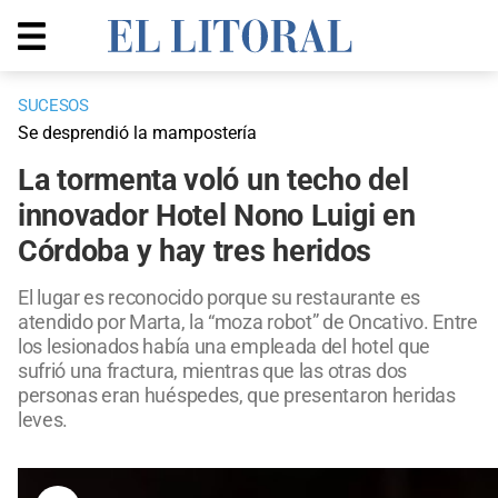
SUCESOS
Se desprendió la mampostería
La tormenta voló un techo del
innovador Hotel Nono Luigi en
Córdoba y hay tres heridos
El lugar es reconocido porque su restaurante es
atendido por Marta, la “moza robot” de Oncativo. Entre
los lesionados había una empleada del hotel que
sufrió una fractura, mientras que las otras dos
personas eran huéspedes, que presentaron heridas
leves.