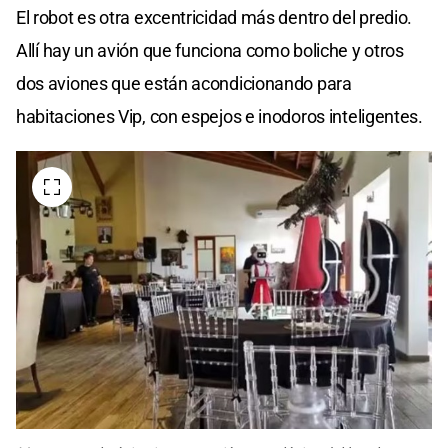
El robot es otra excentricidad más dentro del predio.
Allí hay un avión que funciona como boliche y otros
dos aviones que están acondicionando para
habitaciones Vip, con espejos e inodoros inteligentes.