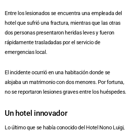
Entre los lesionados se encuentra una empleada del
hotel que sufrió una fractura, mientras que las otras
dos personas presentaron heridas leves y fueron
rápidamente trasladadas por el servicio de
emergencias local.
El incidente ocurrió en una habitación donde se
alojaba un matrimonio con dos menores. Por fortuna,
no se reportaron lesiones graves entre los huéspedes.
Un hotel innovador
Lo último que se había conocido del Hotel Nono Luigi,