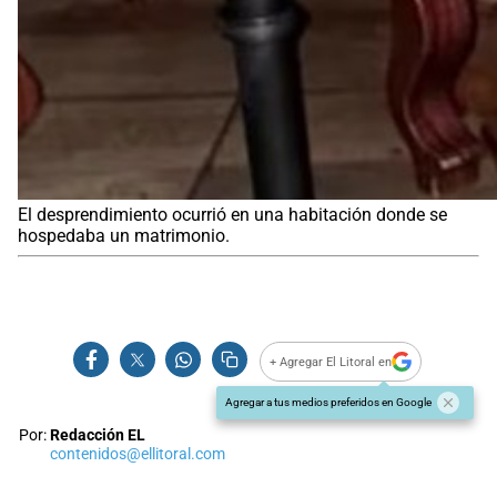
El desprendimiento ocurrió en una habitación donde se
hospedaba un matrimonio.
+ Agregar El Litoral en
Agregar a tus medios preferidos en Google
Por:
Redacción EL
contenidos@ellitoral.com