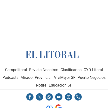
Campolitoral
Revista Nosotros
Clasificados
CYD Litoral
Podcasts
Mirador Provincial
VivíMejor SF
Puerto Negocios
Notife
Educacion SF