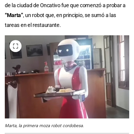
de la ciudad de Oncativo fue que comenzó a probar a
“Marta”
, un robot que, en principio, se sumó a las
tareas en el restaurante.
Marta, la primera moza robot cordobesa.