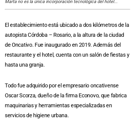
Marta no es la única incorporación tecnológica del hotel...
El establecimiento está ubicado a dos kilómetros de la
autopista Córdoba – Rosario, a la altura de la ciudad
de Oncativo. Fue inaugurado en 2019. Además del
restaurante y el hotel, cuenta con un salón de fiestas y
hasta una granja.
Todo fue adquirido por el empresario oncativense
Oscar Scorza, dueño de la firma Econovo, que fabrica
maquinarias y herramientas especializadas en
servicios de higiene urbana.