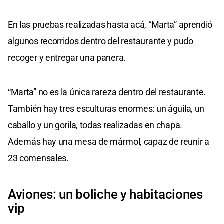
En las pruebas realizadas hasta acá, “Marta” aprendió
algunos recorridos dentro del restaurante y pudo
recoger y entregar una panera.
“Marta” no es la única rareza dentro del restaurante.
También hay tres esculturas enormes: un águila, un
caballo y un gorila, todas realizadas en chapa.
Además hay una mesa de mármol, capaz de reunir a
23 comensales.
Aviones: un boliche y habitaciones
vip