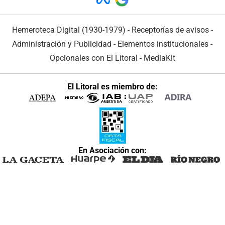
Hemeroteca Digital (1930-1979)
-
Receptorías de avisos
-
Administración y Publicidad
-
Elementos institucionales
-
Opcionales con El Litoral
-
MediaKit
El Litoral es miembro de:
En Asociación con: