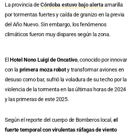
La provincia de
Córdoba
estuvo bajo alerta
amarilla
por tormentas fuertes y caída de granizo en la previa
del Año Nuevo. Sin embargo, los fenómenos
climáticos fueron muy dispares según la zona.
El
Hotel Nono Luigi de Oncativo
, conocido por innovar
con la
primera moza robot
y transformar aviones en
desuso como bar, sufrió la voladura de su techo por la
violencia de la tormenta en las últimas horas de 2024
y las primeras de este 2025.
Según el reporte del cuerpo de Bomberos local,
el
fuerte temporal con virulentas ráfagas de viento