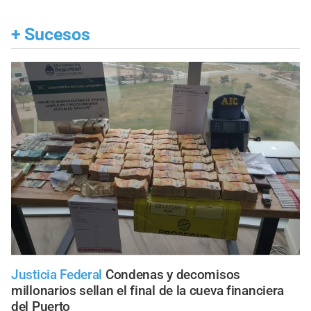
+
Sucesos
Justicia Federal
Condenas y decomisos
millonarios sellan el final de la cueva financiera
del Puerto