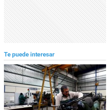
Te puede interesar