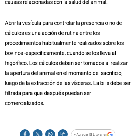
causas relacionadas con la salud del animal.
Abrir la vesícula para controlar la presencia o no de
cálculos es una acción de rutina entre los
procedimientos habitualmente realizados sobre los
bovinos -específicamente, cuando se los lleva al
frigorífico. Los cálculos deben ser tomados al realizar
la apertura del animal en el momento del sacrificio,
luego de la extracción de las vísceras. La bilis debe ser
filtrada para que después puedan ser
comercializados.
+ Agregar El Litoral en