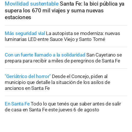
Movilidad sustentable
Santa Fe: la bici pública ya
supera los 670 mil viajes y suma nuevas
estaciones
Más seguridad vial
La autopista se moderniza: nuevas
luminarias LED entre Sauce Viejo y Santo Tomé
Con un fuerte llamado a la solidaridad
San Cayetano se
prepara para recibir a miles de peregrinos de Santa Fe
"Geriátrico del horror"
Desde el Concejo, piden al
municipio que detalle la situación de los asilos de
ancianos en Santa Fe
En Santa Fe
Todo lo que tenés que saber antes de salir
de casa en Santa Fe este jueves 6 de agosto