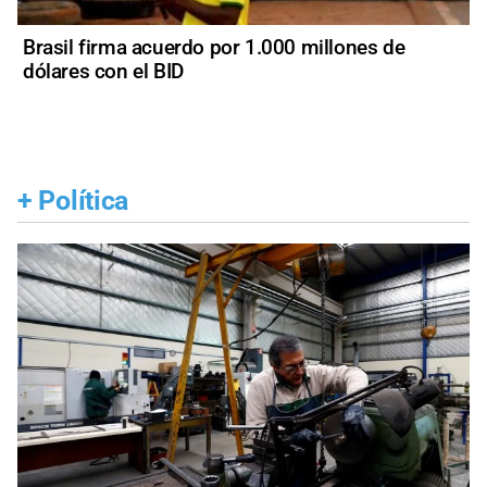
Brasil firma acuerdo por 1.000 millones de
dólares con el BID
+
Política