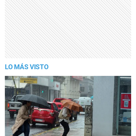
LO MÁS VISTO