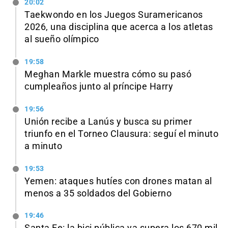
20:02
Taekwondo en los Juegos Suramericanos
2026, una disciplina que acerca a los atletas
al sueño olímpico
19:58
Meghan Markle muestra cómo su pasó
cumpleaños junto al príncipe Harry
19:56
Unión recibe a Lanús y busca su primer
triunfo en el Torneo Clausura: seguí el minuto
a minuto
19:53
Yemen: ataques hutíes con drones matan al
menos a 35 soldados del Gobierno
19:46