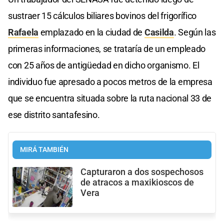
sustraer 15 cálculos biliares bovinos del frigorífico
Rafaela
emplazado en la ciudad de
Casilda
. Según las
primeras informaciones, se trataría de un empleado
con 25 años de antigüedad en dicho organismo. El
individuo fue apresado a pocos metros de la empresa
que se encuentra situada sobre la ruta nacional 33 de
ese distrito santafesino.
MIRÁ TAMBIÉN
Capturaron a dos sospechosos
de atracos a maxikioscos de
Vera