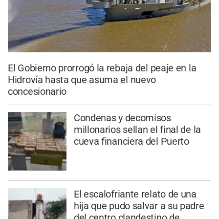
El Gobierno prorrogó la rebaja del peaje en la
Hidrovía hasta que asuma el nuevo
concesionario
Condenas y decomisos
millonarios sellan el final de la
cueva financiera del Puerto
El escalofriante relato de una
hija que pudo salvar a su padre
del centro clandestino de