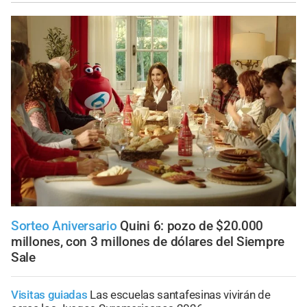
Sorteo Aniversario
Quini 6: pozo de $20.000
millones, con 3 millones de dólares del Siempre
Sale
Visitas guiadas
Las escuelas santafesinas vivirán de