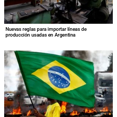
Nuevas reglas para importar líneas de
producción usadas en Argentina