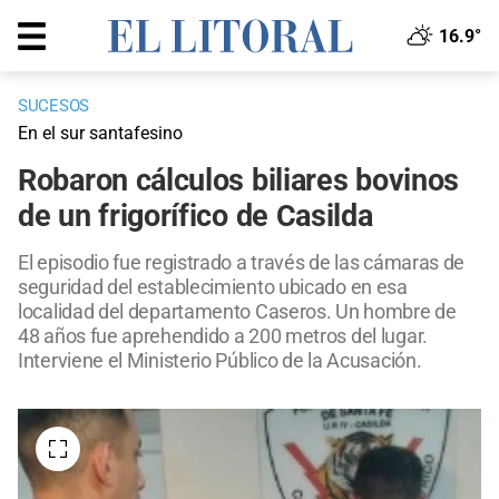
16.9°
SUCESOS
En el sur santafesino
Robaron cálculos biliares bovinos
de un frigorífico de Casilda
El episodio fue registrado a través de las cámaras de
seguridad del establecimiento ubicado en esa
localidad del departamento Caseros. Un hombre de
48 años fue aprehendido a 200 metros del lugar.
Interviene el Ministerio Público de la Acusación.