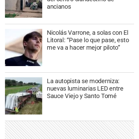
ancianos
Nicolás Varrone, a solas con El
Litoral: “Pase lo que pase, esto
me va a hacer mejor piloto”
La autopista se moderniza:
nuevas luminarias LED entre
Sauce Viejo y Santo Tomé