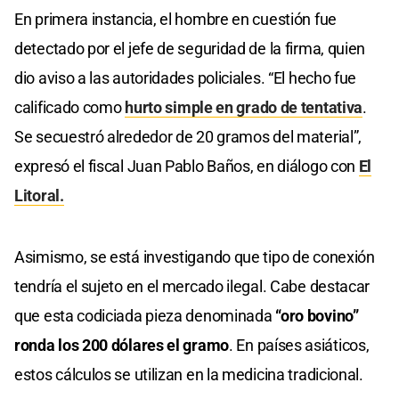
En primera instancia, el hombre en cuestión fue
detectado por el jefe de seguridad de la firma, quien
dio aviso a las autoridades policiales. “El hecho fue
calificado como
hurto simple en grado de tentativa
.
Se secuestró alrededor de 20 gramos del material”,
expresó el fiscal Juan Pablo Baños, en diálogo con
El
Litoral.
Asimismo, se está investigando que tipo de conexión
tendría el sujeto en el mercado ilegal. Cabe destacar
que esta codiciada pieza denominada
“oro bovino”
ronda los 200 dólares el gramo
. En países asiáticos,
estos cálculos se utilizan en la medicina tradicional.