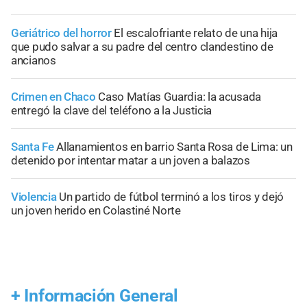
Geriátrico del horror
El escalofriante relato de una hija
que pudo salvar a su padre del centro clandestino de
ancianos
Crimen en Chaco
Caso Matías Guardia: la acusada
entregó la clave del teléfono a la Justicia
Santa Fe
Allanamientos en barrio Santa Rosa de Lima: un
detenido por intentar matar a un joven a balazos
Violencia
Un partido de fútbol terminó a los tiros y dejó
un joven herido en Colastiné Norte
+
Información General