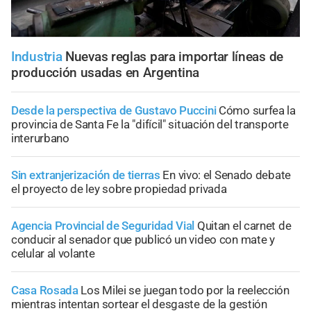
Industria
Nuevas reglas para importar líneas de
producción usadas en Argentina
Desde la perspectiva de Gustavo Puccini
Cómo surfea la
provincia de Santa Fe la "difícil" situación del transporte
interurbano
Sin extranjerización de tierras
En vivo: el Senado debate
el proyecto de ley sobre propiedad privada
Agencia Provincial de Seguridad Vial
Quitan el carnet de
conducir al senador que publicó un video con mate y
celular al volante
Casa Rosada
Los Milei se juegan todo por la reelección
mientras intentan sortear el desgaste de la gestión