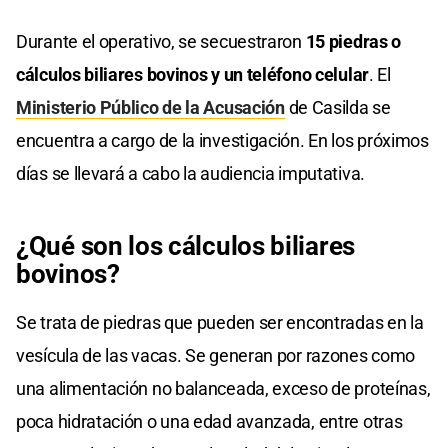
Durante el operativo, se secuestraron
15 piedras o
cálculos biliares bovinos y un teléfono celular
. El
Ministerio Público de la Acusación
de Casilda se
encuentra a cargo de la investigación. En los próximos
días se llevará a cabo la audiencia imputativa.
¿Qué son los cálculos biliares
bovinos?
Se trata de piedras que pueden ser encontradas en la
vesícula de las vacas. Se generan por razones como
una alimentación no balanceada, exceso de proteínas,
poca hidratación o una edad avanzada, entre otras