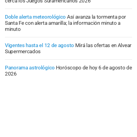
cerca los Juegos Suramericanos 2026
Doble alerta meteorológico
Así avanza la tormenta por
Santa Fe con alerta amarilla; la información minuto a
minuto
Vigentes hasta el 12 de agosto
Mirá las ofertas en Alvear
Supermercados
Panorama astrológico
Horóscopo de hoy 6 de agosto de
2026