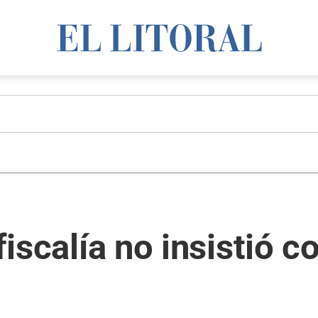
fiscalía no insistió c