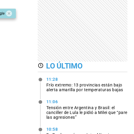
gle
LO ÚLTIMO
11:28
Frío extremo: 13 provincias están bajo
alerta amarilla por temperaturas bajas
11:06
Tensión entre Argentina y Brasil: el
canciller de Lula le pidió a Milei que “pare
las agresiones”
10:58