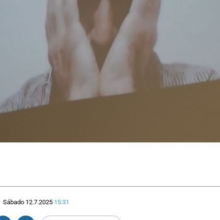
Sábado 12.7.2025
15:31