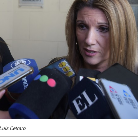
 Luis Cetraro