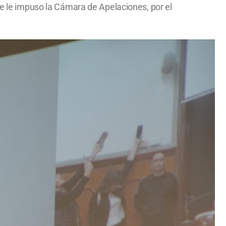
ue le impuso la Cámara de Apelaciones, por el