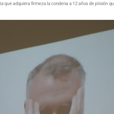
asta que adquiera firmeza la condena a 12 años de prisión q