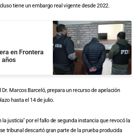
incluso tiene un embargo real vigente desde 2022.
era en Frontera
4 años
 Dr. Marcos Barceló, prepara un recurso de apelación
azo hasta el 14 de julio.
a justicia" por el fallo de segunda instancia que revocó la
se tribunal descartó gran parte de la prueba producida