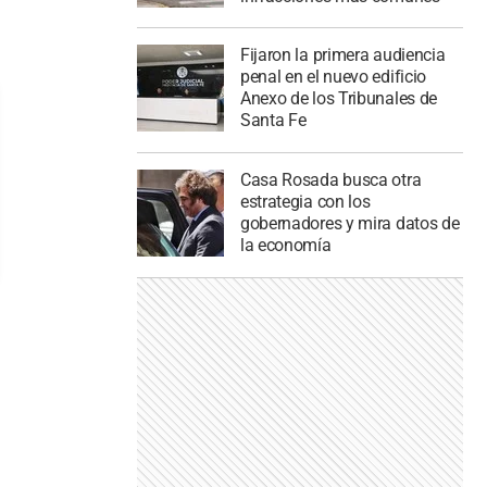
Fijaron la primera audiencia
penal en el nuevo edificio
Anexo de los Tribunales de
Santa Fe
Casa Rosada busca otra
estrategia con los
gobernadores y mira datos de
la economía