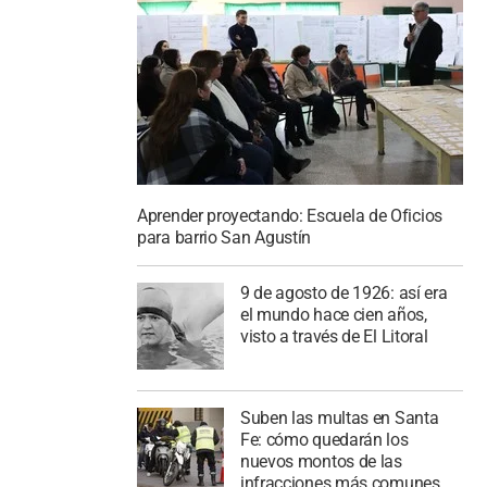
Aprender proyectando: Escuela de Oficios
para barrio San Agustín
9 de agosto de 1926: así era
el mundo hace cien años,
visto a través de El Litoral
Suben las multas en Santa
Fe: cómo quedarán los
nuevos montos de las
infracciones más comunes