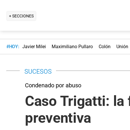
+ SECCIONES
#HOY:
Javier Milei
Maximiliano Pullaro
Colón
Unión
SUCESOS
Condenado por abuso
Caso Trigatti: la 
preventiva