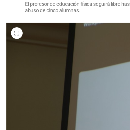
El profesor de educación física seguirá libre h
abuso de cinco alumnas.