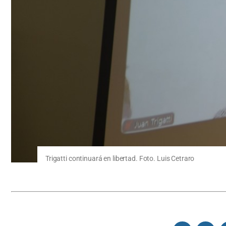
Trigatti continuará en libertad. Foto. Luis Cetraro