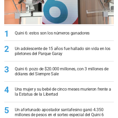
1
Quini 6: estos son los números ganadores
2
Un adolescente de 15 años fue hallado sin vida en los
piletones del Parque Garay
3
Quini 6: pozo de $20.000 millones, con 3 millones de
dólares del Siempre Sale
4
Una mujer y su bebé de cinco meses murieron frente a
la Estatua de la Libertad
5
Un afortunado apostador santafesino ganó 4.350
millones de pesos en el sorteo especial del Quini 6