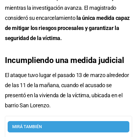
mientras la investigación avanza. El magistrado
consideró su encarcelamiento
la única medida capaz
de mitigar los riesgos procesales y garantizar la
seguridad de la víctima.
Incumpliendo una medida judicial
El ataque tuvo lugar el pasado 13 de marzo alrededor
de las 11 de la mañana, cuando el acusado se
presentó en la vivienda de la víctima, ubicada en el
barrio San Lorenzo.
MIRÁ TAMBIÉN