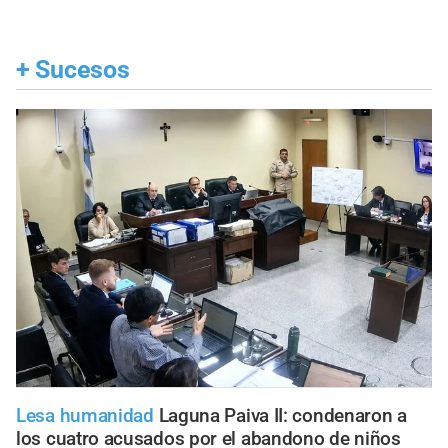
+
Sucesos
Lesa humanidad
Laguna Paiva II: condenaron a
los cuatro acusados por el abandono de niños