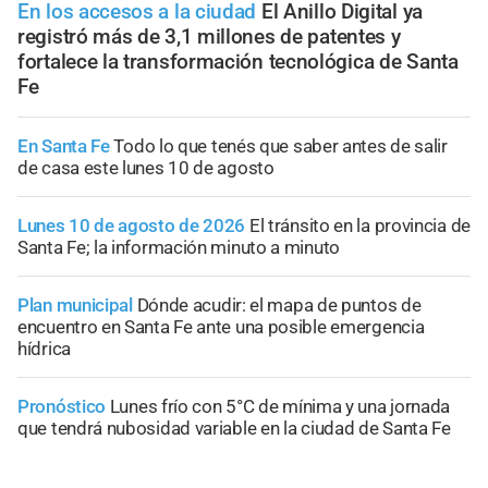
En los accesos a la ciudad
El Anillo Digital ya
registró más de 3,1 millones de patentes y
fortalece la transformación tecnológica de Santa
Fe
En Santa Fe
Todo lo que tenés que saber antes de salir
de casa este lunes 10 de agosto
Lunes 10 de agosto de 2026
El tránsito en la provincia de
Santa Fe; la información minuto a minuto
Plan municipal
Dónde acudir: el mapa de puntos de
encuentro en Santa Fe ante una posible emergencia
hídrica
Pronóstico
Lunes frío con 5°C de mínima y una jornada
que tendrá nubosidad variable en la ciudad de Santa Fe