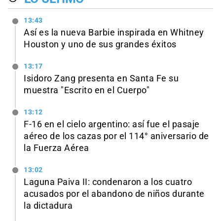
13:43
Así es la nueva Barbie inspirada en Whitney
Houston y uno de sus grandes éxitos
13:17
Isidoro Zang presenta en Santa Fe su
muestra "Escrito en el Cuerpo"
13:12
F-16 en el cielo argentino: así fue el pasaje
aéreo de los cazas por el 114° aniversario de
la Fuerza Aérea
13:02
Laguna Paiva II: condenaron a los cuatro
acusados por el abandono de niños durante
la dictadura