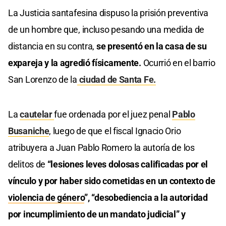
La Justicia santafesina dispuso la prisión preventiva
de un hombre que, incluso pesando una medida de
distancia en su contra,
se presentó en la casa de su
expareja y la agredió físicamente.
Ocurrió en el barrio
San Lorenzo de la
ciudad de Santa Fe.
La
cautelar
fue ordenada por el juez penal
Pablo
Busaniche
, luego de que el fiscal Ignacio Orio
atribuyera a Juan Pablo Romero la autoría de los
delitos de
“lesiones leves dolosas calificadas por el
vínculo y por haber sido cometidas en un contexto de
violencia de género
”, “desobediencia a la autoridad
por incumplimiento de un mandato judicial” y