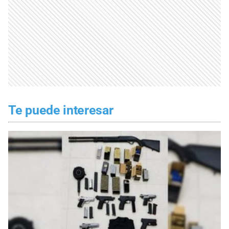
Te puede interesar