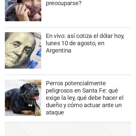
preocuparse?
En vivo: así cotiza el dólar hoy,
lunes 10 de agosto, en
Argentina
Perros potencialmente
peligrosos en Santa Fe: qué
exige la ley, qué debe hacer el
dueño y cómo actuar ante un
ataque