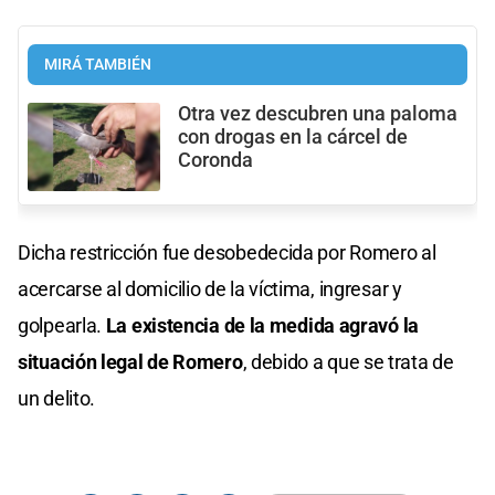
MIRÁ TAMBIÉN
Otra vez descubren una paloma
con drogas en la cárcel de
Coronda
Dicha restricción fue desobedecida por Romero al
acercarse al domicilio de la víctima, ingresar y
golpearla.
La existencia de la medida agravó la
situación legal de Romero
, debido a que se trata de
un delito.