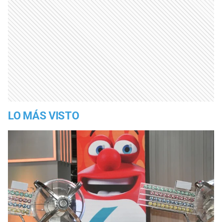
LO MÁS VISTO