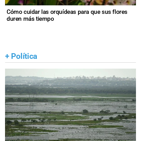
Cómo cuidar las orquídeas para que sus flores
duren más tiempo
+
Política