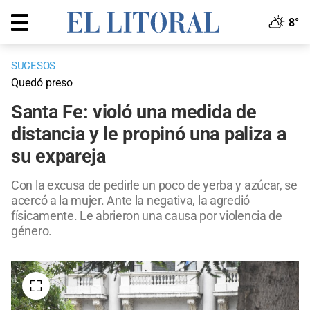
8°
SUCESOS
Quedó preso
Santa Fe: violó una medida de
distancia y le propinó una paliza a
su expareja
Con la excusa de pedirle un poco de yerba y azúcar, se
acercó a la mujer. Ante la negativa, la agredió
físicamente. Le abrieron una causa por violencia de
género.