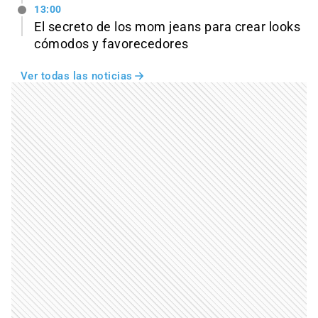
13:00
El secreto de los mom jeans para crear looks
cómodos y favorecedores
Ver todas las noticias