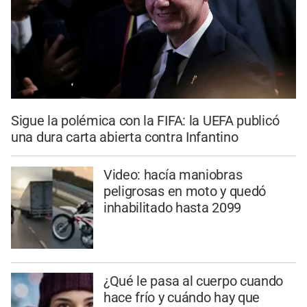
Sigue la polémica con la FIFA: la UEFA publicó
una dura carta abierta contra Infantino
Video: hacía maniobras
peligrosas en moto y quedó
inhabilitado hasta 2099
¿Qué le pasa al cuerpo cuando
hace frío y cuándo hay que