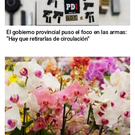
El gobierno provincial puso el foco en las armas:
“Hay que retirarlas de circulación”