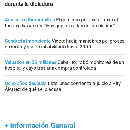
durante la dictadura
Arsenal en Barranquitas
El gobierno provincial puso el
foco en las armas: “Hay que retirarlas de circulación”
Conducta imprudente
Video: hacía maniobras peligrosas
en moto y quedó inhabilitado hasta 2099
Valuados en $9 millones
Caballito: robó monitores de un
hospital y cayó tras una compra controlada
Ocho años después
Este lunes comienza el juicio a Pity
Álvarez: de qué se lo acusa
+
Información General