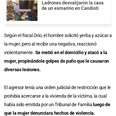
Ladrones desvalijaron la casa
de un exmarino en Candioti
Según el fiscal Orio, el hombre solicitó yerba y azúcar a
la mujer, pero al recibir una negativa, reaccionó
violentamente.
Se metió en el domicilio y atacó a la
mujer, propinándole golpes de puño que le causaron
diversas lesiones.
El agresor tenía una orden judicial de restricción que le
prohibía acercarse a la vivienda de la víctima, la cual
había sido emitida por un Tribunal de Familia
luego de
que la mujer denunciara hechos de violencia.