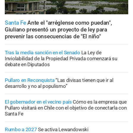
Santa Fe
Ante el "arréglense como puedan",
Giuliano presentó un proyecto de ley para
prevenir las consecuencias de "El niño"
Tras la media sanción en el Senado
La Ley de
Inviolabilidad de la Propiedad Privada comenzará su
debate en Diputados
Pullaro en Reconquista
“Las divisas tienen que ir al
desarrollo y no al populismo”
El gobernador en el vecino país
Cómo es la empresa que
Pullaro visitará en Chile con el objetivo de conectarla con
Santa Fe
Rumbo a 2027
Se activa Lewandowski