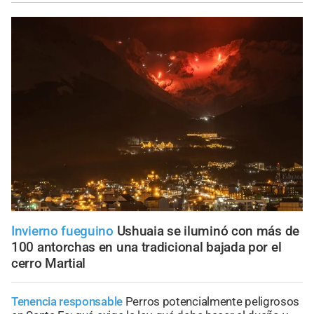
Invierno fueguino
Ushuaia se iluminó con más de
100 antorchas en una tradicional bajada por el
cerro Martial
Tenencia responsable
Perros potencialmente peligrosos