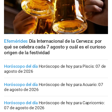
Efemérides
Día Internacional de la Cerveza: por
qué se celebra cada 7 agosto y cuál es el curioso
origen de la festividad
Horóscopo del día
Horóscopo de hoy para Piscis: 07 de
agosto de 2026
Horóscopo del día
Horóscopo de hoy para Acuario: 07
de agosto de 2026
Horóscopo del día
Horóscopo de hoy para Capricornio:
07 de agosto de 2026