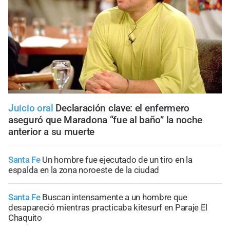
Juicio oral
Declaración clave: el enfermero
aseguró que Maradona “fue al baño” la noche
anterior a su muerte
Santa Fe
Un hombre fue ejecutado de un tiro en la
espalda en la zona noroeste de la ciudad
Santa Fe
Buscan intensamente a un hombre que
desapareció mientras practicaba kitesurf en Paraje El
Chaquito