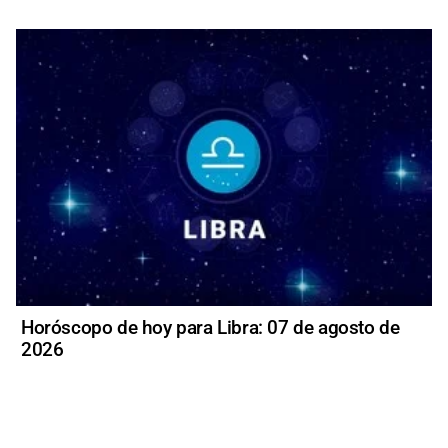
Horóscopo de hoy para Libra: 07 de agosto de
2026