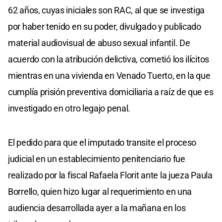
62 años, cuyas iniciales son RAC, al que se investiga
por haber tenido en su poder, divulgado y publicado
material audiovisual de abuso sexual infantil. De
acuerdo con la atribución delictiva, cometió los ilícitos
mientras en una vivienda en Venado Tuerto, en la que
cumplía prisión preventiva domiciliaria a raíz de que es
investigado en otro legajo penal.
El pedido para que el imputado transite el proceso
judicial en un establecimiento penitenciario fue
realizado por la fiscal Rafaela Florit ante la jueza Paula
Borrello, quien hizo lugar al requerimiento en una
audiencia desarrollada ayer a la mañana en los