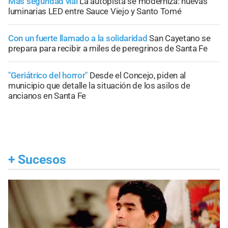
Más seguridad vial
La autopista se moderniza: nuevas
luminarias LED entre Sauce Viejo y Santo Tomé
Con un fuerte llamado a la solidaridad
San Cayetano se
prepara para recibir a miles de peregrinos de Santa Fe
"Geriátrico del horror"
Desde el Concejo, piden al
municipio que detalle la situación de los asilos de
ancianos en Santa Fe
+
Sucesos