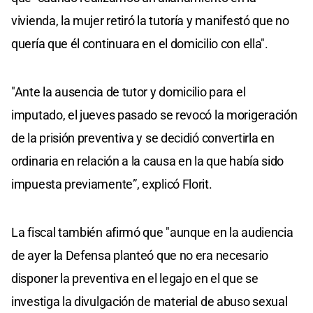
vivienda, la mujer retiró la tutoría y manifestó que no
quería que él continuara en el domicilio con ella".
"Ante la ausencia de tutor y domicilio para el
imputado, el jueves pasado se revocó la morigeración
de la prisión preventiva y se decidió convertirla en
ordinaria en relación a la causa en la que había sido
impuesta previamente”, explicó Florit.
La fiscal también afirmó que "aunque en la audiencia
de ayer la Defensa planteó que no era necesario
disponer la preventiva en el legajo en el que se
investiga la divulgación de material de abuso sexual