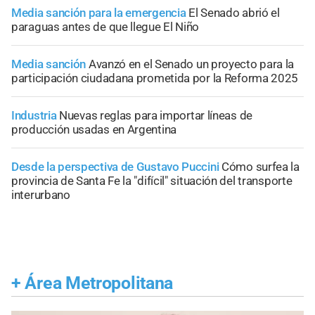
Media sanción para la emergencia
El Senado abrió el
paraguas antes de que llegue El Niño
Media sanción
Avanzó en el Senado un proyecto para la
participación ciudadana prometida por la Reforma 2025
Industria
Nuevas reglas para importar líneas de
producción usadas en Argentina
Desde la perspectiva de Gustavo Puccini
Cómo surfea la
provincia de Santa Fe la "difícil" situación del transporte
interurbano
+
Área Metropolitana