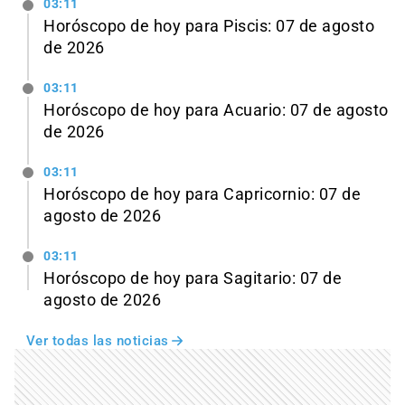
03:11
Horóscopo de hoy para Piscis: 07 de agosto
de 2026
03:11
Horóscopo de hoy para Acuario: 07 de agosto
de 2026
03:11
Horóscopo de hoy para Capricornio: 07 de
agosto de 2026
03:11
Horóscopo de hoy para Sagitario: 07 de
agosto de 2026
Ver todas las noticias