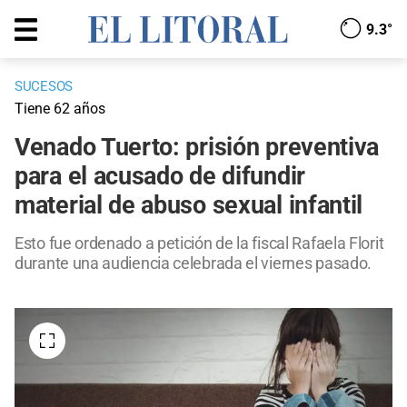
9.3°
SUCESOS
Tiene 62 años
Venado Tuerto: prisión preventiva
para el acusado de difundir
material de abuso sexual infantil
Esto fue ordenado a petición de la fiscal Rafaela Florit
durante una audiencia celebrada el viernes pasado.