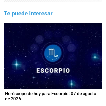
Te puede interesar
Horóscopo de hoy para Escorpio: 07 de agosto
de 2026