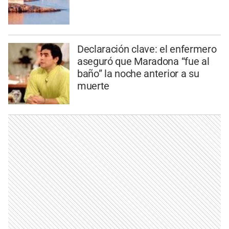
Declaración clave: el enfermero
aseguró que Maradona “fue al
baño” la noche anterior a su
muerte