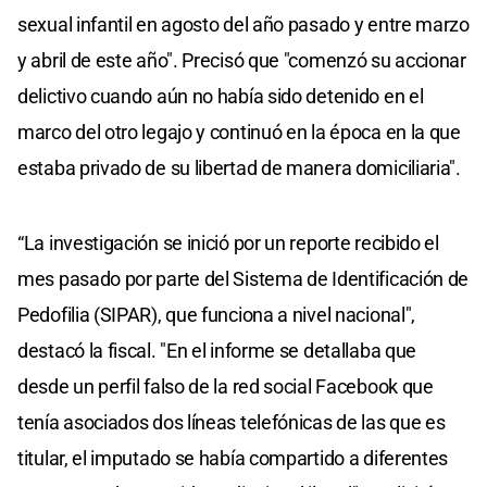
sexual infantil en agosto del año pasado y entre marzo
y abril de este año". Precisó que "comenzó su accionar
delictivo cuando aún no había sido detenido en el
marco del otro legajo y continuó en la época en la que
estaba privado de su libertad de manera domiciliaria".
“La investigación se inició por un reporte recibido el
mes pasado por parte del Sistema de Identificación de
Pedofilia (SIPAR), que funciona a nivel nacional",
destacó la fiscal. "En el informe se detallaba que
desde un perfil falso de la red social Facebook que
tenía asociados dos líneas telefónicas de las que es
titular, el imputado se había compartido a diferentes