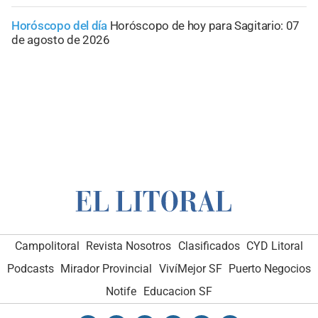
Horóscopo del día
Horóscopo de hoy para Sagitario: 07
de agosto de 2026
Campolitoral
Revista Nosotros
Clasificados
CYD Litoral
Podcasts
Mirador Provincial
VivíMejor SF
Puerto Negocios
Notife
Educacion SF