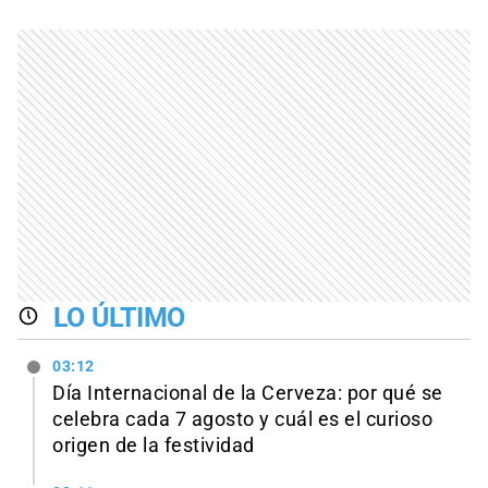
LO ÚLTIMO
03:12
Día Internacional de la Cerveza: por qué se
celebra cada 7 agosto y cuál es el curioso
origen de la festividad