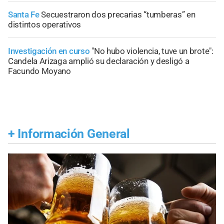
Santa Fe
Secuestraron dos precarias “tumberas” en
distintos operativos
Investigación en curso
"No hubo violencia, tuve un brote":
Candela Arizaga amplió su declaración y desligó a
Facundo Moyano
+
Información General