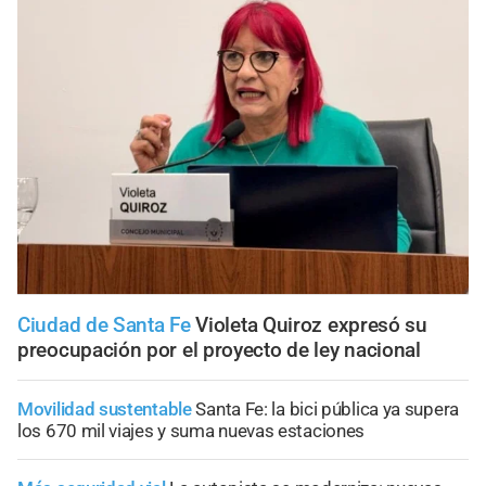
Ciudad de Santa Fe
Violeta Quiroz expresó su
preocupación por el proyecto de ley nacional
Movilidad sustentable
Santa Fe: la bici pública ya supera
los 670 mil viajes y suma nuevas estaciones