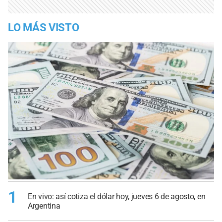
LO MÁS VISTO
1
En vivo: así cotiza el dólar hoy, jueves 6 de agosto, en
Argentina