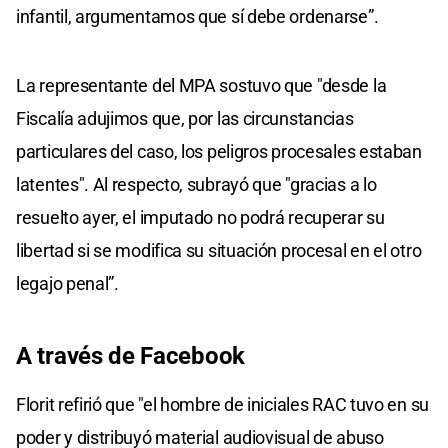
infantil, argumentamos que sí debe ordenarse”.
La representante del MPA sostuvo que "desde la
Fiscalía adujimos que, por las circunstancias
particulares del caso, los peligros procesales estaban
latentes". Al respecto, subrayó que "gracias a lo
resuelto ayer, el imputado no podrá recuperar su
libertad si se modifica su situación procesal en el otro
legajo penal”.
A través de Facebook
Florit refirió que "el hombre de iniciales RAC tuvo en su
poder y distribuyó material audiovisual de abuso