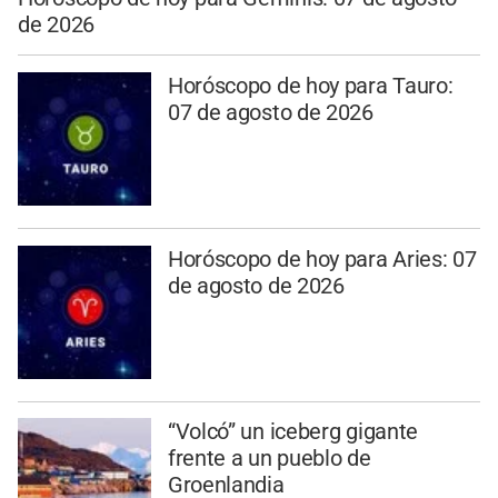
de 2026
Horóscopo de hoy para Tauro:
07 de agosto de 2026
Horóscopo de hoy para Aries: 07
de agosto de 2026
“Volcó” un iceberg gigante
frente a un pueblo de
Groenlandia