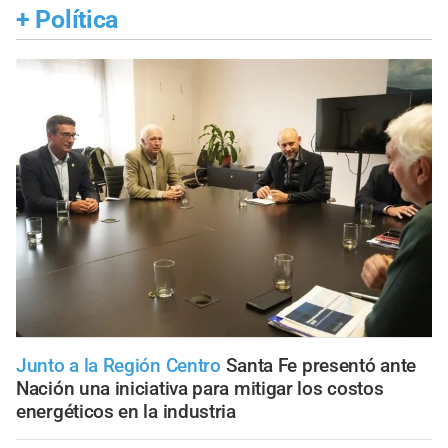
+
Política
Junto a la Región Centro
Santa Fe presentó ante
Nación una iniciativa para mitigar los costos
energéticos en la industria