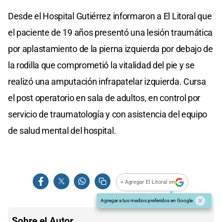
Desde el Hospital Gutiérrez informaron a El Litoral que
el paciente de 19 años presentó una lesión traumática
por aplastamiento de la pierna izquierda por debajo de
la rodilla que comprometió la vitalidad del pie y se
realizó una amputación infrapatelar izquierda. Cursa
el post operatorio en sala de adultos, en control por
servicio de traumatología y con asistencia del equipo
de salud mental del hospital.
+ Agregar El Litoral en
Agregar a tus medios preferidos en Google
Sobre el Autor