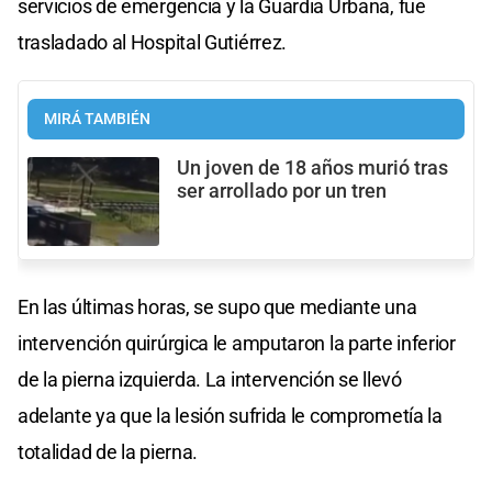
servicios de emergencia y la Guardia Urbana, fue
trasladado al Hospital Gutiérrez.
MIRÁ TAMBIÉN
Un joven de 18 años murió tras
ser arrollado por un tren
En las últimas horas, se supo que mediante una
intervención quirúrgica le amputaron la parte inferior
de la pierna izquierda. La intervención se llevó
adelante ya que la lesión sufrida le comprometía la
totalidad de la pierna.