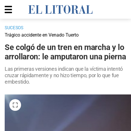
SUCESOS
Trágico accidente en Venado Tuerto
Se colgó de un tren en marcha y lo
arrollaron: le amputaron una pierna
Las primeras versiones indican que la víctima intentó
cruzar rápidamente y no hizo tiempo, por lo que fue
embestido.