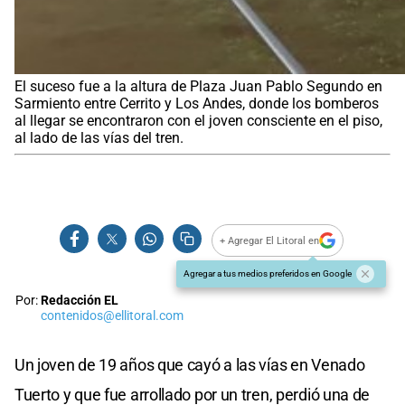
El suceso fue a la altura de Plaza Juan Pablo Segundo en
Sarmiento entre Cerrito y Los Andes, donde los bomberos
al llegar se encontraron con el joven consciente en el piso,
al lado de las vías del tren.
+ Agregar El Litoral en
Agregar a tus medios preferidos en Google
Por:
Redacción EL
contenidos@ellitoral.com
Un joven de 19 años que cayó a las vías en Venado
Tuerto y que fue arrollado por un tren, perdió una de