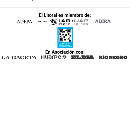
El Litoral es miembro de:
En Asociación con: