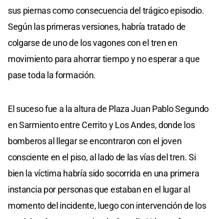
sus piernas como consecuencia del trágico episodio.
Según las primeras versiones, habría tratado de
colgarse de uno de los vagones con el tren en
movimiento para ahorrar tiempo y no esperar a que
pase toda la formación.
El suceso fue a la altura de Plaza Juan Pablo Segundo
en Sarmiento entre Cerrito y Los Andes, donde los
bomberos al llegar se encontraron con el joven
consciente en el piso, al lado de las vías del tren. Si
bien la víctima habría sido socorrida en una primera
instancia por personas que estaban en el lugar al
momento del incidente, luego con intervención de los