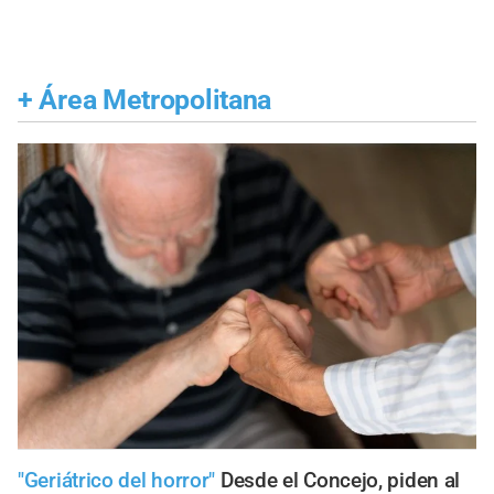
+
Área Metropolitana
"Geriátrico del horror"
Desde el Concejo, piden al