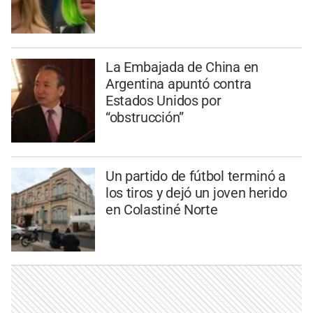
La Embajada de China en
Argentina apuntó contra
Estados Unidos por
“obstrucción”
Un partido de fútbol terminó a
los tiros y dejó un joven herido
en Colastiné Norte