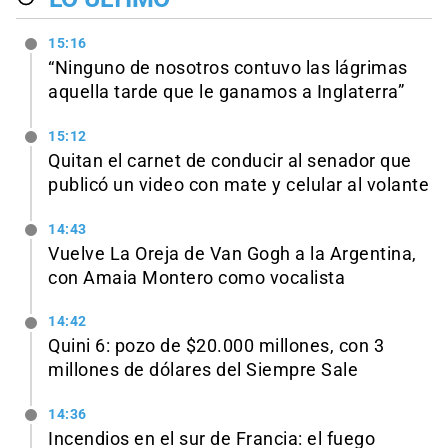
15:16
“Ninguno de nosotros contuvo las lágrimas
aquella tarde que le ganamos a Inglaterra”
15:12
Quitan el carnet de conducir al senador que
publicó un video con mate y celular al volante
14:43
Vuelve La Oreja de Van Gogh a la Argentina,
con Amaia Montero como vocalista
14:42
Quini 6: pozo de $20.000 millones, con 3
millones de dólares del Siempre Sale
14:36
Incendios en el sur de Francia: el fuego