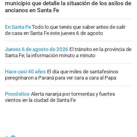
municipio que detalle la situación de los asilos de
ancianos en Santa Fe
En Santa Fe
Todo lo que tenés que saber antes de salir
de casa en Santa Fe este jueves 6 de agosto
Jueves 6 de agosto de 2026
El tránsito en la provincia de
Santa Fe; la información minuto a minuto
Hace casi 40 años
El día que miles de santafesinos
peregrinaron a Paraná para ver cara a cara al Papa
Pronóstico
Alerta naranja por tormentas y fuertes
vientos en la ciudad de Santa Fe