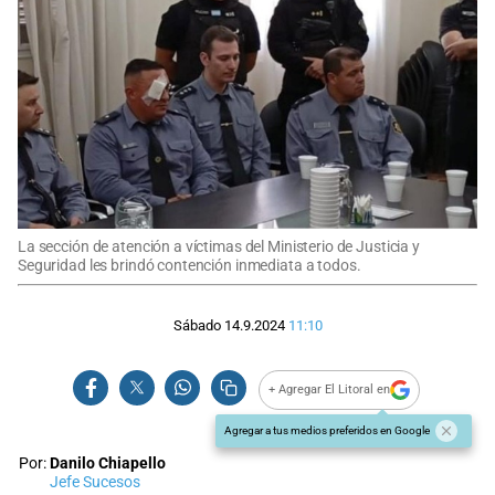
La sección de atención a víctimas del Ministerio de Justicia y
Seguridad les brindó contención inmediata a todos.
Sábado 14.9.2024
11:10
+ Agregar El Litoral en
Agregar a tus medios preferidos en Google
Por:
Danilo Chiapello
Jefe Sucesos