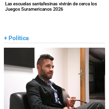
Las escuelas santafesinas vivirán de cerca los
Juegos Suramericanos 2026
+
Política