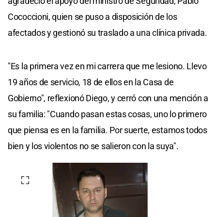
agradeció el apoyo del ministro de Seguridad, Pablo
Cococcioni, quien se puso a disposición de los
afectados y gestionó su traslado a una clínica privada.
"Es la primera vez en mi carrera que me lesiono. Llevo
19 años de servicio, 18 de ellos en la Casa de
Gobierno", reflexionó Diego, y cerró con una mención a
su familia: "Cuando pasan estas cosas, uno lo primero
que piensa es en la familia. Por suerte, estamos todos
bien y los violentos no se salieron con la suya".