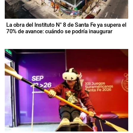
La obra del Instituto N° 8 de Santa Fe ya supera el
70% de avance: cuándo se podría inaugurar