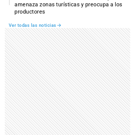
amenaza zonas turísticas y preocupa a los
productores
Ver todas las noticias