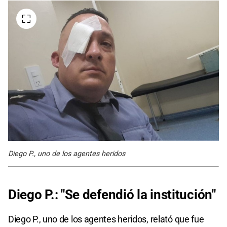
Diego P., uno de los agentes heridos
Diego P.: "Se defendió la institución"
Diego P., uno de los agentes heridos, relató que fue