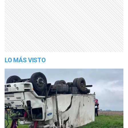
LO MÁS VISTO