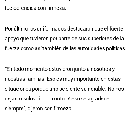
fue defendida con firmeza.
Por último los uniformados destacaron que el fuerte
apoyo que tuvieron por parte de sus superiores de la
fuerza como así también de las autoridades políticas.
“En todo momento estuvieron junto a nosotros y
nuestras familias. Eso es muy importante en estas
situaciones porque uno se siente vulnerable. No nos
dejaron solos ni un minuto. Y eso se agradece
siempre”, dijeron con firmeza.