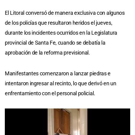
El Litoral conversó de manera exclusiva con algunos
de los policías que resultaron heridos el jueves,
durante los incidentes ocurridos en la Legislatura
provincial de Santa Fe, cuando se debatía la
aprobación de la reforma previsional.
Manifestantes comenzaron a lanzar piedras e
intentaron ingresar al recinto, lo que derivó en un
enfrentamiento con el personal policial.