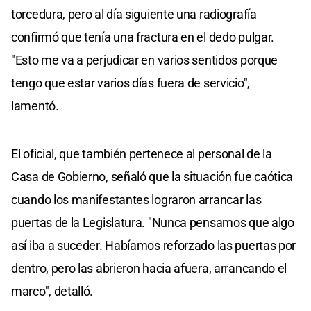
torcedura, pero al día siguiente una radiografía
confirmó que tenía una fractura en el dedo pulgar.
"Esto me va a perjudicar en varios sentidos porque
tengo que estar varios días fuera de servicio",
lamentó.
El oficial, que también pertenece al personal de la
Casa de Gobierno, señaló que la situación fue caótica
cuando los manifestantes lograron arrancar las
puertas de la Legislatura. "Nunca pensamos que algo
así iba a suceder. Habíamos reforzado las puertas por
dentro, pero las abrieron hacia afuera, arrancando el
marco", detalló.