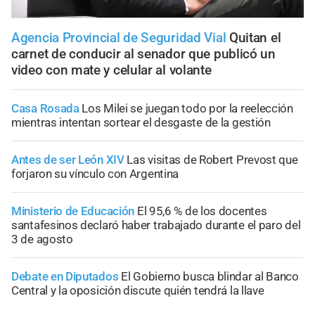
Agencia Provincial de Seguridad Vial
Quitan el
carnet de conducir al senador que publicó un
video con mate y celular al volante
Casa Rosada
Los Milei se juegan todo por la reelección
mientras intentan sortear el desgaste de la gestión
Antes de ser León XIV
Las visitas de Robert Prevost que
forjaron su vínculo con Argentina
Ministerio de Educación
El 95,6 % de los docentes
santafesinos declaró haber trabajado durante el paro del
3 de agosto
Debate en Diputados
El Gobierno busca blindar al Banco
Central y la oposición discute quién tendrá la llave