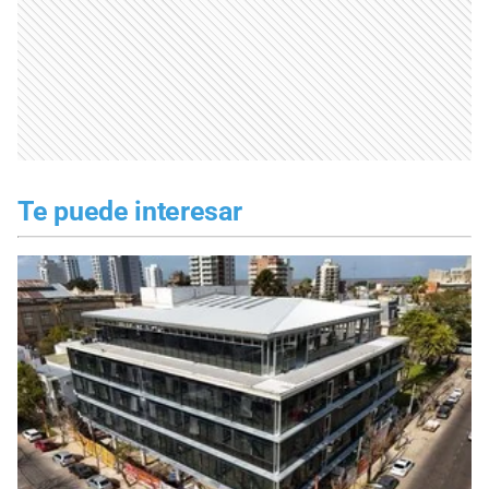
Te puede interesar