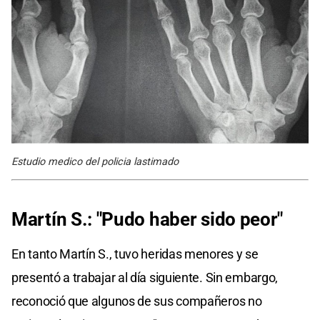
Estudio medico del policia lastimado
Martín S.: "Pudo haber sido peor"
En tanto Martín S., tuvo heridas menores y se
presentó a trabajar al día siguiente. Sin embargo,
reconoció que algunos de sus compañeros no