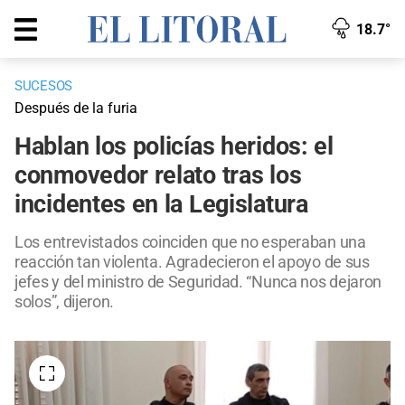
18.7°
SUCESOS
Después de la furia
Hablan los policías heridos: el
conmovedor relato tras los
incidentes en la Legislatura
Los entrevistados coinciden que no esperaban una
reacción tan violenta. Agradecieron el apoyo de sus
jefes y del ministro de Seguridad. “Nunca nos dejaron
solos”, dijeron.