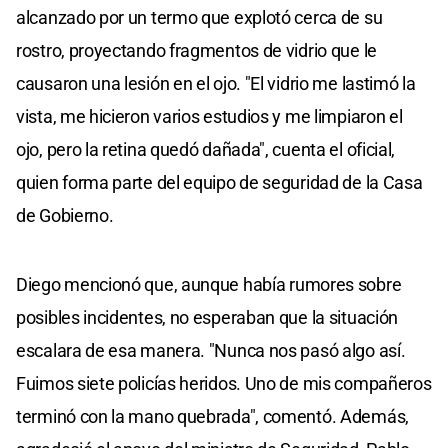
alcanzado por un termo que explotó cerca de su
rostro, proyectando fragmentos de vidrio que le
causaron una lesión en el ojo. "El vidrio me lastimó la
vista, me hicieron varios estudios y me limpiaron el
ojo, pero la retina quedó dañada", cuenta el oficial,
quien forma parte del equipo de seguridad de la Casa
de Gobierno.
Diego mencionó que, aunque había rumores sobre
posibles incidentes, no esperaban que la situación
escalara de esa manera. "Nunca nos pasó algo así.
Fuimos siete policías heridos. Uno de mis compañeros
terminó con la mano quebrada", comentó. Además,