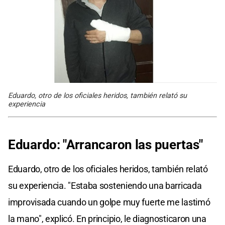
Eduardo, otro de los oficiales heridos, también relató su
experiencia
Eduardo: "Arrancaron las puertas"
Eduardo, otro de los oficiales heridos, también relató
su experiencia. "Estaba sosteniendo una barricada
improvisada cuando un golpe muy fuerte me lastimó
la mano", explicó. En principio, le diagnosticaron una