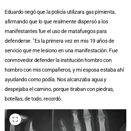
Eduardo negó que la policía utilizara gas pimienta,
afirmando que lo que realmente dispersó a los
manifestantes fue el uso de matafuegos para
defenderse. "Es la primera vez en mis 19 años de
servicio que me lesiono en una manifestación. Fue
conmovedor defender la institución hombro con
hombro con mis compañeros, y mi esposa estaba ahí
ayudando como podía. Nos alcanzaba agua y
despejaba el camino, porque tiraban con piedras,
botellas, de todo, recordó.