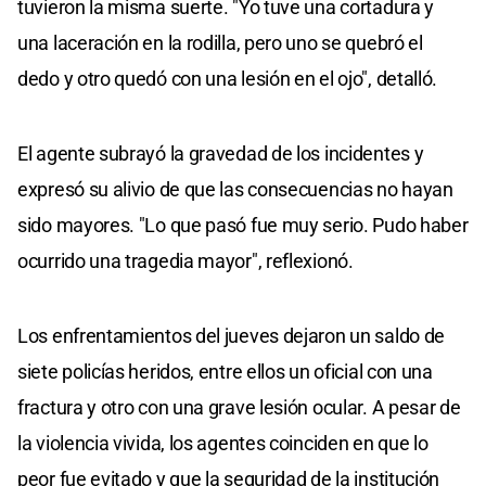
tuvieron la misma suerte. "Yo tuve una cortadura y
una laceración en la rodilla, pero uno se quebró el
dedo y otro quedó con una lesión en el ojo", detalló.
El agente subrayó la gravedad de los incidentes y
expresó su alivio de que las consecuencias no hayan
sido mayores. "Lo que pasó fue muy serio. Pudo haber
ocurrido una tragedia mayor", reflexionó.
Los enfrentamientos del jueves dejaron un saldo de
siete policías heridos, entre ellos un oficial con una
fractura y otro con una grave lesión ocular. A pesar de
la violencia vivida, los agentes coinciden en que lo
peor fue evitado y que la seguridad de la institución