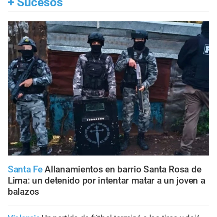
+
Sucesos
Santa Fe
Allanamientos en barrio Santa Rosa de
Lima: un detenido por intentar matar a un joven a
balazos