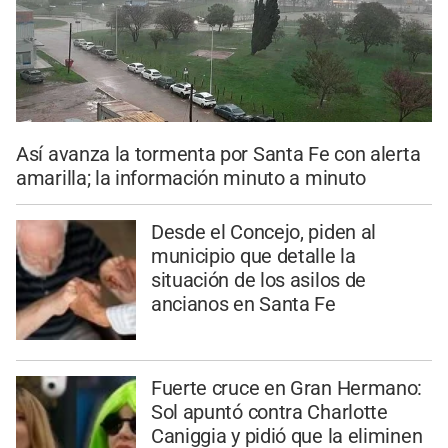
Así avanza la tormenta por Santa Fe con alerta
amarilla; la información minuto a minuto
Desde el Concejo, piden al
municipio que detalle la
situación de los asilos de
ancianos en Santa Fe
Fuerte cruce en Gran Hermano:
Sol apuntó contra Charlotte
Caniggia y pidió que la eliminen