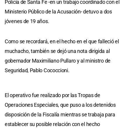
Policía de Santa Fe -en un trabajo coordinado con el
Ministerio Público de la Acusación- detuvo a dos
jóvenes de 19 años.
Como se recordará, en el hecho en el que falleció el
muchacho, también se dejó una nota dirigida al
gobernador Maximiliano Pullaro y al ministro de
Seguridad, Pablo Cococcioni.
El operativo fue realizado por las Tropas de
Operaciones Especiales, que puso a los detenidos
disposición de la Fiscalía mientras se trabaja para
establecer su posible relación con el hecho