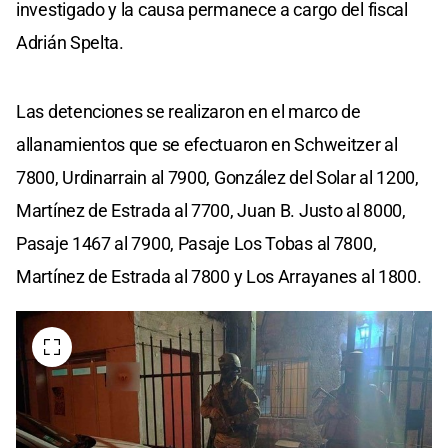
investigado y la causa permanece a cargo del fiscal
Adrián Spelta.
Las detenciones se realizaron en el marco de
allanamientos que se efectuaron en Schweitzer al
7800, Urdinarrain al 7900, González del Solar al 1200,
Martínez de Estrada al 7700, Juan B. Justo al 8000,
Pasaje 1467 al 7900, Pasaje Los Tobas al 7800,
Martínez de Estrada al 7800 y Los Arrayanes al 1800.