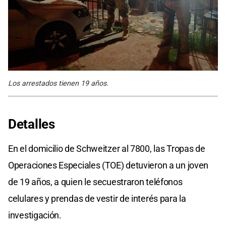
Los arrestados tienen 19 años.
Detalles
En el domicilio de Schweitzer al 7800, las Tropas de
Operaciones Especiales (TOE) detuvieron a un joven
de 19 años, a quien le secuestraron teléfonos
celulares y prendas de vestir de interés para la
investigación.