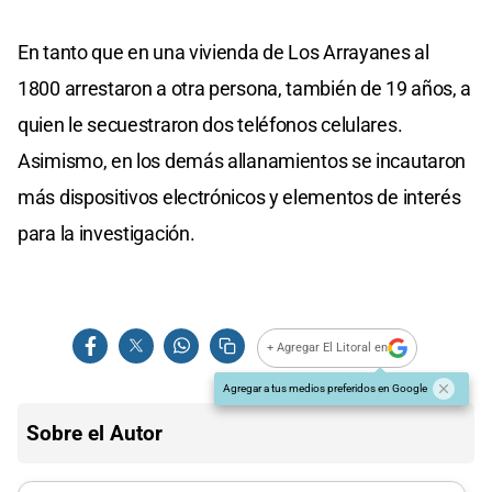
En tanto que en una vivienda de Los Arrayanes al
1800 arrestaron a otra persona, también de 19 años, a
quien le secuestraron dos teléfonos celulares.
Asimismo, en los demás allanamientos se incautaron
más dispositivos electrónicos y elementos de interés
para la investigación.
+ Agregar El Litoral en
Agregar a tus medios preferidos en Google
Sobre el Autor