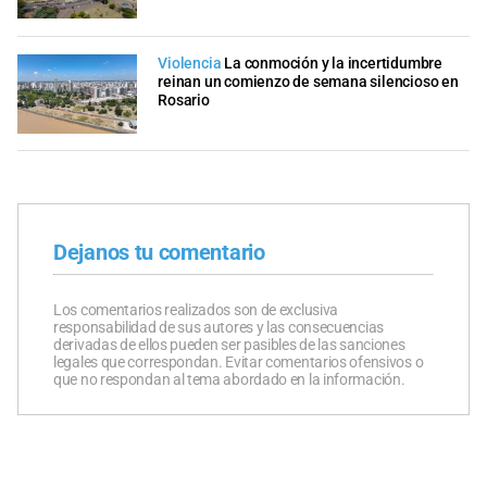
Violencia
La conmoción y la incertidumbre
reinan un comienzo de semana silencioso en
Rosario
Dejanos tu comentario
Los comentarios realizados son de exclusiva
responsabilidad de sus autores y las consecuencias
derivadas de ellos pueden ser pasibles de las sanciones
legales que correspondan. Evitar comentarios ofensivos o
que no respondan al tema abordado en la información.