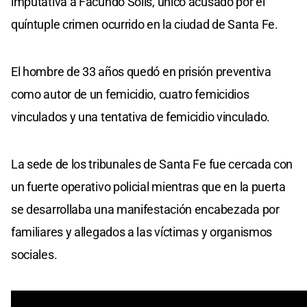
imputativa a Facundo Solís, único acusado por el
quíntuple crimen ocurrido en la ciudad de Santa Fe.
El hombre de 33 años quedó en prisión preventiva
como autor de un femicidio, cuatro femicidios
vinculados y una tentativa de femicidio vinculado.
La sede de los tribunales de Santa Fe fue cercada con
un fuerte operativo policial mientras que en la puerta
se desarrollaba una manifestación encabezada por
familiares y allegados a las víctimas y organismos
sociales.