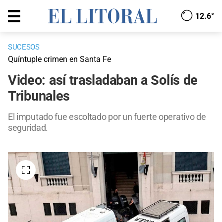
12.6°
SUCESOS
Quíntuple crimen en Santa Fe
Video: así trasladaban a Solís de
Tribunales
El imputado fue escoltado por un fuerte operativo de
seguridad.