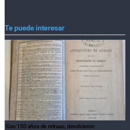
Te puede interesar
Con 150 años de retraso, devolvieron