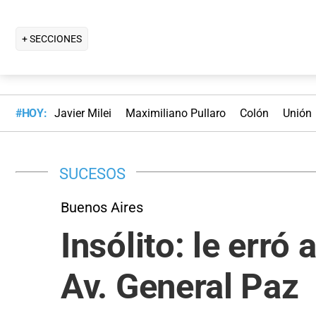
+ SECCIONES
#HOY:
Javier Milei
Maximiliano Pullaro
Colón
Unión
SUCESOS
Buenos Aires
Insólito: le erró
Av. General Paz