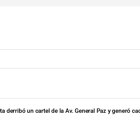
a derribó un cartel de la Av. General Paz y generó ca