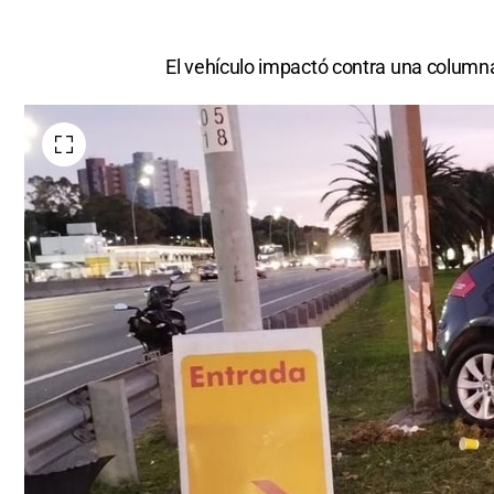
El vehículo impactó contra una columna