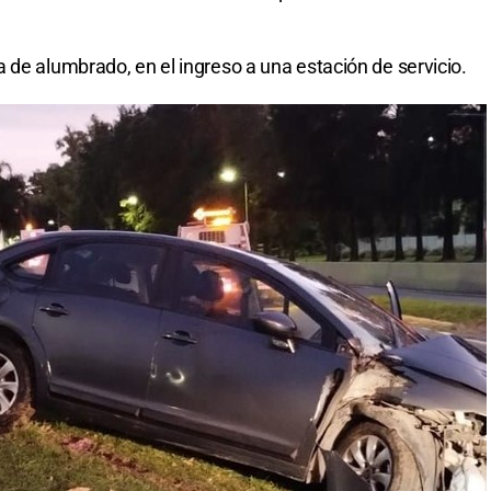
 de alumbrado, en el ingreso a una estación de servicio.