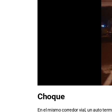
Choque
En el mismo corredor vial, un auto term