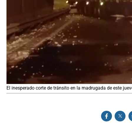
El inesperado corte de tránsito en la madrugada de este juev