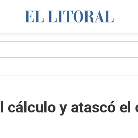
 al cálculo y atascó e