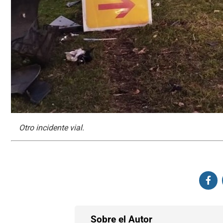
Otro incidente vial.
Sobre el Autor