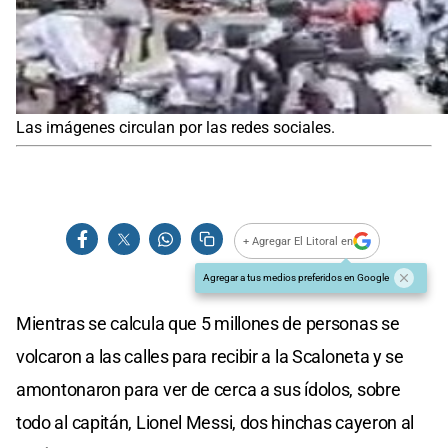
Las imágenes circulan por las redes sociales.
+ Agregar El Litoral en
Agregar a tus medios preferidos en Google
Mientras se calcula que 5 millones de personas se
volcaron a las calles para recibir a la Scaloneta y se
amontonaron para ver de cerca a sus ídolos, sobre
todo al capitán, Lionel Messi, dos hinchas cayeron al