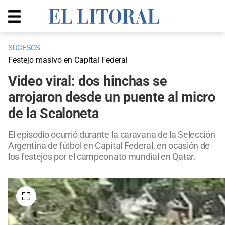
SUCESOS
Festejo masivo en Capital Federal
Video viral: dos hinchas se
arrojaron desde un puente al micro
de la Scaloneta
El episodio ocurrió durante la caravana de la Selección
Argentina de fútbol en Capital Federal, en ocasión de
los festejos por el campeonato mundial en Qatar.