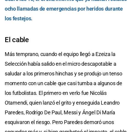
ocho llamadas de emergencias por heridos durante
los festejos.
El cable
Más temprano, cuando el equipo llegó a Ezeiza la
Selección había salido en el micro descapotable a
saludar a los primeros hinchas y se produjo un tenso
momento con un cable que casi tumba a algunos de
los futbolistas. El primero en verlo fue Nicolás
Otamendi, quien lanzó el grito y enseguida Leandro
Paredes, Rodrigo De Paul, Messi y Ángel Di María
esquivaron el riesgo. Pero Paredes demoró unos
segundos más y, si bien gambeteó el impacto, el cable