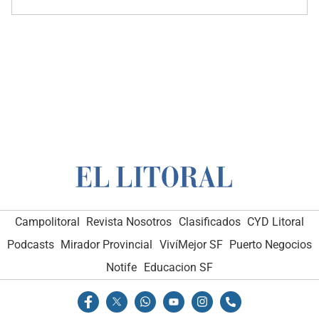
Campolitoral
Revista Nosotros
Clasificados
CYD Litoral
Podcasts
Mirador Provincial
VivíMejor SF
Puerto Negocios
Notife
Educacion SF