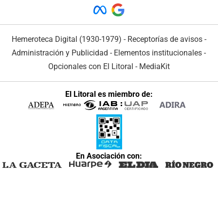
Hemeroteca Digital (1930-1979)
-
Receptorías de avisos
-
Administración y Publicidad
-
Elementos institucionales
-
Opcionales con El Litoral
-
MediaKit
El Litoral es miembro de:
En Asociación con: