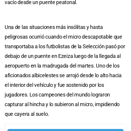
vacío desde un puente peatonal.
Una de las situaciones más insólitas y hasta
peligrosas ocurrió cuando el micro descapotable que
transportaba a los futbolistas de la Selección pasó por
debajo de un puente en Ezeiza luego de la llegada al
aeropuerto en la madrugada del martes. Uno de los
aficionados albicelestes se arrojó desde lo alto hacia
el interior del vehículo y fue sostenido por los
jugadores. Los campeones del mundo lograron
capturar al hincha y lo subieron al micro, impidiendo
que cayera al suelo.