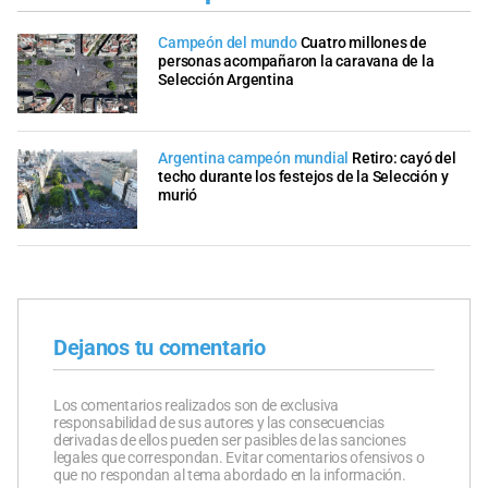
Campeón del mundo
Cuatro millones de
personas acompañaron la caravana de la
Selección Argentina
Argentina campeón mundial
Retiro: cayó del
techo durante los festejos de la Selección y
murió
Dejanos tu comentario
Los comentarios realizados son de exclusiva
responsabilidad de sus autores y las consecuencias
derivadas de ellos pueden ser pasibles de las sanciones
legales que correspondan. Evitar comentarios ofensivos o
que no respondan al tema abordado en la información.