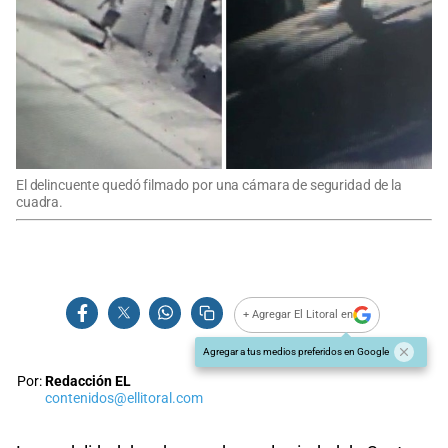
El delincuente quedó filmado por una cámara de seguridad de la
cuadra.
+ Agregar El Litoral en
Agregar a tus medios preferidos en Google
Por:
Redacción EL
contenidos@ellitoral.com