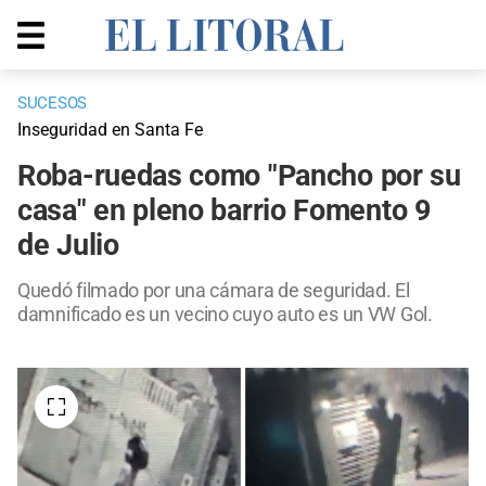
SUCESOS
Inseguridad en Santa Fe
Roba-ruedas como "Pancho por su
casa" en pleno barrio Fomento 9
de Julio
Quedó filmado por una cámara de seguridad. El
damnificado es un vecino cuyo auto es un VW Gol.