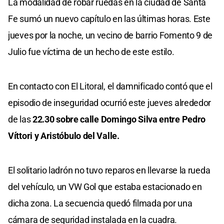
La modalidad de robar ruedas en la ciudad de Santa
Fe sumó un nuevo capítulo en las últimas horas. Este
jueves por la noche, un vecino de barrio Fomento 9 de
Julio fue víctima de un hecho de este estilo.
En contacto con El Litoral, el damnificado contó que el
episodio de inseguridad ocurrió este jueves alrededor
de las
22.30 sobre calle Domingo Silva entre Pedro
Víttori y Aristóbulo del Valle.
El solitario ladrón no tuvo reparos en llevarse la rueda
del vehículo, un VW Gol que estaba estacionado en
dicha zona. La secuencia quedó filmada por una
cámara de seguridad instalada en la cuadra.