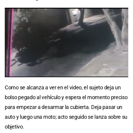
Como se alcanza a ver en el video, el sujeto deja un
bolso pegado al vehículo y espera el momento preciso
para empezar a desarmar la cubierta. Deja pasar un
auto y luego una moto; acto seguido se lanza sobre su
objetivo.