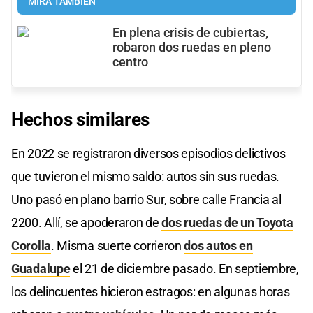
MIRÁ TAMBIÉN
En plena crisis de cubiertas,
robaron dos ruedas en pleno
centro
Hechos similares
En 2022 se registraron diversos episodios delictivos
que tuvieron el mismo saldo: autos sin sus ruedas.
Uno pasó en plano barrio Sur, sobre calle Francia al
2200. Allí, se apoderaron de
dos ruedas de un Toyota
Corolla
. Misma suerte corrieron
dos autos en
Guadalupe
el 21 de diciembre pasado. En septiembre,
los delincuentes hicieron estragos: en algunas horas