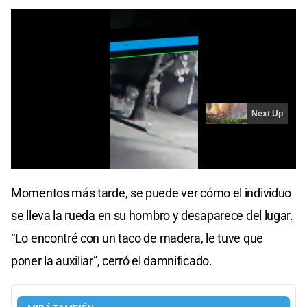
Momentos más tarde, se puede ver cómo el individuo
se lleva la rueda en su hombro y desaparece del lugar.
“Lo encontré con un taco de madera, le tuve que
poner la auxiliar”, cerró el damnificado.