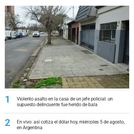
1
Violento asalto en la casa de un jefe policial: un
supuesto delincuente fue herido de bala
2
En vivo: así cotiza el dólar hoy, miércoles 5 de agosto,
en Argentina