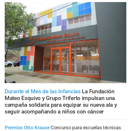
Durante el Mes de las Infancias
La Fundación
Mateo Esquivo y Grupo Triferto impulsan una
campaña solidaria para equipar su nueva ala y
seguir acompañando a niños con cáncer
Premios Otto Krause
Concurso para escuelas técnicas