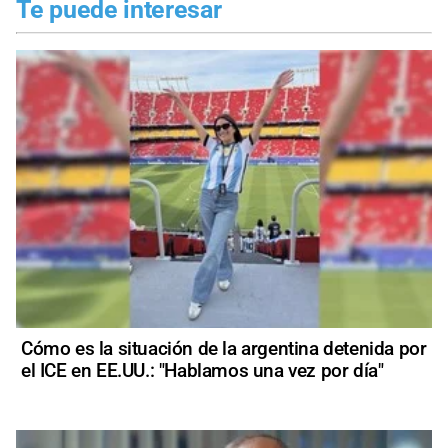
Te puede interesar
Cómo es la situación de la argentina detenida por
el ICE en EE.UU.: "Hablamos una vez por día"