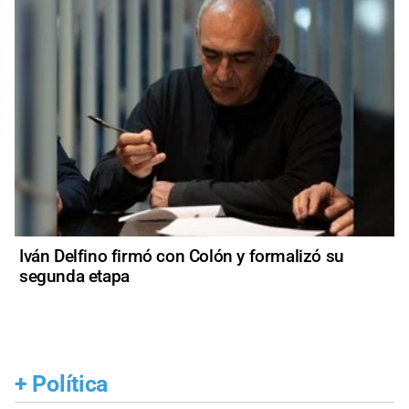
Iván Delfino firmó con Colón y formalizó su
segunda etapa
+
Política