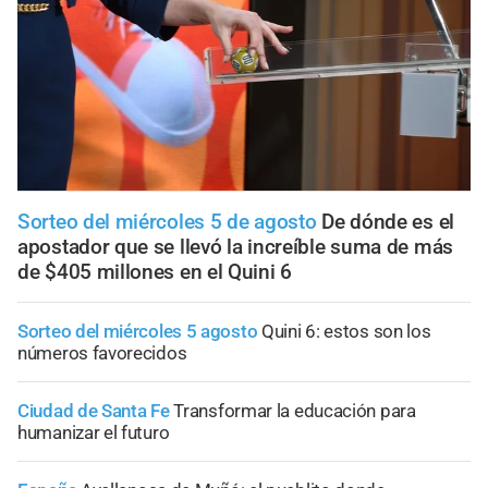
Sorteo del miércoles 5 de agosto
De dónde es el
apostador que se llevó la increíble suma de más
de $405 millones en el Quini 6
Sorteo del miércoles 5 agosto
Quini 6: estos son los
números favorecidos
Ciudad de Santa Fe
Transformar la educación para
humanizar el futuro