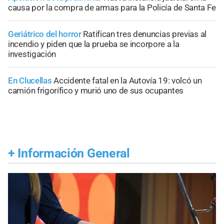
causa por la compra de armas para la Policía de Santa Fe
Geriátrico del horror
Ratifican tres denuncias previas al
incendio y piden que la prueba se incorpore a la
investigación
En Clucellas
Accidente fatal en la Autovía 19: volcó un
camión frigorífico y murió uno de sus ocupantes
+
Información General