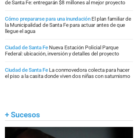
de Santa Fe: entregarán $8 millones al mejor proyecto
Cómo prepararse para una inundación
El plan familiar de
la Municipalidad de Santa Fe para actuar antes de que
llegue el agua
Ciudad de Santa Fe
Nueva Estación Policial Parque
Federal: ubicación, inversión y detalles del proyecto
Ciudad de Santa Fe
La conmovedora colecta para hacer
el piso a la casita donde viven dos niñas con saturnismo
+
Sucesos