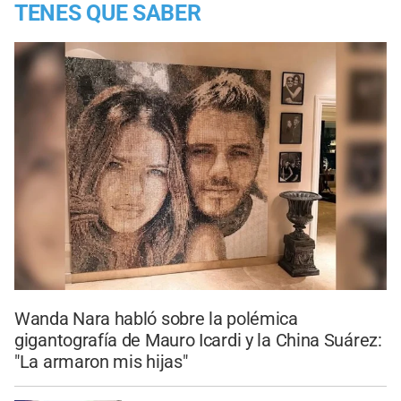
TENES QUE SABER
Wanda Nara habló sobre la polémica
gigantografía de Mauro Icardi y la China Suárez:
"La armaron mis hijas"