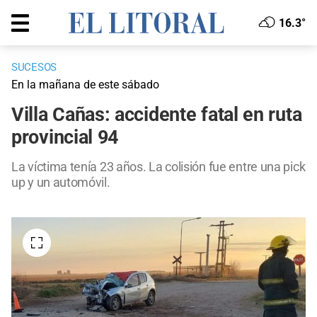
16.3°
SUCESOS
En la mañana de este sábado
Villa Cañas: accidente fatal en ruta
provincial 94
La víctima tenía 23 años. La colisión fue entre una pick
up y un automóvil.