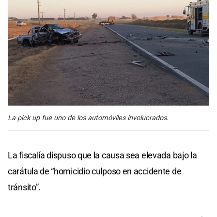
La pick up fue uno de los automóviles involucrados.
La fiscalía dispuso que la causa sea elevada bajo la
carátula de “homicidio culposo en accidente de
tránsito”.