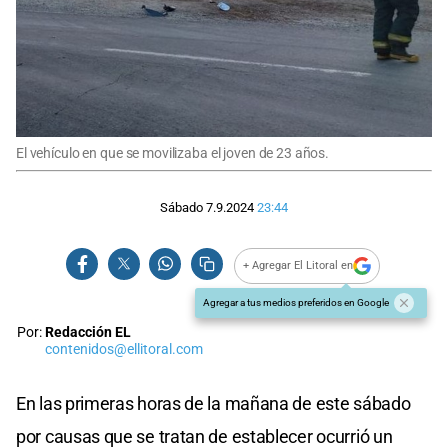
El vehículo en que se movilizaba el joven de 23 años.
Sábado 7.9.2024
23:44
+ Agregar El Litoral en
Agregar a tus medios preferidos en Google
Por:
Redacción EL
contenidos@ellitoral.com
En las primeras horas de la mañana de este sábado
por causas que se tratan de establecer ocurrió un