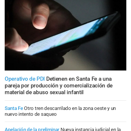
Operativo de PDI
Detienen en Santa Fe a una
pareja por producción y comercialización de
material de abuso sexual infantil
Santa Fe
Otro tren descarrilado en la zona oeste y un
nuevo intento de saqueo
Apelación de la preliminar
Nueva instancia judicial en la