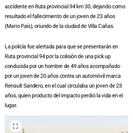
accidente en Ruta provincial 94 km 30, dejando como
resultado el fallecimiento de un joven de 23 años
(Mario País), oriundo de la ciudad de Villa Cañas.
La policía fue alertada para que se presentarán en
Ruta provincial 94 por la colisión de una pick up
conducida por un hombre de 49 años acompañado
por un joven de 20 años contra un automóvil marca
Renault Sandero, en el cual circulaba un joven de 23
años, quien producto del impacto perdió la vida en el
lugar.