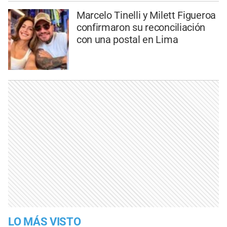
Marcelo Tinelli y Milett Figueroa
confirmaron su reconciliación
con una postal en Lima
LO MÁS VISTO