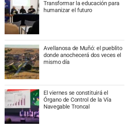
Transformar la educación para
humanizar el futuro
Avellanosa de Muñó: el pueblito
donde anochecerá dos veces el
mismo día
El viernes se constituirá el
Órgano de Control de la Vía
Navegable Troncal