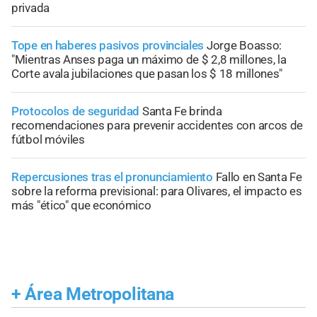
privada
Tope en haberes pasivos provinciales
Jorge Boasso:
"Mientras Anses paga un máximo de $ 2,8 millones, la
Corte avala jubilaciones que pasan los $ 18 millones"
Protocolos de seguridad
Santa Fe brinda
recomendaciones para prevenir accidentes con arcos de
fútbol móviles
Repercusiones tras el pronunciamiento
Fallo en Santa Fe
sobre la reforma previsional: para Olivares, el impacto es
más "ético" que económico
+
Área Metropolitana