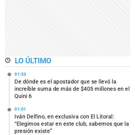
LO ÚLTIMO
01:53
De dónde es el apostador que se llevó la
increíble suma de más de $405 millones en el
Quini 6
01:01
Iván Delfino, en exclusiva con El Litoral:
“Elegimos estar en este club, sabemos que la
presión existe”