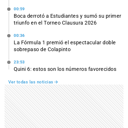
00:59
Boca derrotó a Estudiantes y sumó su primer
triunfo en el Torneo Clausura 2026
00:36
La Fórmula 1 premió el espectacular doble
sobrepaso de Colapinto
23:53
Quini 6: estos son los números favorecidos
Ver todas las noticias