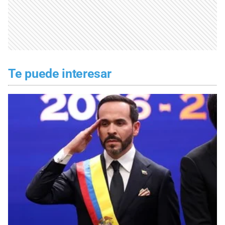
Te puede interesar