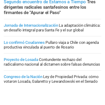
Segundo encuentro de Estamos a Tiempo
Tres
dirigentes radicales santafesinos entre los
firmantes de "Apurar el Paso"
Jornada de Internacionalización
La adaptación climática:
un desafío integral para Santa Fe y el sur global
Lo confirmó Coudannes
Pullaro viaja a Chile con agenda
productiva vinculada al puerto de Rosario
Proyecto de Losada
Contundente rechazo del
radicalismo nacional al dictamen sobre falsas denuncias
Congreso de la Nación
Ley de Propiedad Privada: cómo
votaron Losada, Galaretto y Lewandowski en el Senado