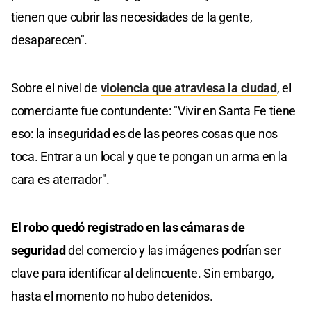
tienen que cubrir las necesidades de la gente,
desaparecen".
Sobre el nivel de
violencia que atraviesa la ciudad
, el
comerciante fue contundente: "Vivir en Santa Fe tiene
eso: la inseguridad es de las peores cosas que nos
toca. Entrar a un local y que te pongan un arma en la
cara es aterrador".
El robo quedó registrado en las cámaras de
seguridad
del comercio y las imágenes podrían ser
clave para identificar al delincuente. Sin embargo,
hasta el momento no hubo detenidos.