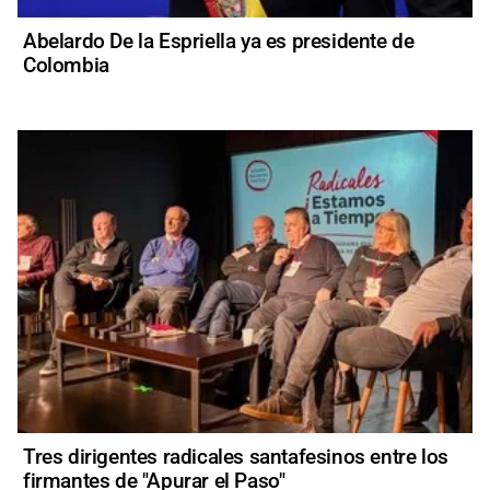
Abelardo De la Espriella ya es presidente de
Colombia
Tres dirigentes radicales santafesinos entre los
firmantes de "Apurar el Paso"