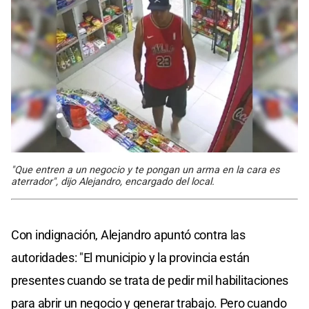
"Que entren a un negocio y te pongan un arma en la cara es
aterrador", dijo Alejandro, encargado del local.
Con indignación, Alejandro apuntó contra las
autoridades: "El municipio y la provincia están
presentes cuando se trata de pedir mil habilitaciones
para abrir un negocio y generar trabajo. Pero cuando