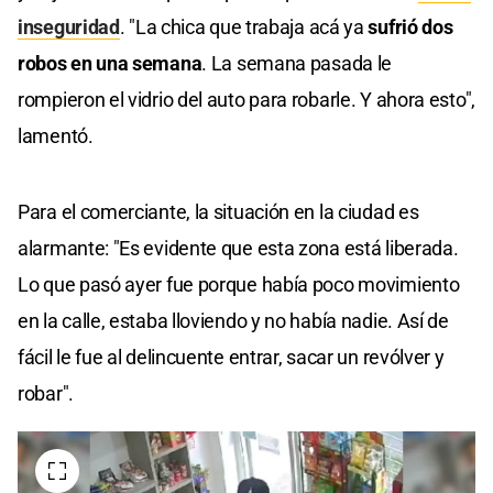
inseguridad
. "La chica que trabaja acá ya
sufrió dos
robos en una semana
. La semana pasada le
rompieron el vidrio del auto para robarle. Y ahora esto",
lamentó.
Para el comerciante, la situación en la ciudad es
alarmante: "Es evidente que esta zona está liberada.
Lo que pasó ayer fue porque había poco movimiento
en la calle, estaba lloviendo y no había nadie. Así de
fácil le fue al delincuente entrar, sacar un revólver y
robar".