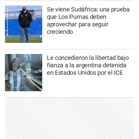
Se viene Sudáfrica: una prueba
que Los Pumas deben
aprovechar para seguir
creciendo
Le concedieron la libertad bajo
fianza a la argentina detenida
en Estados Unidos por el ICE