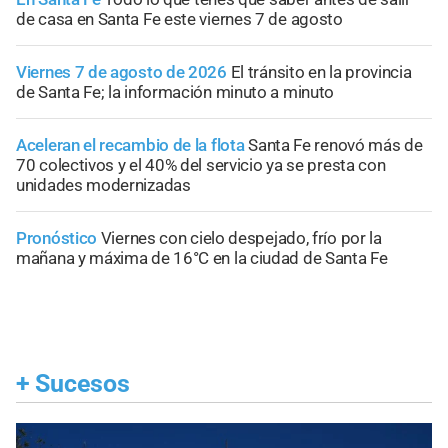
de casa en Santa Fe este viernes 7 de agosto
Viernes 7 de agosto de 2026
El tránsito en la provincia
de Santa Fe; la información minuto a minuto
Aceleran el recambio de la flota
Santa Fe renovó más de
70 colectivos y el 40% del servicio ya se presta con
unidades modernizadas
Pronóstico
Viernes con cielo despejado, frío por la
mañana y máxima de 16°C en la ciudad de Santa Fe
+
Sucesos