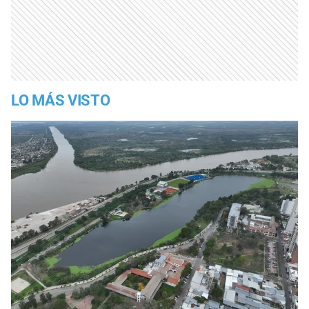
LO MÁS VISTO