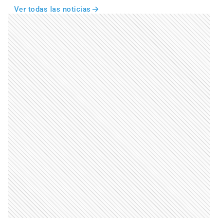
Ver todas las noticias