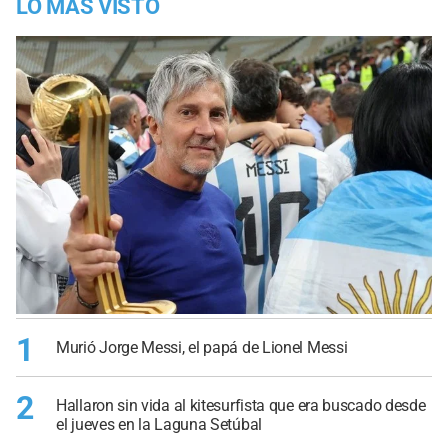
LO MÁS VISTO
1
Murió Jorge Messi, el papá de Lionel Messi
2
Hallaron sin vida al kitesurfista que era buscado desde
el jueves en la Laguna Setúbal