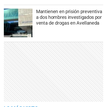
Mantienen en prisión preventiva
a dos hombres investigados por
venta de drogas en Avellaneda