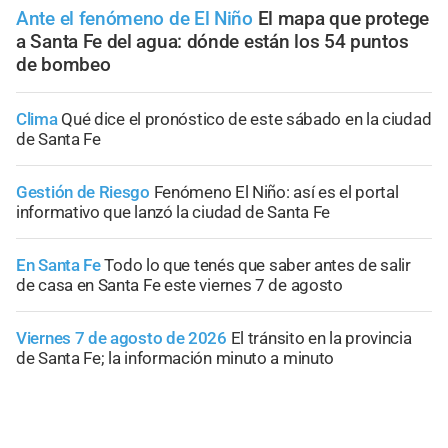
Ante el fenómeno de El Niño
El mapa que protege
a Santa Fe del agua: dónde están los 54 puntos
de bombeo
Clima
Qué dice el pronóstico de este sábado en la ciudad
de Santa Fe
Gestión de Riesgo
Fenómeno El Niño: así es el portal
informativo que lanzó la ciudad de Santa Fe
En Santa Fe
Todo lo que tenés que saber antes de salir
de casa en Santa Fe este viernes 7 de agosto
Viernes 7 de agosto de 2026
El tránsito en la provincia
de Santa Fe; la información minuto a minuto