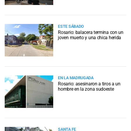
ESTE SÁBADO
Rosario: balacera termina con un
joven muerto y una chica herida
EN LA MADRUGADA
Rosario: asesinaron a tiros a un
hombre en la zona sudoeste
SANTA FE