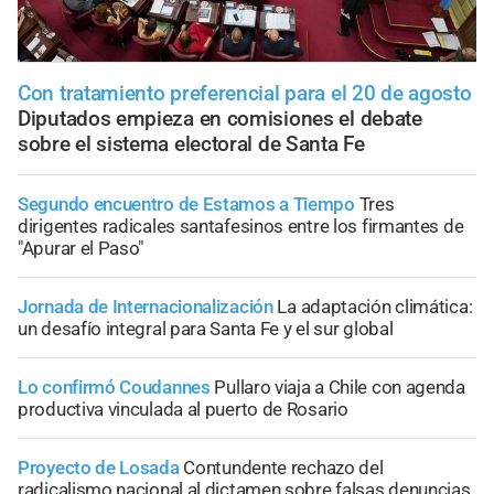
Con tratamiento preferencial para el 20 de agosto
Diputados empieza en comisiones el debate
sobre el sistema electoral de Santa Fe
Segundo encuentro de Estamos a Tiempo
Tres
dirigentes radicales santafesinos entre los firmantes de
"Apurar el Paso"
Jornada de Internacionalización
La adaptación climática:
un desafío integral para Santa Fe y el sur global
Lo confirmó Coudannes
Pullaro viaja a Chile con agenda
productiva vinculada al puerto de Rosario
Proyecto de Losada
Contundente rechazo del
radicalismo nacional al dictamen sobre falsas denuncias