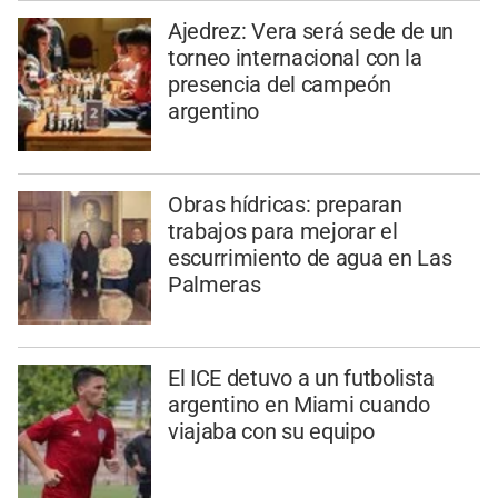
Ajedrez: Vera será sede de un
torneo internacional con la
presencia del campeón
argentino
Obras hídricas: preparan
trabajos para mejorar el
escurrimiento de agua en Las
Palmeras
El ICE detuvo a un futbolista
argentino en Miami cuando
viajaba con su equipo