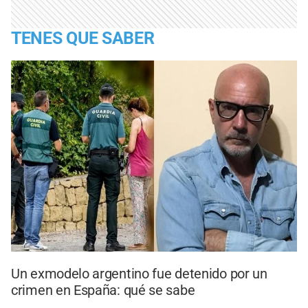
TENES QUE SABER
Un exmodelo argentino fue detenido por un
crimen en España: qué se sabe