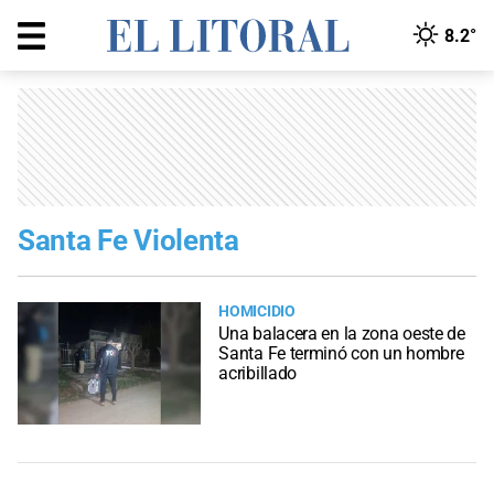
8.2°
Santa Fe Violenta
HOMICIDIO
Una balacera en la zona oeste de
Santa Fe terminó con un hombre
acribillado