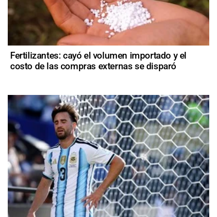
Fertilizantes: cayó el volumen importado y el
costo de las compras externas se disparó