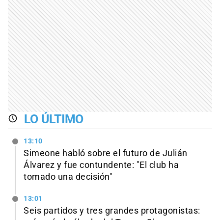
LO ÚLTIMO
13:10
Simeone habló sobre el futuro de Julián
Álvarez y fue contundente: "El club ha
tomado una decisión"
13:01
Seis partidos y tres grandes protagonistas: