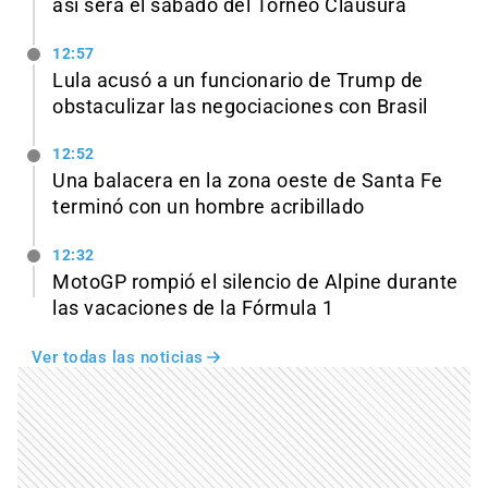
así será el sábado del Torneo Clausura
12:57
Lula acusó a un funcionario de Trump de
obstaculizar las negociaciones con Brasil
12:52
Una balacera en la zona oeste de Santa Fe
terminó con un hombre acribillado
12:32
MotoGP rompió el silencio de Alpine durante
las vacaciones de la Fórmula 1
Ver todas las noticias