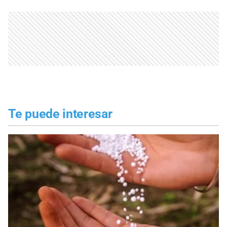
Te puede interesar