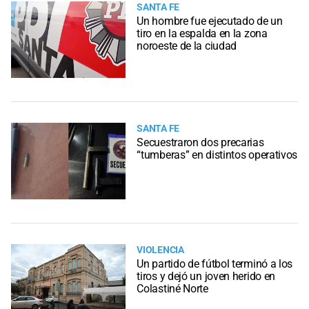
SANTA FE
Un hombre fue ejecutado de un
tiro en la espalda en la zona
noroeste de la ciudad
SANTA FE
Secuestraron dos precarias
“tumberas” en distintos operativos
VIOLENCIA
Un partido de fútbol terminó a los
tiros y dejó un joven herido en
Colastiné Norte