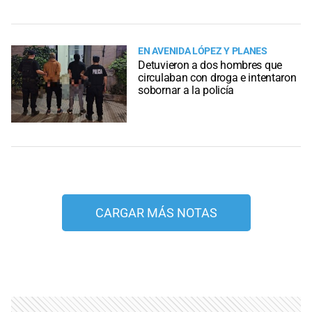
EN AVENIDA LÓPEZ Y PLANES
Detuvieron a dos hombres que
circulaban con droga e intentaron
sobornar a la policía
CARGAR MÁS NOTAS