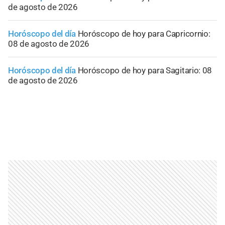
de agosto de 2026
Horóscopo del día
Horóscopo de hoy para Capricornio:
08 de agosto de 2026
Horóscopo del día
Horóscopo de hoy para Sagitario: 08
de agosto de 2026