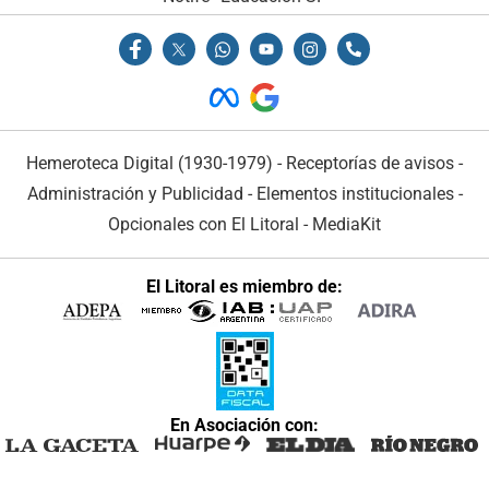
Hemeroteca Digital (1930-1979)
-
Receptorías de avisos
-
Administración y Publicidad
-
Elementos institucionales
-
Opcionales con El Litoral
-
MediaKit
El Litoral es miembro de:
En Asociación con: