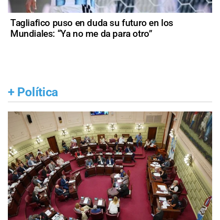
Tagliafico puso en duda su futuro en los
Mundiales: “Ya no me da para otro”
+
Política