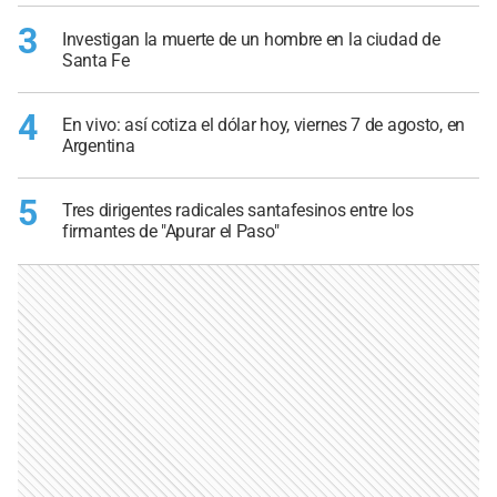
3
Investigan la muerte de un hombre en la ciudad de
Santa Fe
4
En vivo: así cotiza el dólar hoy, viernes 7 de agosto, en
Argentina
5
Tres dirigentes radicales santafesinos entre los
firmantes de "Apurar el Paso"