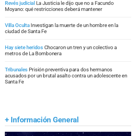
Revés judicial
La Justicia le dijo que no a Facundo
Moyano: qué restricciones deberá mantener
Villa Oculta
Investigan la muerte de un hombre en la
ciudad de Santa Fe
Hay siete heridos
Chocaron un tren y un colectivo a
metros de La Bombonera
Tribunales
Prisión preventiva para dos hermanos
acusados por un brutal asalto contra un adolescente en
Santa Fe
+
Información General