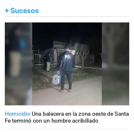
+
Sucesos
Homicidio
Una balacera en la zona oeste de Santa
Fe terminó con un hombre acribillado