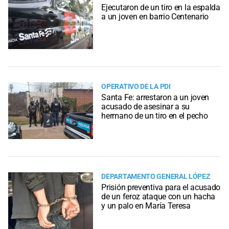
Ejecutaron de un tiro en la espalda
a un joven en barrio Centenario
OPERATIVO DE LA PDI
Santa Fe: arrestaron a un joven
acusado de asesinar a su
hermano de un tiro en el pecho
DEPARTAMENTO GENERAL LÓPEZ
Prisión preventiva para el acusado
de un feroz ataque con un hacha
y un palo en María Teresa