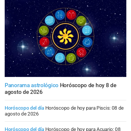
Panorama astrológico
Horóscopo de hoy 8 de
agosto de 2026
Horóscopo del día
Horóscopo de hoy para Piscis: 08 de
agosto de 2026
Horóscopo del día
Horóscopo de hoy para Acuario: 08