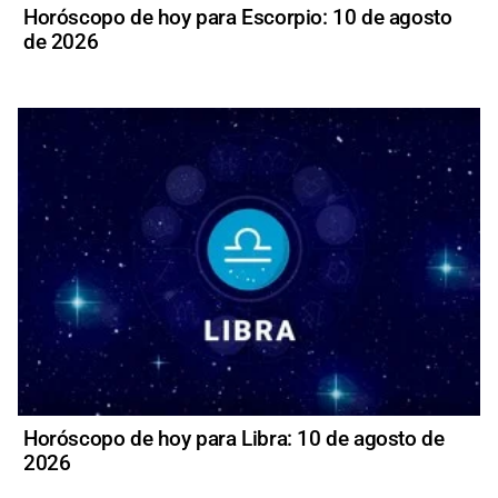
Horóscopo de hoy para Escorpio: 10 de agosto
de 2026
Horóscopo de hoy para Libra: 10 de agosto de
2026