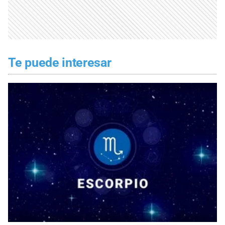
Te puede interesar