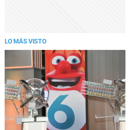
LO MÁS VISTO