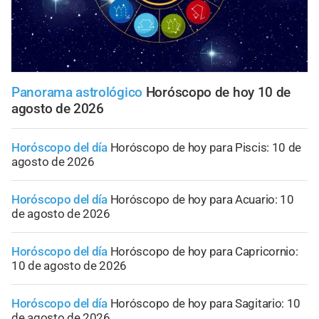
Panorama astrológico
Horóscopo de hoy 10 de
agosto de 2026
Horóscopo del día
Horóscopo de hoy para Piscis: 10 de
agosto de 2026
Horóscopo del día
Horóscopo de hoy para Acuario: 10
de agosto de 2026
Horóscopo del día
Horóscopo de hoy para Capricornio:
10 de agosto de 2026
Horóscopo del día
Horóscopo de hoy para Sagitario: 10
de agosto de 2026