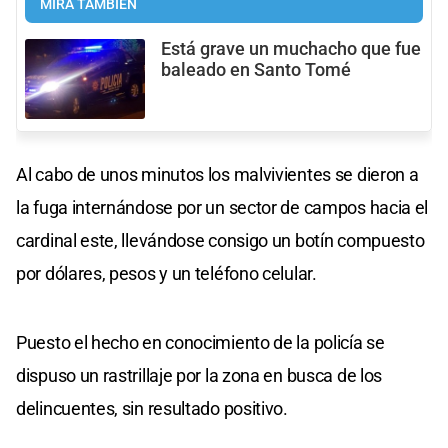
MIRÁ TAMBIÉN
Está grave un muchacho que fue
baleado en Santo Tomé
Al cabo de unos minutos los malvivientes se dieron a
la fuga internándose por un sector de campos hacia el
cardinal este, llevándose consigo un botín compuesto
por dólares, pesos y un teléfono celular.
Puesto el hecho en conocimiento de la policía se
dispuso un rastrillaje por la zona en busca de los
delincuentes, sin resultado positivo.