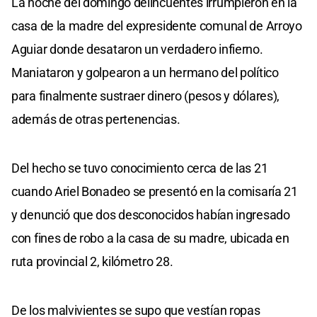
La noche del domingo delincuentes irrumpieron en la
casa de la madre del expresidente comunal de Arroyo
Aguiar donde desataron un verdadero infierno.
Maniataron y golpearon a un hermano del político
para finalmente sustraer dinero (pesos y dólares),
además de otras pertenencias.
Del hecho se tuvo conocimiento cerca de las 21
cuando Ariel Bonadeo se presentó en la comisaría 21
y denunció que dos desconocidos habían ingresado
con fines de robo a la casa de su madre, ubicada en
ruta provincial 2, kilómetro 28.
De los malvivientes se supo que vestían ropas