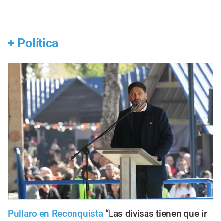
+
Política
Pullaro en Reconquista
“Las divisas tienen que ir