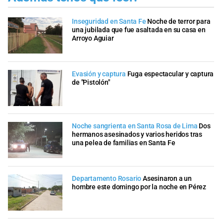
Inseguridad en Santa Fe
Noche de terror para
una jubilada que fue asaltada en su casa en
Arroyo Aguiar
Evasión y captura
Fuga espectacular y captura
de "Pistolón"
Noche sangrienta en Santa Rosa de Lima
Dos
hermanos asesinados y varios heridos tras
una pelea de familias en Santa Fe
Departamento Rosario
Asesinaron a un
hombre este domingo por la noche en Pérez