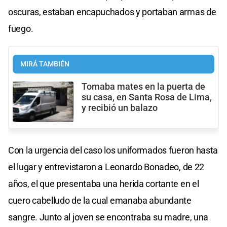
oscuras, estaban encapuchados y portaban armas de
fuego.
MIRÁ TAMBIÉN
Tomaba mates en la puerta de
su casa, en Santa Rosa de Lima,
y recibió un balazo
Con la urgencia del caso los uniformados fueron hasta
el lugar y entrevistaron a Leonardo Bonadeo, de 22
años, el que presentaba una herida cortante en el
cuero cabelludo de la cual emanaba abundante
sangre. Junto al joven se encontraba su madre, una