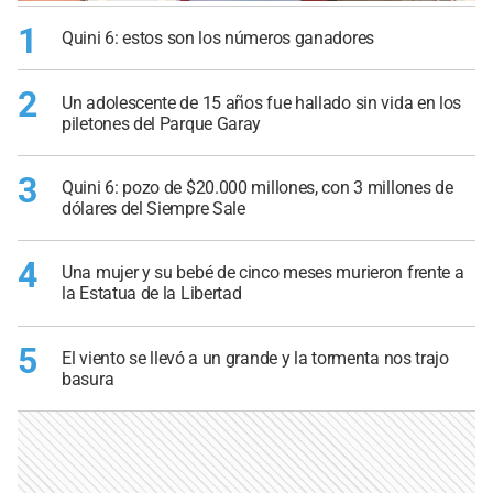
1
Quini 6: estos son los números ganadores
2
Un adolescente de 15 años fue hallado sin vida en los
piletones del Parque Garay
3
Quini 6: pozo de $20.000 millones, con 3 millones de
dólares del Siempre Sale
4
Una mujer y su bebé de cinco meses murieron frente a
la Estatua de la Libertad
5
El viento se llevó a un grande y la tormenta nos trajo
basura