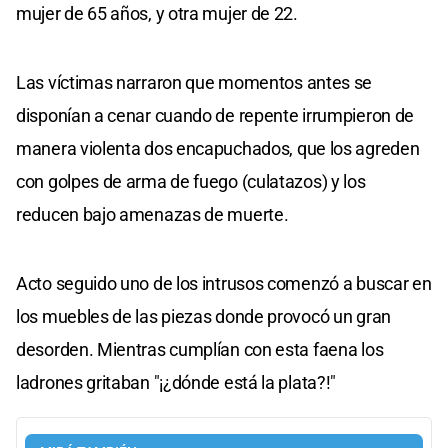
mujer de 65 años, y otra mujer de 22.
Las víctimas narraron que momentos antes se
disponían a cenar cuando de repente irrumpieron de
manera violenta dos encapuchados, que los agreden
con golpes de arma de fuego (culatazos) y los
reducen bajo amenazas de muerte.
Acto seguido uno de los intrusos comenzó a buscar en
los muebles de las piezas donde provocó un gran
desorden. Mientras cumplían con esta faena los
ladrones gritaban "¡¿dónde está la plata?!"