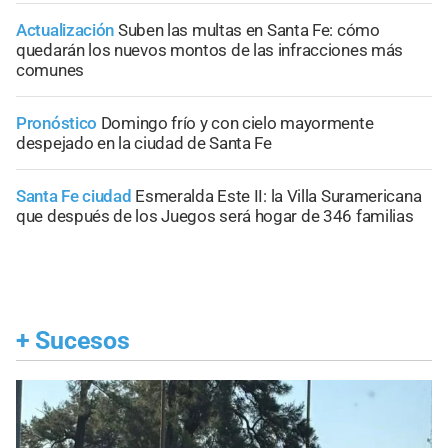
Actualización
Suben las multas en Santa Fe: cómo
quedarán los nuevos montos de las infracciones más
comunes
Pronóstico
Domingo frío y con cielo mayormente
despejado en la ciudad de Santa Fe
Santa Fe ciudad
Esmeralda Este II: la Villa Suramericana
que después de los Juegos será hogar de 346 familias
+
Sucesos