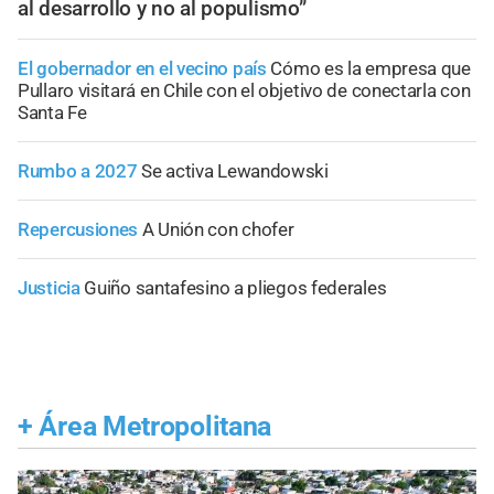
al desarrollo y no al populismo”
El gobernador en el vecino país
Cómo es la empresa que
Pullaro visitará en Chile con el objetivo de conectarla con
Santa Fe
Rumbo a 2027
Se activa Lewandowski
Repercusiones
A Unión con chofer
Justicia
Guiño santafesino a pliegos federales
+
Área Metropolitana