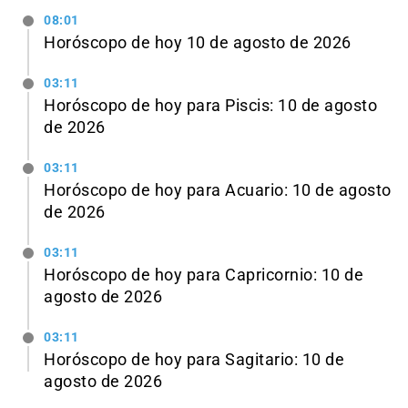
08:01
Horóscopo de hoy 10 de agosto de 2026
03:11
Horóscopo de hoy para Piscis: 10 de agosto
de 2026
03:11
Horóscopo de hoy para Acuario: 10 de agosto
de 2026
03:11
Horóscopo de hoy para Capricornio: 10 de
agosto de 2026
03:11
Horóscopo de hoy para Sagitario: 10 de
agosto de 2026