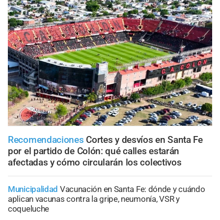
Recomendaciones
Cortes y desvíos en Santa Fe
por el partido de Colón: qué calles estarán
afectadas y cómo circularán los colectivos
Municipalidad
Vacunación en Santa Fe: dónde y cuándo
aplican vacunas contra la gripe, neumonía, VSR y
coqueluche