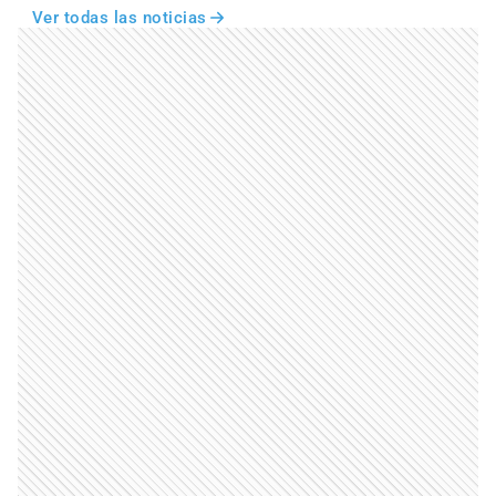
Ver todas las noticias