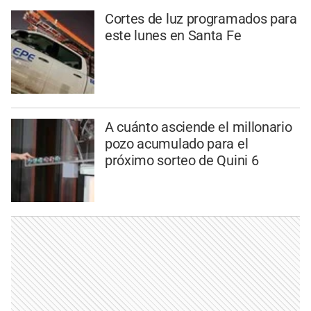
Cortes de luz programados para
este lunes en Santa Fe
A cuánto asciende el millonario
pozo acumulado para el
próximo sorteo de Quini 6