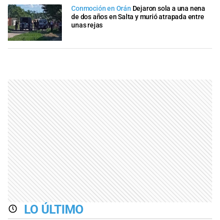
Conmoción en Orán
Dejaron sola a una nena
de dos años en Salta y murió atrapada entre
unas rejas
LO ÚLTIMO