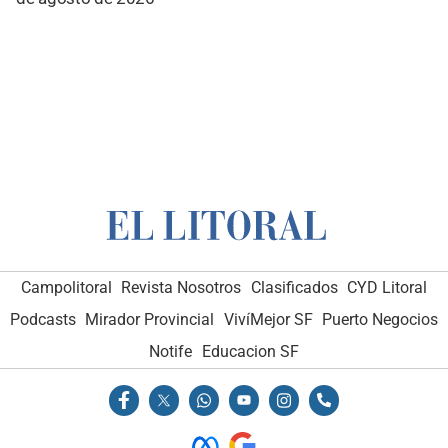
Campolitoral
Revista Nosotros
Clasificados
CYD Litoral
Podcasts
Mirador Provincial
VivíMejor SF
Puerto Negocios
Notife
Educacion SF