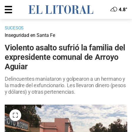
4.8°
SUCESOS
Inseguridad en Santa Fe
Violento asalto sufrió la familia del
expresidente comunal de Arroyo
Aguiar
Delincuentes maniataron y golpearon a un hermano y
la madre del exfuncionario. Les llevaron dinero (pesos
y dólares) y otras pertenencias.