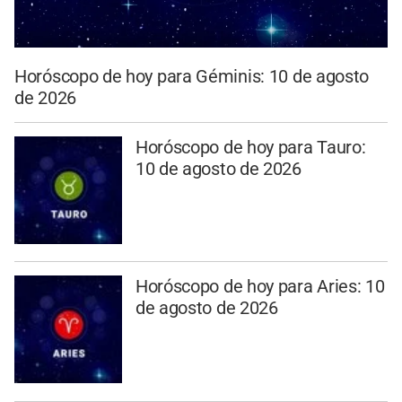
Horóscopo de hoy para Géminis: 10 de agosto
de 2026
Horóscopo de hoy para Tauro:
10 de agosto de 2026
Horóscopo de hoy para Aries: 10
de agosto de 2026