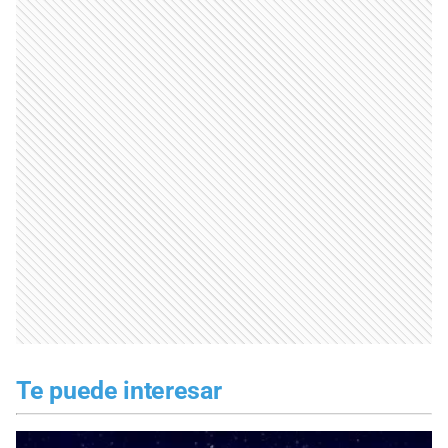
Te puede interesar