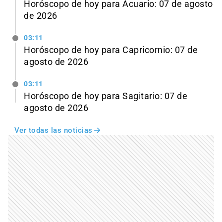
Horóscopo de hoy para Acuario: 07 de agosto
de 2026
03:11
Horóscopo de hoy para Capricornio: 07 de
agosto de 2026
03:11
Horóscopo de hoy para Sagitario: 07 de
agosto de 2026
Ver todas las noticias