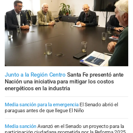
Junto a la Región Centro
Santa Fe presentó ante
Nación una iniciativa para mitigar los costos
energéticos en la industria
Media sanción para la emergencia
El Senado abrió el
paraguas antes de que llegue El Niño
Media sanción
Avanzó en el Senado un proyecto para la
participación ciudadana prometida por la Reforma 2025