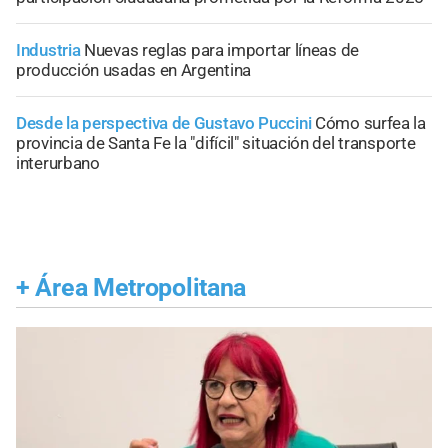
Industria
Nuevas reglas para importar líneas de
producción usadas en Argentina
Desde la perspectiva de Gustavo Puccini
Cómo surfea la
provincia de Santa Fe la "difícil" situación del transporte
interurbano
+
Área Metropolitana