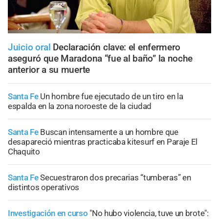
Juicio oral
Declaración clave: el enfermero
aseguró que Maradona “fue al baño” la noche
anterior a su muerte
Santa Fe
Un hombre fue ejecutado de un tiro en la
espalda en la zona noroeste de la ciudad
Santa Fe
Buscan intensamente a un hombre que
desapareció mientras practicaba kitesurf en Paraje El
Chaquito
Santa Fe
Secuestraron dos precarias “tumberas” en
distintos operativos
Investigación en curso
"No hubo violencia, tuve un brote":