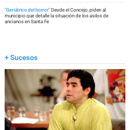
"Geriátrico del horror"
Desde el Concejo, piden al
municipio que detalle la situación de los asilos de
ancianos en Santa Fe
+
Sucesos