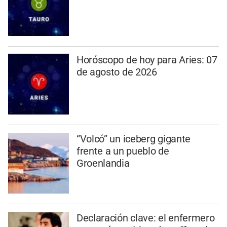
Horóscopo de hoy para Aries: 07
de agosto de 2026
“Volcó” un iceberg gigante
frente a un pueblo de
Groenlandia
Declaración clave: el enfermero