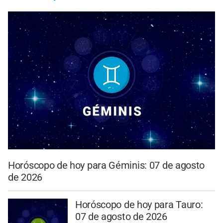
Horóscopo de hoy para Géminis: 07 de agosto
de 2026
Horóscopo de hoy para Tauro:
07 de agosto de 2026