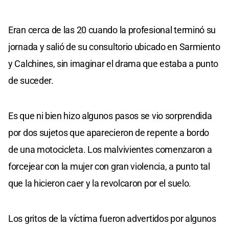
Eran cerca de las 20 cuando la profesional terminó su
jornada y salió de su consultorio ubicado en Sarmiento
y Calchines, sin imaginar el drama que estaba a punto
de suceder.
Es que ni bien hizo algunos pasos se vio sorprendida
por dos sujetos que aparecieron de repente a bordo
de una motocicleta. Los malvivientes comenzaron a
forcejear con la mujer con gran violencia, a punto tal
que la hicieron caer y la revolcaron por el suelo.
Los gritos de la víctima fueron advertidos por algunos