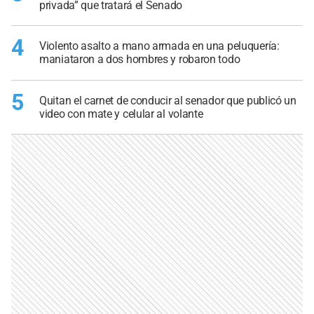
privada” que tratará el Senado
4
Violento asalto a mano armada en una peluquería:
maniataron a dos hombres y robaron todo
5
Quitan el carnet de conducir al senador que publicó un
video con mate y celular al volante