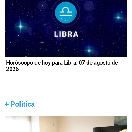
Horóscopo de hoy para Libra: 07 de agosto de
2026
+
Política