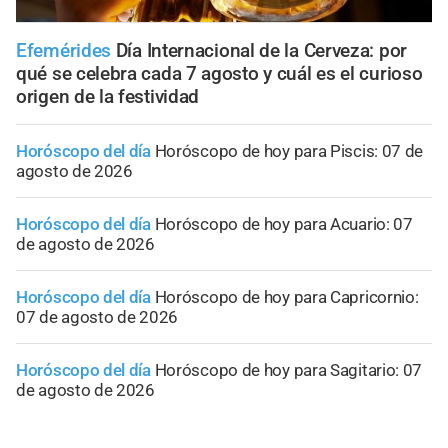
Efemérides
Día Internacional de la Cerveza: por
qué se celebra cada 7 agosto y cuál es el curioso
origen de la festividad
Horóscopo del día
Horóscopo de hoy para Piscis: 07 de
agosto de 2026
Horóscopo del día
Horóscopo de hoy para Acuario: 07
de agosto de 2026
Horóscopo del día
Horóscopo de hoy para Capricornio:
07 de agosto de 2026
Horóscopo del día
Horóscopo de hoy para Sagitario: 07
de agosto de 2026