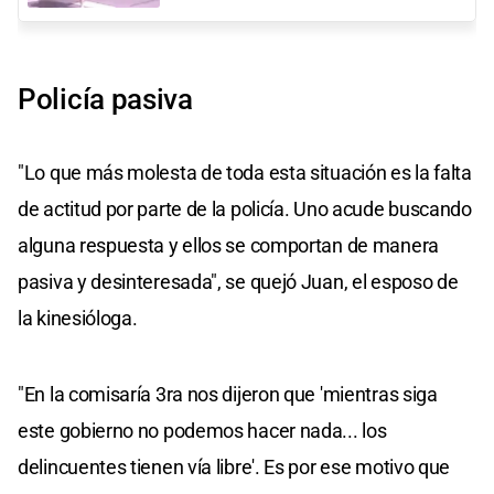
Policía pasiva
"Lo que más molesta de toda esta situación es la falta
de actitud por parte de la policía. Uno acude buscando
alguna respuesta y ellos se comportan de manera
pasiva y desinteresada", se quejó Juan, el esposo de
la kinesióloga.
"En la comisaría 3ra nos dijeron que 'mientras siga
este gobierno no podemos hacer nada... los
delincuentes tienen vía libre'. Es por ese motivo que