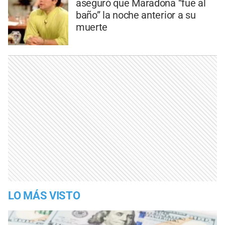
aseguró que Maradona “fue al
baño” la noche anterior a su
muerte
LO MÁS VISTO