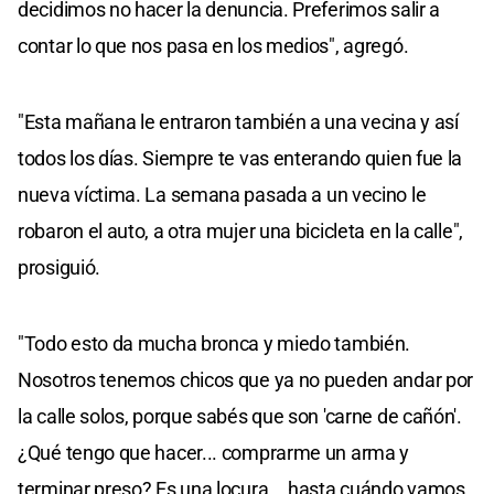
decidimos no hacer la denuncia. Preferimos salir a
contar lo que nos pasa en los medios", agregó.
"Esta mañana le entraron también a una vecina y así
todos los días. Siempre te vas enterando quien fue la
nueva víctima. La semana pasada a un vecino le
robaron el auto, a otra mujer una bicicleta en la calle",
prosiguió.
"Todo esto da mucha bronca y miedo también.
Nosotros tenemos chicos que ya no pueden andar por
la calle solos, porque sabés que son 'carne de cañón'.
¿Qué tengo que hacer... comprarme un arma y
terminar preso? Es una locura... hasta cuándo vamos