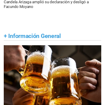
Candela Arizaga amplió su declaración y desligó a
Facundo Moyano
+
Información General