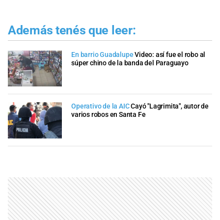
Además tenés que leer:
En barrio Guadalupe
Video: así fue el robo al
súper chino de la banda del Paraguayo
Operativo de la AIC
Cayó "Lagrimita", autor de
varios robos en Santa Fe