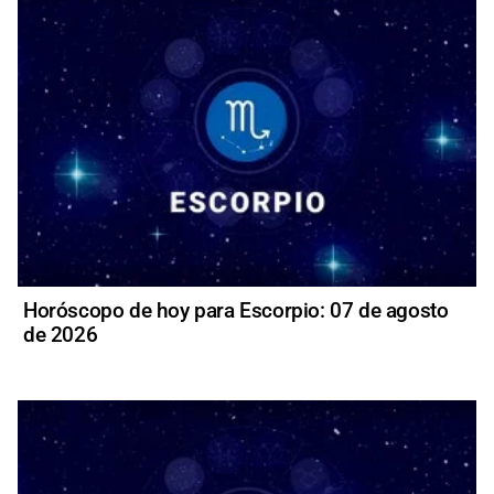
Horóscopo de hoy para Escorpio: 07 de agosto
de 2026