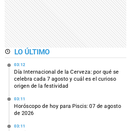
LO ÚLTIMO
03:12
Día Internacional de la Cerveza: por qué se
celebra cada 7 agosto y cuál es el curioso
origen de la festividad
03:11
Horóscopo de hoy para Piscis: 07 de agosto
de 2026
03:11