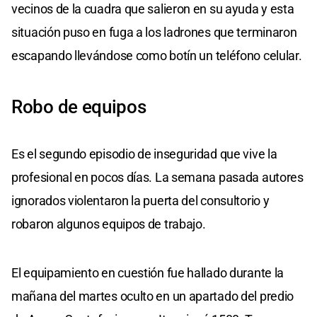
vecinos de la cuadra que salieron en su ayuda y esta
situación puso en fuga a los ladrones que terminaron
escapando llevándose como botín un teléfono celular.
Robo de equipos
Es el segundo episodio de inseguridad que vive la
profesional en pocos días. La semana pasada autores
ignorados violentaron la puerta del consultorio y
robaron algunos equipos de trabajo.
El equipamiento en cuestión fue hallado durante la
mañana del martes oculto en un apartado del predio