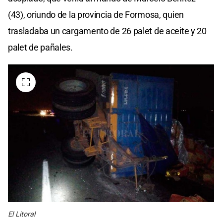
(43), oriundo de la provincia de Formosa, quien
trasladaba un cargamento de 26 palet de aceite y 20
palet de pañales.
El Litoral