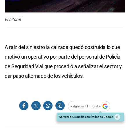
El Litoral
A raíz del siniestro la calzada quedó obstruída lo que
motivó un operativo por parte del personal de Policía
de Seguridad Vial que procedió a señalizar el sector y
dar paso alternado de los vehículos.
+ Agregar El Litoral en
Agregar a tus medios preferidos en Google