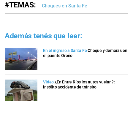
#TEMAS:
Choques en Santa Fe
Además tenés que leer:
En el ingreso a Santa Fe
Choque y demoras en
el puente Oroño
Video
¿En Entre Ríos los autos vuelan?:
insólito accidente de tránsito