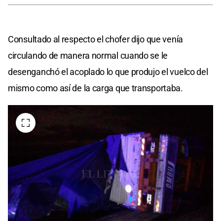
Consultado al respecto el chofer dijo que venía
circulando de manera normal cuando se le
desenganchó el acoplado lo que produjo el vuelco del
mismo como así de la carga que transportaba.