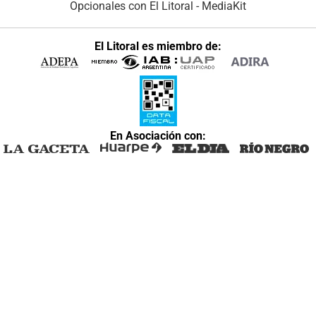
Opcionales con El Litoral
-
MediaKit
El Litoral es miembro de:
En Asociación con: