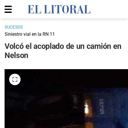
SUCESOS
Siniestro vial en la RN 11
Volcó el acoplado de un camión en
Nelson