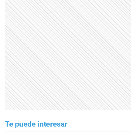
Te puede interesar