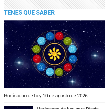
TENES QUE SABER
Horóscopo de hoy 10 de agosto de 2026
Horóscopo de hoy para Piscis: