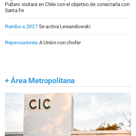
Pullaro visitará en Chile con el objetivo de conectarla con
Santa Fe
Rumbo a 2027
Se activa Lewandowski
Repercusiones
A Unión con chofer
+
Área Metropolitana