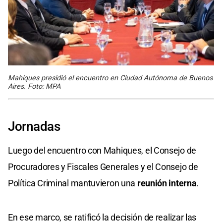
Mahiques presidió el encuentro en Ciudad Autónoma de Buenos
Aires. Foto: MPA
Jornadas
Luego del encuentro con Mahiques, el Consejo de
Procuradores y Fiscales Generales y el Consejo de
Política Criminal mantuvieron una
reunión interna
.
En ese marco, se ratificó la decisión de realizar las