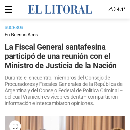
4.1°
SUCESOS
En Buenos Aires
La Fiscal General santafesina
participó de una reunión con el
Ministro de Justicia de la Nación
Durante el encuentro, miembros del Consejo de
Procuradores y Fiscales Generales de la República de
Argentina y del Consejo Federal de Política Criminal –
del cual Vranicich es vicepresidenta– compartieron
información e intercambiaron opiniones.