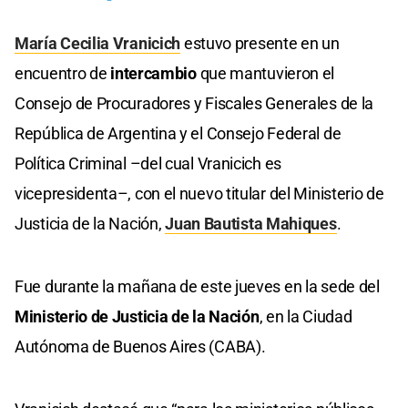
María Cecilia Vranicich
estuvo presente en un
encuentro de
intercambio
que mantuvieron el
Consejo de Procuradores y Fiscales Generales de la
República de Argentina y el Consejo Federal de
Política Criminal –del cual Vranicich es
vicepresidenta–, con el nuevo titular del Ministerio de
Justicia de la Nación,
Juan Bautista Mahiques
.
Fue durante la mañana de este jueves en la sede del
Ministerio de Justicia de la Nación
, en la Ciudad
Autónoma de Buenos Aires (CABA).