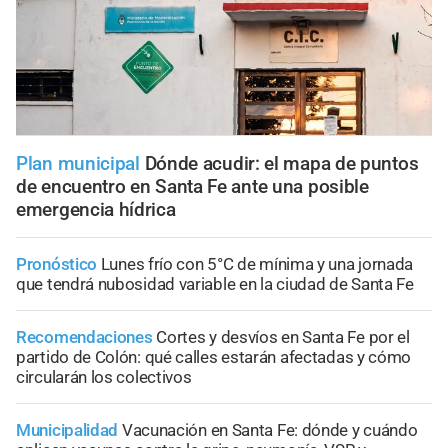
Plan municipal
Dónde acudir: el mapa de puntos
de encuentro en Santa Fe ante una posible
emergencia hídrica
Pronóstico
Lunes frío con 5°C de mínima y una jornada
que tendrá nubosidad variable en la ciudad de Santa Fe
Recomendaciones
Cortes y desvíos en Santa Fe por el
partido de Colón: qué calles estarán afectadas y cómo
circularán los colectivos
Municipalidad
Vacunación en Santa Fe: dónde y cuándo