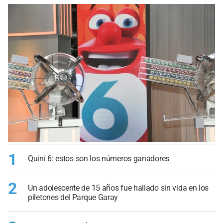
1
Quini 6: estos son los números ganadores
2
Un adolescente de 15 años fue hallado sin vida en los
piletones del Parque Garay