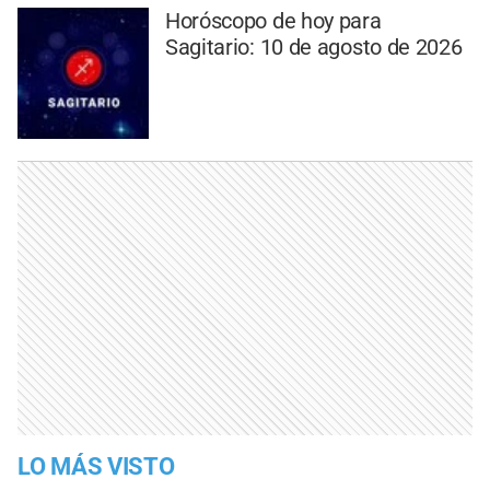
Horóscopo de hoy para
Sagitario: 10 de agosto de 2026
LO MÁS VISTO