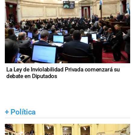
La Ley de Inviolabilidad Privada comenzará su
debate en Diputados
+
Política