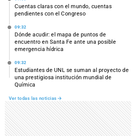
Cuentas claras con el mundo, cuentas
pendientes con el Congreso
09:32
Dónde acudir: el mapa de puntos de
encuentro en Santa Fe ante una posible
emergencia hídrica
09:32
Estudiantes de UNL se suman al proyecto de
una prestigiosa institución mundial de
Química
Ver todas las noticias