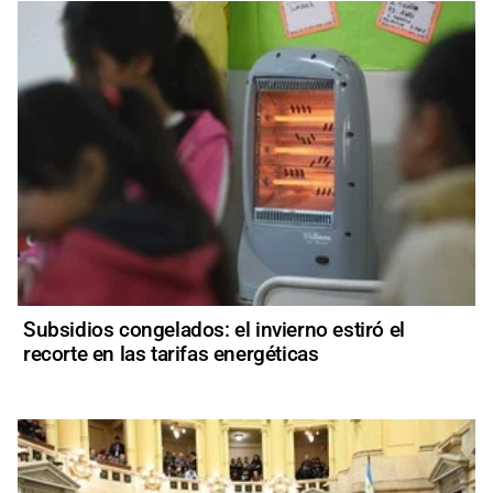
Subsidios congelados: el invierno estiró el
recorte en las tarifas energéticas