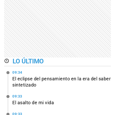
LO ÚLTIMO
09:34
El eclipse del pensamiento en la era del saber
sintetizado
09:33
El asalto de mi vida
09:33