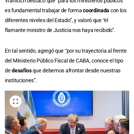
Vranicich destacó que “para los ministerios públicos
es fundamental trabajar de forma
coordinada
con los
diferentes niveles del Estado”, y valoró que “el
flamante ministro de Justicia nos haya recibido”.
En tal sentido, agregó que “por su trayectoria al frente
del Ministerio Público Fiscal de CABA, conoce el tipo
de
desafíos
que debemos afrontar desde nuestras
instituciones”.