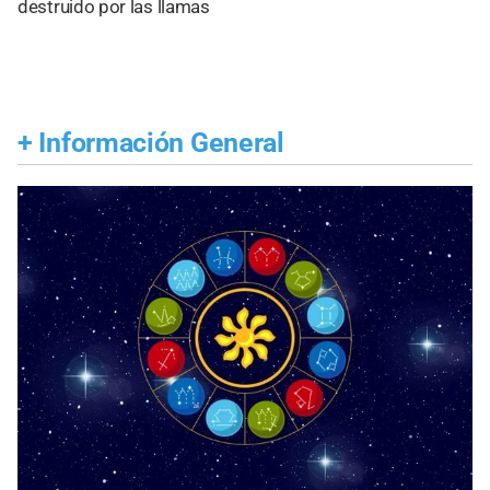
destruido por las llamas
+
Información General