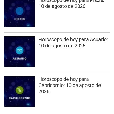
10 de agosto de 2026
Horóscopo de hoy para Acuario:
10 de agosto de 2026
Horóscopo de hoy para
Capricornio: 10 de agosto de
2026