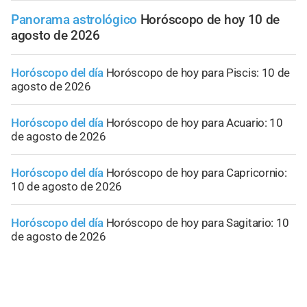
Panorama astrológico
Horóscopo de hoy 10 de
agosto de 2026
Horóscopo del día
Horóscopo de hoy para Piscis: 10 de
agosto de 2026
Horóscopo del día
Horóscopo de hoy para Acuario: 10
de agosto de 2026
Horóscopo del día
Horóscopo de hoy para Capricornio:
10 de agosto de 2026
Horóscopo del día
Horóscopo de hoy para Sagitario: 10
de agosto de 2026