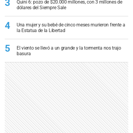
3
Quini 6: pozo de $20.000 millones, con 3 millones de
dólares del Siempre Sale
4
Una mujer y su bebé de cinco meses murieron frente a
la Estatua de la Libertad
5
El viento se llevó a un grande y la tormenta nos trajo
basura