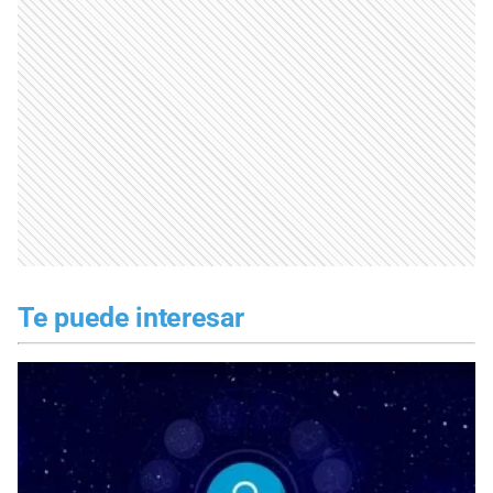
Te puede interesar