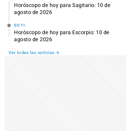
Horóscopo de hoy para Sagitario: 10 de
agosto de 2026
03:11
Horóscopo de hoy para Escorpio: 10 de
agosto de 2026
Ver todas las noticias