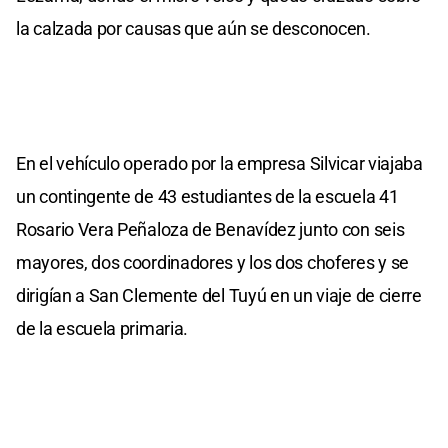
la calzada por causas que aún se desconocen.
En el vehículo operado por la empresa Silvicar viajaba
un contingente de 43 estudiantes de la escuela 41
Rosario Vera Peñaloza de Benavídez junto con seis
mayores, dos coordinadores y los dos choferes y se
dirigían a San Clemente del Tuyú en un viaje de cierre
de la escuela primaria.