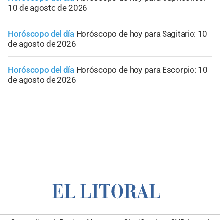
10 de agosto de 2026
Horóscopo del día
Horóscopo de hoy para Sagitario: 10
de agosto de 2026
Horóscopo del día
Horóscopo de hoy para Escorpio: 10
de agosto de 2026