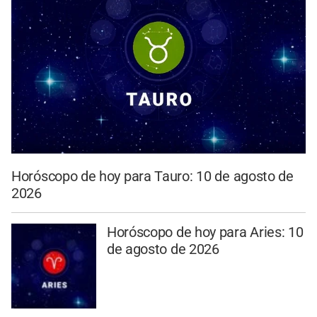
Horóscopo de hoy para Tauro: 10 de agosto de
2026
Horóscopo de hoy para Aries: 10
de agosto de 2026