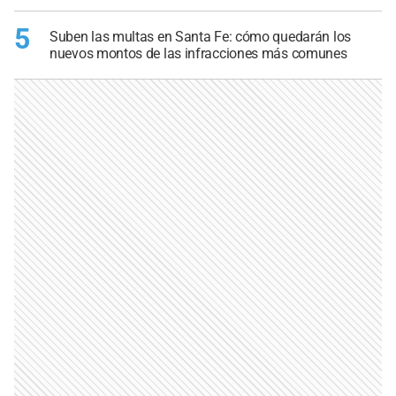
5
Suben las multas en Santa Fe: cómo quedarán los
nuevos montos de las infracciones más comunes