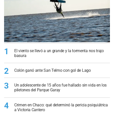
1
El viento se llevó a un grande y la tormenta nos trajo
basura
2
Colón ganó ante San Telmo con gol de Lago
3
Un adolescente de 15 años fue hallado sin vida en los
piletones del Parque Garay
4
Crimen en Chaco: qué determinó la pericia psiquiátrica
a Victoria Cantero