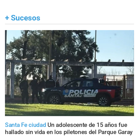
+
Sucesos
Santa Fe ciudad
Un adolescente de 15 años fue
hallado sin vida en los piletones del Parque Garay