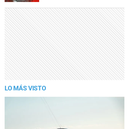
LO MÁS VISTO