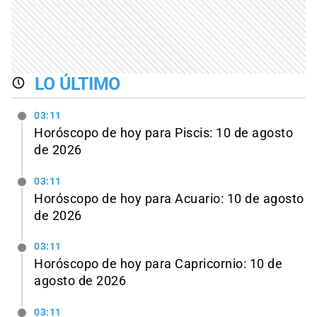
LO ÚLTIMO
03:11
Horóscopo de hoy para Piscis: 10 de agosto
de 2026
03:11
Horóscopo de hoy para Acuario: 10 de agosto
de 2026
03:11
Horóscopo de hoy para Capricornio: 10 de
agosto de 2026
03:11