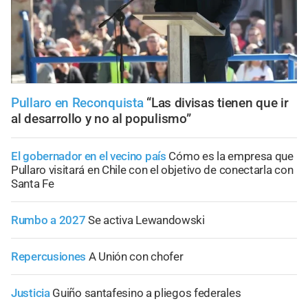
Pullaro en Reconquista
“Las divisas tienen que ir
al desarrollo y no al populismo”
El gobernador en el vecino país
Cómo es la empresa que
Pullaro visitará en Chile con el objetivo de conectarla con
Santa Fe
Rumbo a 2027
Se activa Lewandowski
Repercusiones
A Unión con chofer
Justicia
Guiño santafesino a pliegos federales