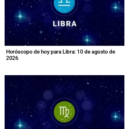
Horóscopo de hoy para Libra: 10 de agosto de
2026