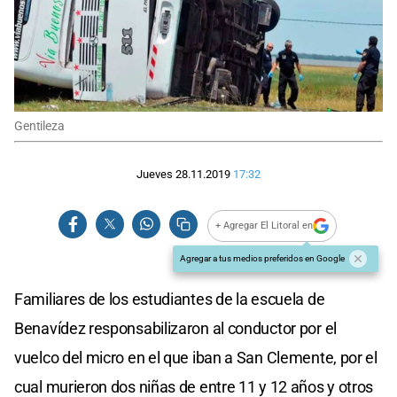
Gentileza
Jueves 28.11.2019
17:32
+ Agregar El Litoral en
Agregar a tus medios preferidos en Google
Familiares de los estudiantes de la escuela de
Benavídez responsabilizaron al conductor por el
vuelco del micro en el que iban a San Clemente, por el
cual murieron dos niñas de entre 11 y 12 años y otros