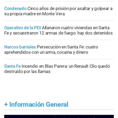
Condenado
Cinco años de prisión por asaltar y golpear a
su propia madre en Monte Vera
Operativo de la PDI
Allanaron cuatro viviendas en Santa
Fe y secuestraron 12 armas de fuego: hay dos detenidos
Narcos barriales
Persecución en Santa Fe: cuatro
aprehendidos con un arma, cocaína y dinero
Santa Fe
Incendio en Blas Parera: un Renault Clio quedó
destruido por las llamas
+
Información General