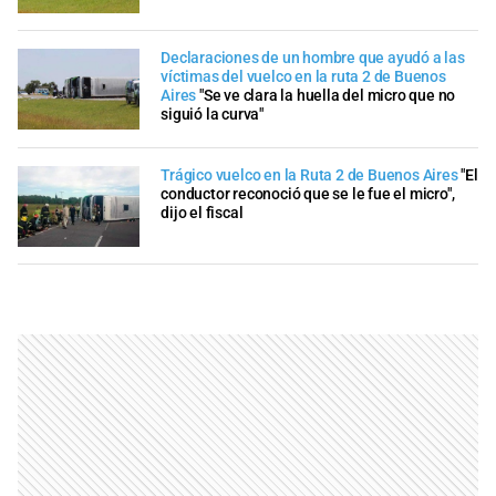
Declaraciones de un hombre que ayudó a las
víctimas del vuelco en la ruta 2 de Buenos
Aires
"Se ve clara la huella del micro que no
siguió la curva"
Trágico vuelco en la Ruta 2 de Buenos Aires
"El
conductor reconoció que se le fue el micro",
dijo el fiscal