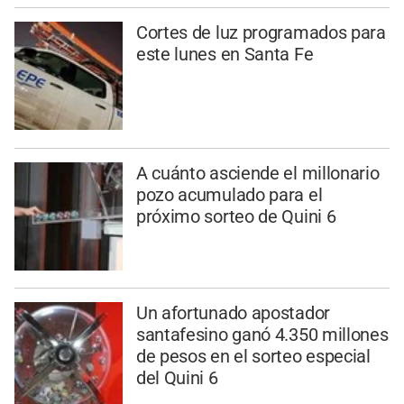
Cortes de luz programados para
este lunes en Santa Fe
A cuánto asciende el millonario
pozo acumulado para el
próximo sorteo de Quini 6
Un afortunado apostador
santafesino ganó 4.350 millones
de pesos en el sorteo especial
del Quini 6