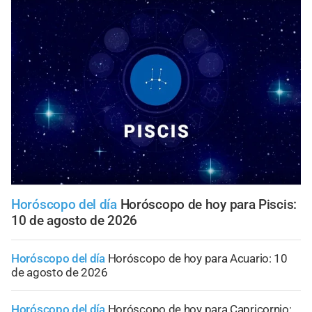
Horóscopo del día
Horóscopo de hoy para Piscis:
10 de agosto de 2026
Horóscopo del día
Horóscopo de hoy para Acuario: 10
de agosto de 2026
Horóscopo del día
Horóscopo de hoy para Capricornio: