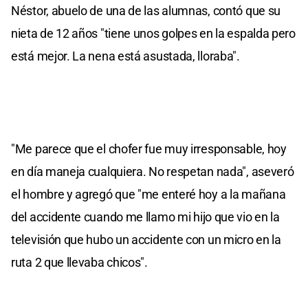
Néstor, abuelo de una de las alumnas, contó que su
nieta de 12 años "tiene unos golpes en la espalda pero
está mejor. La nena está asustada, lloraba".
"Me parece que el chofer fue muy irresponsable, hoy
en día maneja cualquiera. No respetan nada", aseveró
el hombre y agregó que "me enteré hoy a la mañana
del accidente cuando me llamo mi hijo que vio en la
televisión que hubo un accidente con un micro en la
ruta 2 que llevaba chicos".