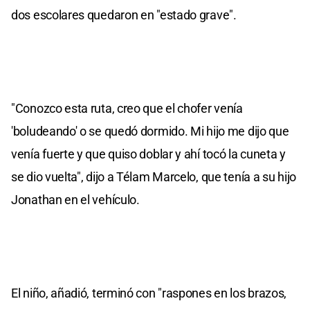
dos escolares quedaron en "estado grave".
"Conozco esta ruta, creo que el chofer venía
'boludeando' o se quedó dormido. Mi hijo me dijo que
venía fuerte y que quiso doblar y ahí tocó la cuneta y
se dio vuelta", dijo a Télam Marcelo, que tenía a su hijo
Jonathan en el vehículo.
El niño, añadió, terminó con "raspones en los brazos,