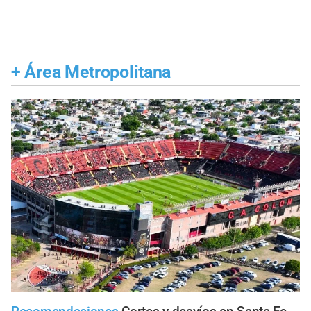
+
Área Metropolitana