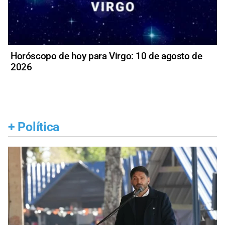
Horóscopo de hoy para Virgo: 10 de agosto de
2026
+
Política