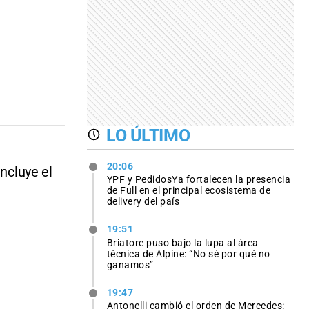
LO ÚLTIMO
20:06
incluye el
YPF y PedidosYa fortalecen la presencia
de Full en el principal ecosistema de
delivery del país
19:51
Briatore puso bajo la lupa al área
técnica de Alpine: “No sé por qué no
ganamos”
19:47
Antonelli cambió el orden de Mercedes: