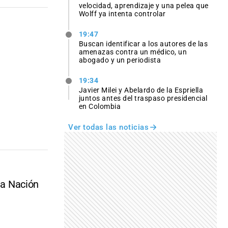
velocidad, aprendizaje y una pelea que
Wolff ya intenta controlar
19:47
Buscan identificar a los autores de las
amenazas contra un médico, un
abogado y un periodista
19:34
Javier Milei y Abelardo de la Espriella
juntos antes del traspaso presidencial
en Colombia
Ver todas las noticias
la Nación