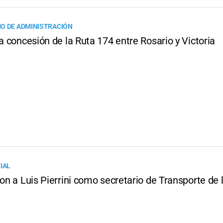
O DE ADMINISTRACIÓN
la concesión de la Ruta 174 entre Rosario y Victoria
IAL
ron a Luis Pierrini como secretario de Transporte de 