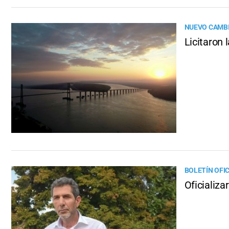
NUEVO CAMBI
Licitaron 
BOLETÍN OFIC
Oficializa