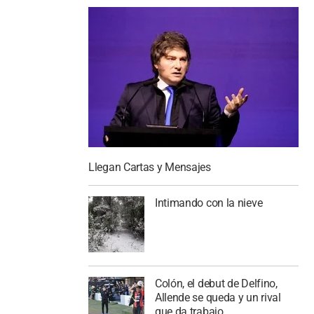
Llegan Cartas y Mensajes
Intimando con la nieve
Colón, el debut de Delfino,
Allende se queda y un rival
que da trabajo