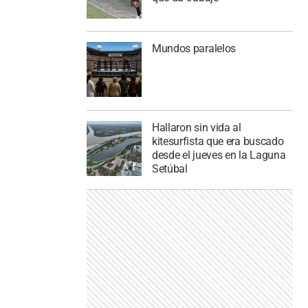
Mundos paralelos
Hallaron sin vida al
kitesurfista que era buscado
desde el jueves en la Laguna
Setúbal