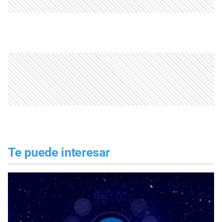
Te puede interesar