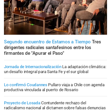
Segundo encuentro de Estamos a Tiempo
Tres
dirigentes radicales santafesinos entre los
firmantes de "Apurar el Paso"
Jornada de Internacionalización
La adaptación climática:
un desafío integral para Santa Fe y el sur global
Lo confirmó Coudannes
Pullaro viaja a Chile con agenda
productiva vinculada al puerto de Rosario
Proyecto de Losada
Contundente rechazo del
radicalismo nacional al dictamen sobre falsas denuncias