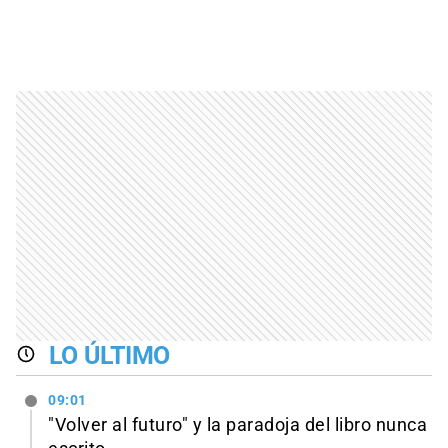
LO ÚLTIMO
09:01
"Volver al futuro" y la paradoja del libro nunca