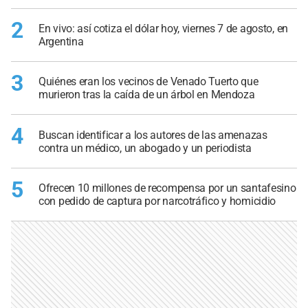
2
En vivo: así cotiza el dólar hoy, viernes 7 de agosto, en
Argentina
3
Quiénes eran los vecinos de Venado Tuerto que
murieron tras la caída de un árbol en Mendoza
4
Buscan identificar a los autores de las amenazas
contra un médico, un abogado y un periodista
5
Ofrecen 10 millones de recompensa por un santafesino
con pedido de captura por narcotráfico y homicidio