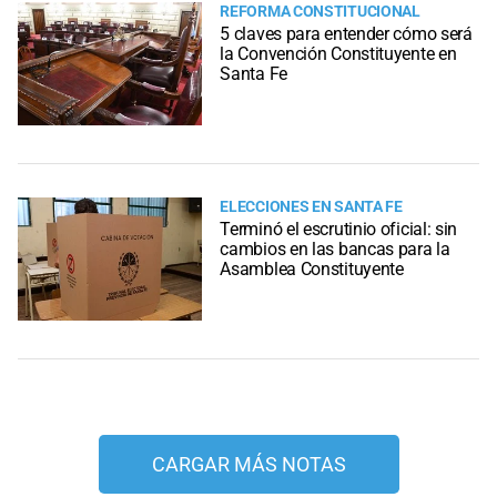
REFORMA CONSTITUCIONAL
5 claves para entender cómo será
la Convención Constituyente en
Santa Fe
ELECCIONES EN SANTA FE
Terminó el escrutinio oficial: sin
cambios en las bancas para la
Asamblea Constituyente
CARGAR MÁS NOTAS