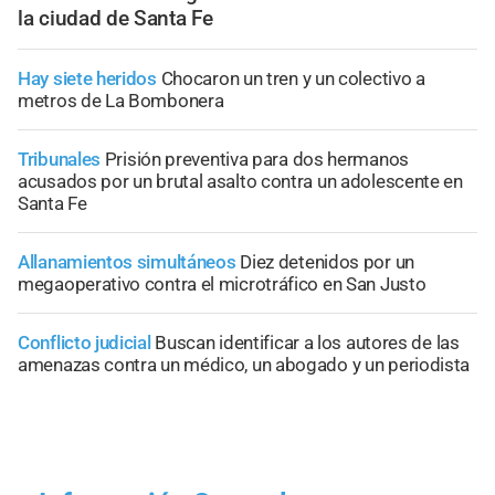
la ciudad de Santa Fe
Hay siete heridos
Chocaron un tren y un colectivo a
metros de La Bombonera
Tribunales
Prisión preventiva para dos hermanos
acusados por un brutal asalto contra un adolescente en
Santa Fe
Allanamientos simultáneos
Diez detenidos por un
megaoperativo contra el microtráfico en San Justo
Conflicto judicial
Buscan identificar a los autores de las
amenazas contra un médico, un abogado y un periodista