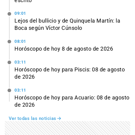
escrito
09:01
Lejos del bullicio y de Quinquela Martín: la
Boca según Víctor Cúnsolo
08:01
Horóscopo de hoy 8 de agosto de 2026
03:11
Horóscopo de hoy para Piscis: 08 de agosto
de 2026
03:11
Horóscopo de hoy para Acuario: 08 de agosto
de 2026
Ver todas las noticias