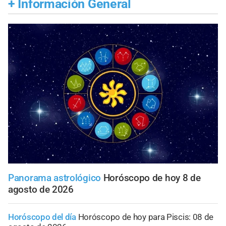
+
Información General
Panorama astrológico
Horóscopo de hoy 8 de
agosto de 2026
Horóscopo del día
Horóscopo de hoy para Piscis: 08 de