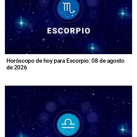
Horóscopo de hoy para Escorpio: 08 de agosto
de 2026