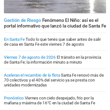
Gestión de Riesgo
Fenómeno El Niño: así es el
portal informativo que lanzó la ciudad de Santa Fe
En Santa Fe
Todo lo que tenés que saber antes de salir
de casa en Santa Fe este viernes 7 de agosto
Viernes 7 de agosto de 2026
El tránsito en la provincia
de Santa Fe; la información minuto a minuto
Aceleran el recambio de la flota
Santa Fe renovó más de
70 colectivos y el 40% del servicio ya se presta con
unidades modernizadas
Pronóstico
Viernes con cielo despejado, frío por la
mañana y máxima de 16°C en la ciudad de Santa Fe