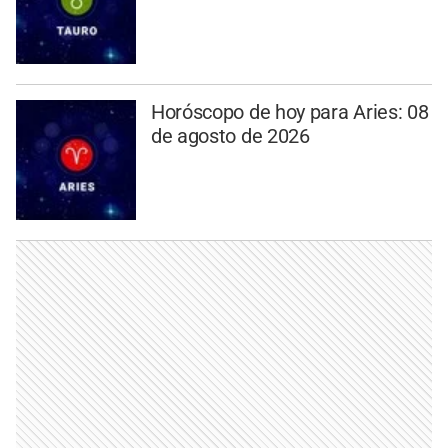
Horóscopo de hoy para Aries: 08
de agosto de 2026