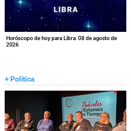
Horóscopo de hoy para Libra: 08 de agosto de
2026
+
Política