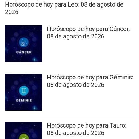
Horóscopo de hoy para Leo: 08 de agosto de
2026
Horóscopo de hoy para Cáncer:
08 de agosto de 2026
Horóscopo de hoy para Géminis:
08 de agosto de 2026
Horóscopo de hoy para Tauro:
08 de agosto de 2026