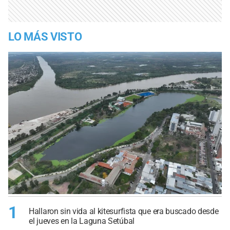
LO MÁS VISTO
1
Hallaron sin vida al kitesurfista que era buscado desde
el jueves en la Laguna Setúbal