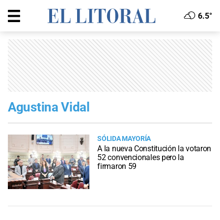
6.5°
Agustina Vidal
SÓLIDA MAYORÍA
A la nueva Constitución la votaron
52 convencionales pero la
firmaron 59