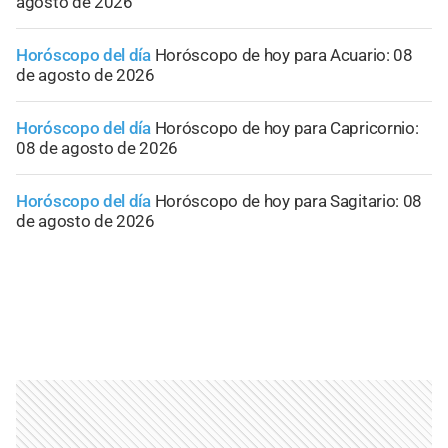
agosto de 2026
Horóscopo del día
Horóscopo de hoy para Acuario: 08
de agosto de 2026
Horóscopo del día
Horóscopo de hoy para Capricornio:
08 de agosto de 2026
Horóscopo del día
Horóscopo de hoy para Sagitario: 08
de agosto de 2026