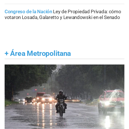
Congreso de la Nación
Ley de Propiedad Privada: cómo
votaron Losada, Galaretto y Lewandowski en el Senado
+
Área Metropolitana