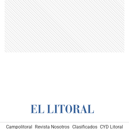
Campolitoral
Revista Nosotros
Clasificados
CYD Litoral