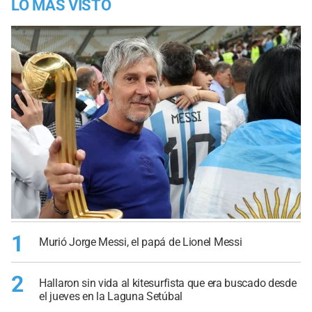
LO MÁS VISTO
1
Murió Jorge Messi, el papá de Lionel Messi
2
Hallaron sin vida al kitesurfista que era buscado desde
el jueves en la Laguna Setúbal