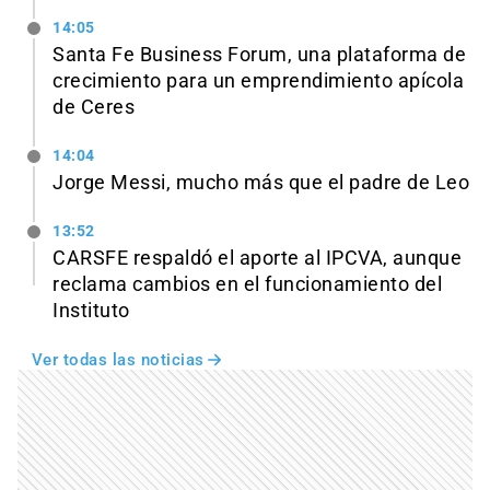
14:05
Santa Fe Business Forum, una plataforma de
crecimiento para un emprendimiento apícola
de Ceres
14:04
Jorge Messi, mucho más que el padre de Leo
13:52
CARSFE respaldó el aporte al IPCVA, aunque
reclama cambios en el funcionamiento del
Instituto
Ver todas las noticias