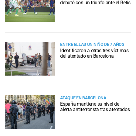
debutó con un triunfo ante el Betis
ENTRE ELLAS UN NIÑO DE 7 AÑOS
Identificaron a otras tres víctimas
del atentado en Barcelona
ATAQUE EN BARCELONA
España mantiene su nivel de
alerta antiterrorista tras atentados