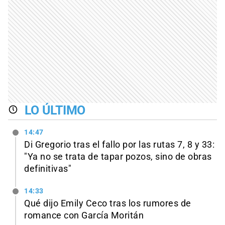
LO ÚLTIMO
14:47
Di Gregorio tras el fallo por las rutas 7, 8 y 33:
"Ya no se trata de tapar pozos, sino de obras
definitivas"
14:33
Qué dijo Emily Ceco tras los rumores de
romance con García Moritán