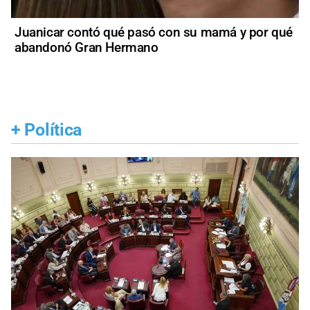
Juanicar contó qué pasó con su mamá y por qué
abandonó Gran Hermano
+
Política