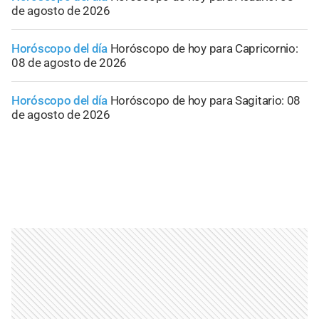
de agosto de 2026
Horóscopo del día
Horóscopo de hoy para Capricornio:
08 de agosto de 2026
Horóscopo del día
Horóscopo de hoy para Sagitario: 08
de agosto de 2026