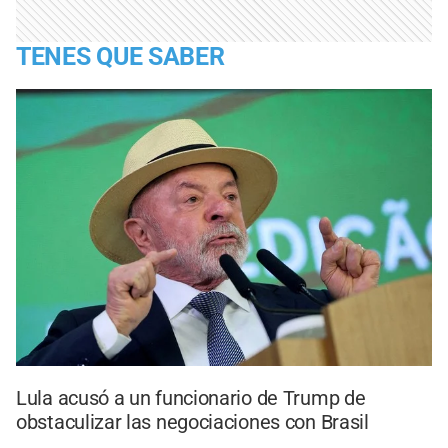
TENES QUE SABER
Lula acusó a un funcionario de Trump de
obstaculizar las negociaciones con Brasil