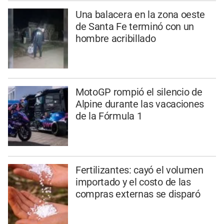
Una balacera en la zona oeste
de Santa Fe terminó con un
hombre acribillado
MotoGP rompió el silencio de
Alpine durante las vacaciones
de la Fórmula 1
Fertilizantes: cayó el volumen
importado y el costo de las
compras externas se disparó