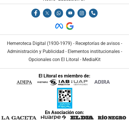
Hemeroteca Digital (1930-1979)
-
Receptorías de avisos
-
Administración y Publicidad
-
Elementos institucionales
-
Opcionales con El Litoral
-
MediaKit
El Litoral es miembro de:
En Asociación con: