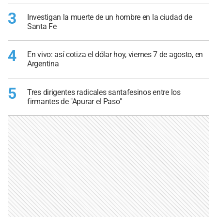
3
Investigan la muerte de un hombre en la ciudad de
Santa Fe
4
En vivo: así cotiza el dólar hoy, viernes 7 de agosto, en
Argentina
5
Tres dirigentes radicales santafesinos entre los
firmantes de "Apurar el Paso"