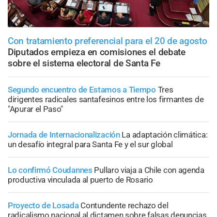
Con tratamiento preferencial para el 20 de agosto
Diputados empieza en comisiones el debate
sobre el sistema electoral de Santa Fe
Segundo encuentro de Estamos a Tiempo
Tres
dirigentes radicales santafesinos entre los firmantes de
"Apurar el Paso"
Jornada de Internacionalización
La adaptación climática:
un desafío integral para Santa Fe y el sur global
Lo confirmó Coudannes
Pullaro viaja a Chile con agenda
productiva vinculada al puerto de Rosario
Proyecto de Losada
Contundente rechazo del
radicalismo nacional al dictamen sobre falsas denuncias