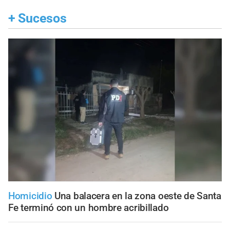
+
Sucesos
Homicidio
Una balacera en la zona oeste de Santa
Fe terminó con un hombre acribillado