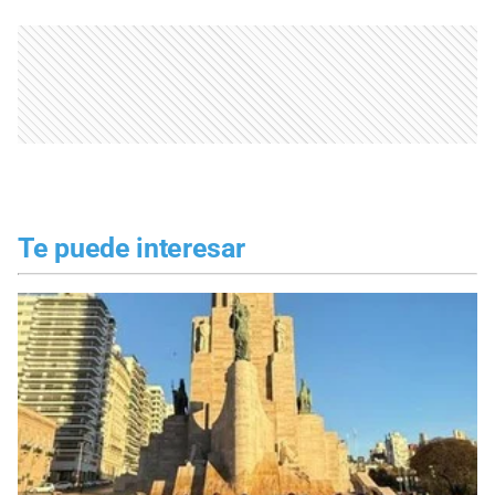
Te puede interesar