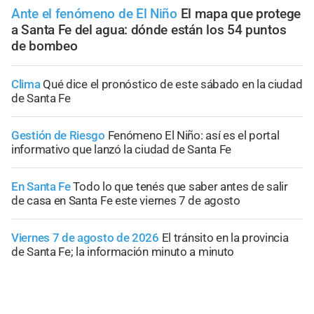
Ante el fenómeno de El Niño
El mapa que protege
a Santa Fe del agua: dónde están los 54 puntos
de bombeo
Clima
Qué dice el pronóstico de este sábado en la ciudad
de Santa Fe
Gestión de Riesgo
Fenómeno El Niño: así es el portal
informativo que lanzó la ciudad de Santa Fe
En Santa Fe
Todo lo que tenés que saber antes de salir
de casa en Santa Fe este viernes 7 de agosto
Viernes 7 de agosto de 2026
El tránsito en la provincia
de Santa Fe; la información minuto a minuto