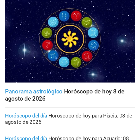
Panorama astrológico
Horóscopo de hoy 8 de
agosto de 2026
Horóscopo del día
Horóscopo de hoy para Piscis: 08 de
agosto de 2026
Horóscopo del día
Horóscopo de hoy para Acuario: 08