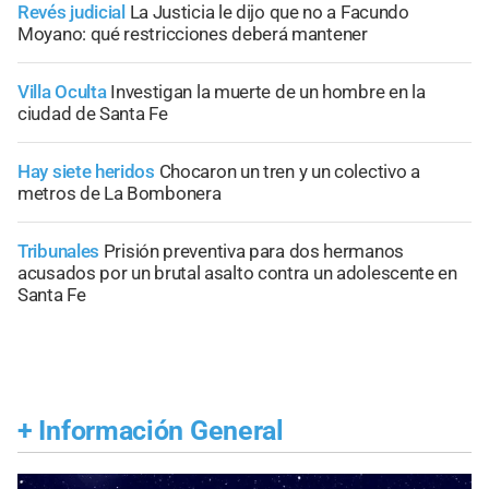
Revés judicial
La Justicia le dijo que no a Facundo
Moyano: qué restricciones deberá mantener
Villa Oculta
Investigan la muerte de un hombre en la
ciudad de Santa Fe
Hay siete heridos
Chocaron un tren y un colectivo a
metros de La Bombonera
Tribunales
Prisión preventiva para dos hermanos
acusados por un brutal asalto contra un adolescente en
Santa Fe
+
Información General