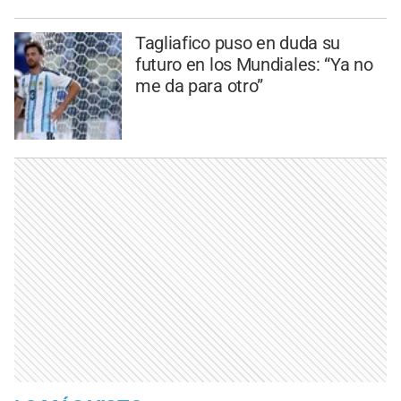
Tagliafico puso en duda su
futuro en los Mundiales: “Ya no
me da para otro”