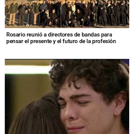
Rosario reunió a directores de bandas para
pensar el presente y el futuro de la profesión