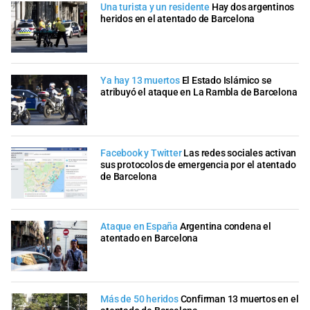
Una turista y un residente
Hay dos argentinos
heridos en el atentado de Barcelona
Ya hay 13 muertos
El Estado Islámico se
atribuyó el ataque en La Rambla de Barcelona
Facebook y Twitter
Las redes sociales activan
sus protocolos de emergencia por el atentado
de Barcelona
Ataque en España
Argentina condena el
atentado en Barcelona
Más de 50 heridos
Confirman 13 muertos en el