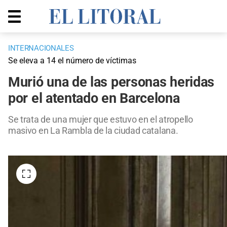
INTERNACIONALES
Se eleva a 14 el número de víctimas
Murió una de las personas heridas
por el atentado en Barcelona
Se trata de una mujer que estuvo en el atropello
masivo en La Rambla de la ciudad catalana.