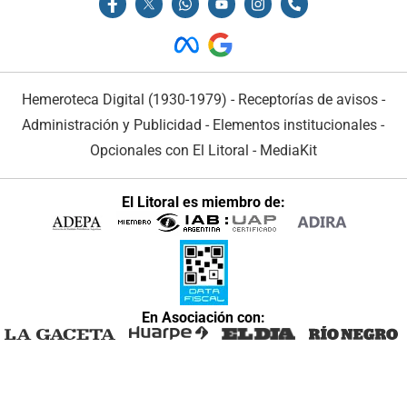
Hemeroteca Digital (1930-1979)
-
Receptorías de avisos
-
Administración y Publicidad
-
Elementos institucionales
-
Opcionales con El Litoral
-
MediaKit
El Litoral es miembro de:
En Asociación con: