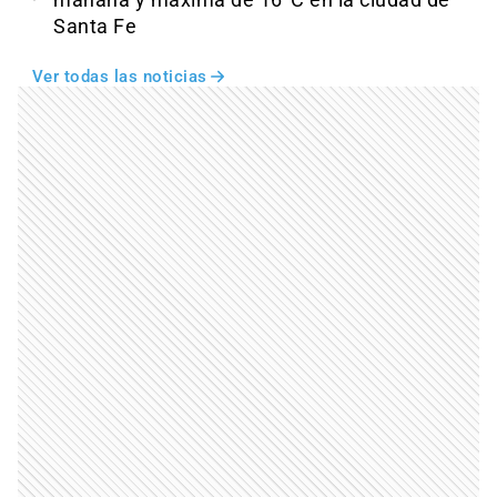
Santa Fe
Ver todas las noticias