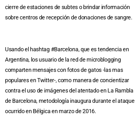
cierre de estaciones de subtes o brindar información
sobre centros de recepción de donaciones de sangre.
Usando el hashtag #Barcelona, que es tendencia en
Argentina, los usuario de la red de microblogging
comparten mensajes con fotos de gatos -las mas
populares en Twitter-, como manera de concientizar
contra el uso de imágenes del atentado en La Rambla
de Barcelona, metodología inaugura durante el ataque
ocurrido en Bélgica en marzo de 2016.