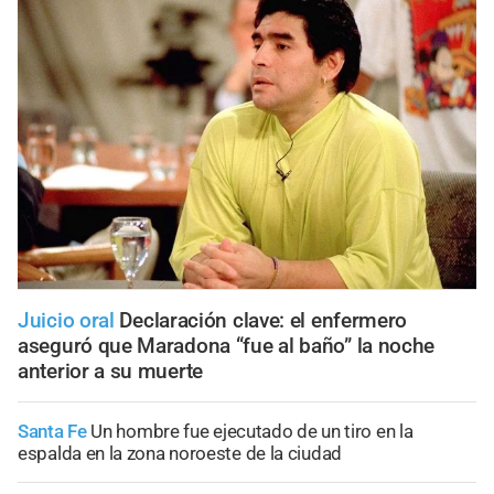
Juicio oral
Declaración clave: el enfermero
aseguró que Maradona “fue al baño” la noche
anterior a su muerte
Santa Fe
Un hombre fue ejecutado de un tiro en la
espalda en la zona noroeste de la ciudad