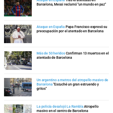
Ataque en España
Tras el atentado en
Barcelona, Messi reclamó "un mundo en paz"
Ataque en España
Papa Francisco expresó su
preocupación por el atentado en Barcelona
Más de 50 heridos
Confirman 13 muertos en el
atentado de Barcelona
Un argentino a metros del atropello masivo de
Barcelona
"Escuché un gran estruendo y
gritos"
La policía desalojó La Rambla
Atropello
masivo en el centro de Barcelona