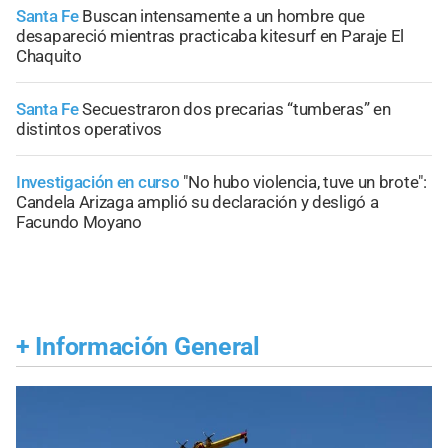
Santa Fe
Buscan intensamente a un hombre que
desapareció mientras practicaba kitesurf en Paraje El
Chaquito
Santa Fe
Secuestraron dos precarias “tumberas” en
distintos operativos
Investigación en curso
"No hubo violencia, tuve un brote":
Candela Arizaga amplió su declaración y desligó a
Facundo Moyano
+
Información General