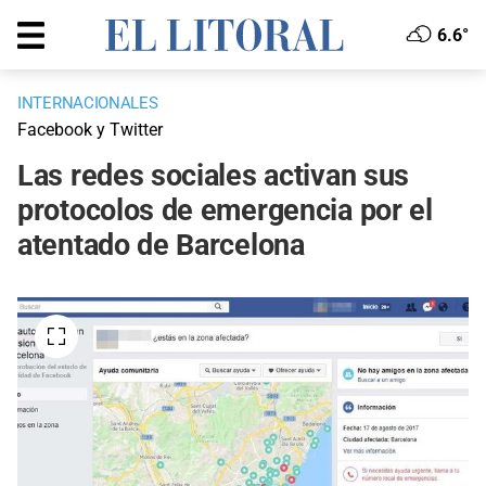
6.6°
INTERNACIONALES
Facebook y Twitter
Las redes sociales activan sus
protocolos de emergencia por el
atentado de Barcelona