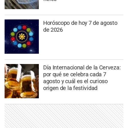
Horóscopo de hoy 7 de agosto
de 2026
Día Internacional de la Cerveza:
por qué se celebra cada 7
agosto y cuál es el curioso
origen de la festividad