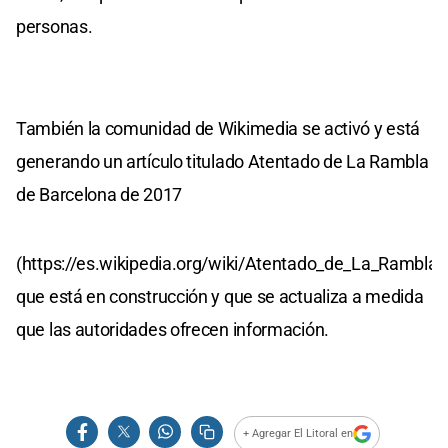
personas.
También la comunidad de Wikimedia se activó y está
generando un artículo titulado Atentado de La Rambla
de Barcelona de 2017
(https://es.wikipedia.org/wiki/Atentado_de_La_Rambla
que está en construcción y que se actualiza a medida
que las autoridades ofrecen información.
+ Agregar El Litoral en