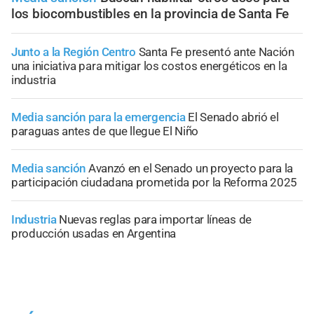
los biocombustibles en la provincia de Santa Fe
Junto a la Región Centro
Santa Fe presentó ante Nación
una iniciativa para mitigar los costos energéticos en la
industria
Media sanción para la emergencia
El Senado abrió el
paraguas antes de que llegue El Niño
Media sanción
Avanzó en el Senado un proyecto para la
participación ciudadana prometida por la Reforma 2025
Industria
Nuevas reglas para importar líneas de
producción usadas en Argentina