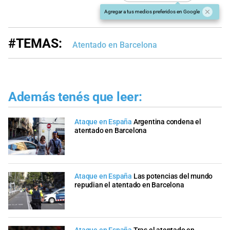
Agregar a tus medios preferidos en Google
#TEMAS:
Atentado en Barcelona
Además tenés que leer:
Ataque en España
Argentina condena el
atentado en Barcelona
Ataque en España
Las potencias del mundo
repudian el atentado en Barcelona