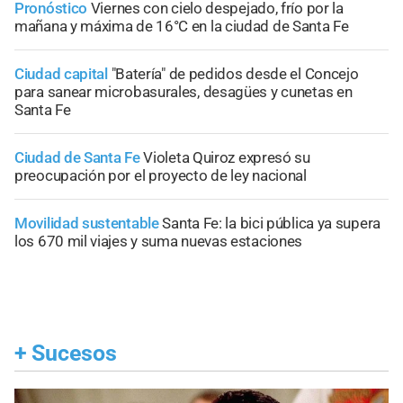
Pronóstico
Viernes con cielo despejado, frío por la
mañana y máxima de 16°C en la ciudad de Santa Fe
Ciudad capital
"Batería" de pedidos desde el Concejo
para sanear microbasurales, desagües y cunetas en
Santa Fe
Ciudad de Santa Fe
Violeta Quiroz expresó su
preocupación por el proyecto de ley nacional
Movilidad sustentable
Santa Fe: la bici pública ya supera
los 670 mil viajes y suma nuevas estaciones
+
Sucesos