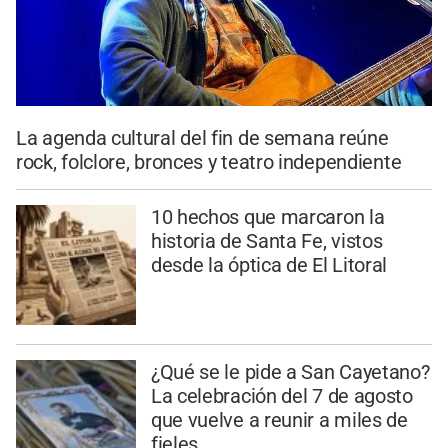
La agenda cultural del fin de semana reúne
rock, folclore, bronces y teatro independiente
10 hechos que marcaron la
historia de Santa Fe, vistos
desde la óptica de El Litoral
¿Qué se le pide a San Cayetano?
La celebración del 7 de agosto
que vuelve a reunir a miles de
fieles