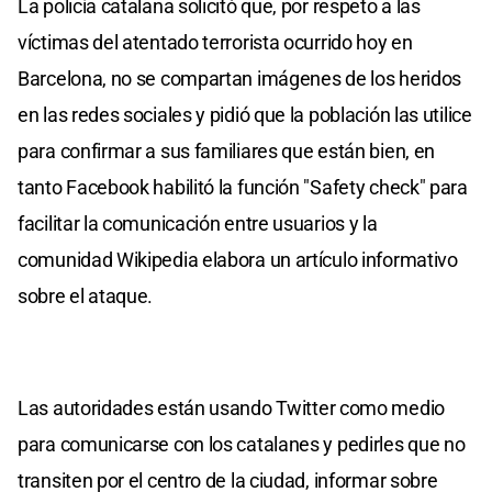
La policía catalana solicitó que, por respeto a las
víctimas del atentado terrorista ocurrido hoy en
Barcelona, no se compartan imágenes de los heridos
en las redes sociales y pidió que la población las utilice
para confirmar a sus familiares que están bien, en
tanto Facebook habilitó la función "Safety check" para
facilitar la comunicación entre usuarios y la
comunidad Wikipedia elabora un artículo informativo
sobre el ataque.
Las autoridades están usando Twitter como medio
para comunicarse con los catalanes y pedirles que no
transiten por el centro de la ciudad, informar sobre