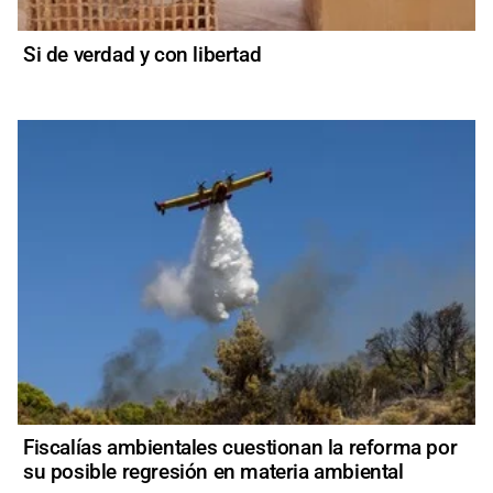
Si de verdad y con libertad
Fiscalías ambientales cuestionan la reforma por
su posible regresión en materia ambiental