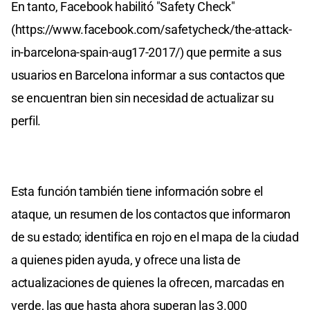
En tanto, Facebook habilitó "Safety Check"
(https://www.facebook.com/safetycheck/the-attack-
in-barcelona-spain-aug17-2017/) que permite a sus
usuarios en Barcelona informar a sus contactos que
se encuentran bien sin necesidad de actualizar su
perfil.
Esta función también tiene información sobre el
ataque, un resumen de los contactos que informaron
de su estado; identifica en rojo en el mapa de la ciudad
a quienes piden ayuda, y ofrece una lista de
actualizaciones de quienes la ofrecen, marcadas en
verde, las que hasta ahora superan las 3.000