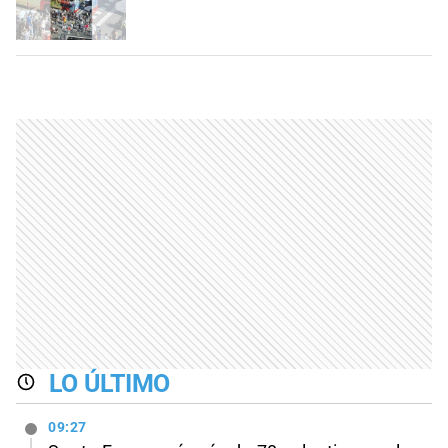
LO ÚLTIMO
09:27