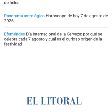
de fieles
Panorama astrológico
Horóscopo de hoy 7 de agosto de
2026
Efemérides
Día Internacional de la Cerveza: por qué se
celebra cada 7 agosto y cuál es el curioso origen de la
festividad