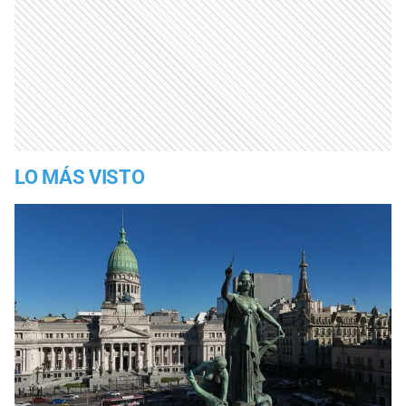
LO MÁS VISTO