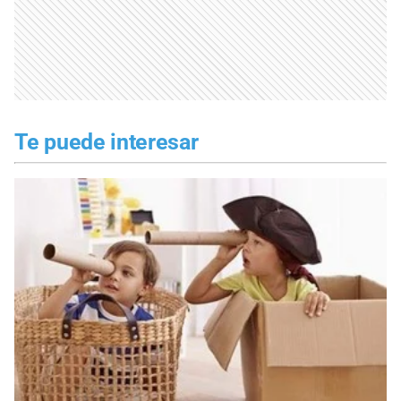
Te puede interesar