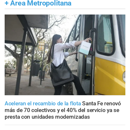
+
Área Metropolitana
Aceleran el recambio de la flota
Santa Fe renovó
más de 70 colectivos y el 40% del servicio ya se
presta con unidades modernizadas