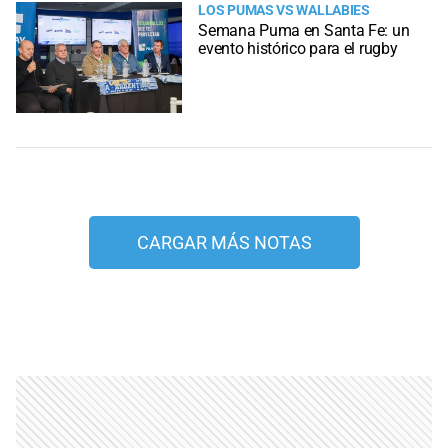
LOS PUMAS VS WALLABIES
Semana Puma en Santa Fe: un
evento histórico para el rugby
CARGAR MÁS NOTAS