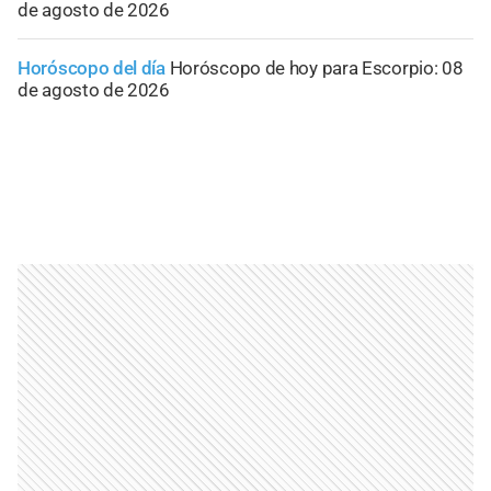
de agosto de 2026
Horóscopo del día
Horóscopo de hoy para Escorpio: 08
de agosto de 2026