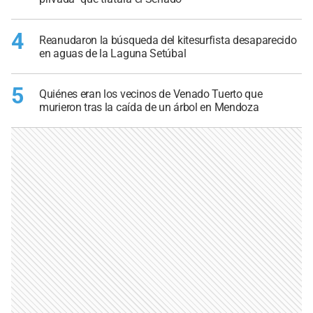
4
Reanudaron la búsqueda del kitesurfista desaparecido
en aguas de la Laguna Setúbal
5
Quiénes eran los vecinos de Venado Tuerto que
murieron tras la caída de un árbol en Mendoza