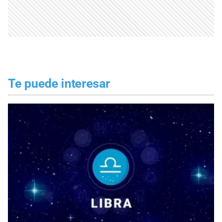
Te puede interesar