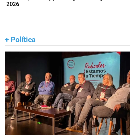
2026
+
Política