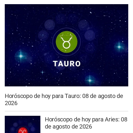
Horóscopo de hoy para Tauro: 08 de agosto de
2026
Horóscopo de hoy para Aries: 08
de agosto de 2026