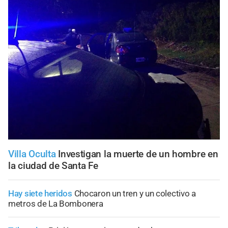
Villa Oculta
Investigan la muerte de un hombre en
la ciudad de Santa Fe
Hay siete heridos
Chocaron un tren y un colectivo a
metros de La Bombonera