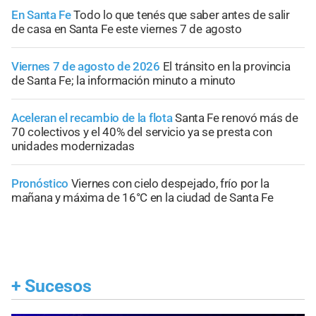
En Santa Fe
Todo lo que tenés que saber antes de salir
de casa en Santa Fe este viernes 7 de agosto
Viernes 7 de agosto de 2026
El tránsito en la provincia
de Santa Fe; la información minuto a minuto
Aceleran el recambio de la flota
Santa Fe renovó más de
70 colectivos y el 40% del servicio ya se presta con
unidades modernizadas
Pronóstico
Viernes con cielo despejado, frío por la
mañana y máxima de 16°C en la ciudad de Santa Fe
+
Sucesos