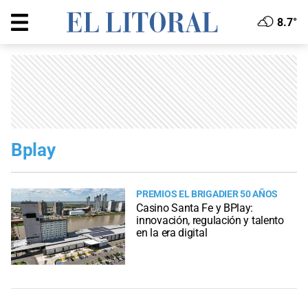
8.7°
Bplay
PREMIOS EL BRIGADIER 50 AÑOS
Casino Santa Fe y BPlay:
innovación, regulación y talento
en la era digital