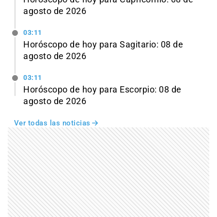
agosto de 2026
03:11
Horóscopo de hoy para Sagitario: 08 de
agosto de 2026
03:11
Horóscopo de hoy para Escorpio: 08 de
agosto de 2026
Ver todas las noticias