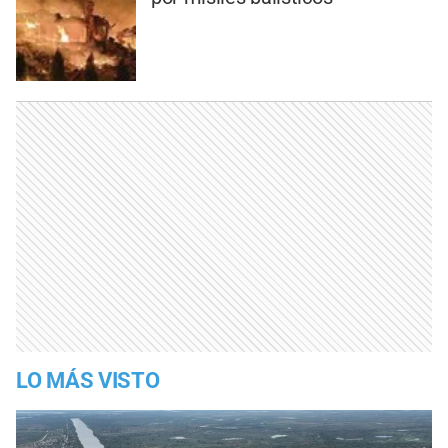
LO MÁS VISTO