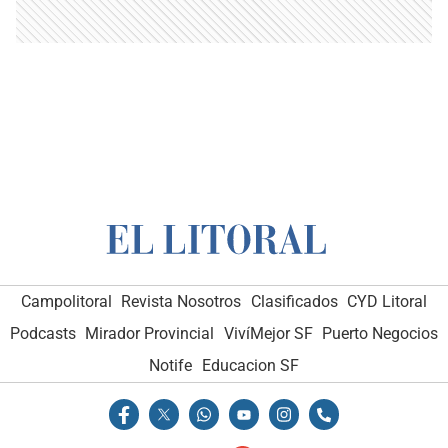
Campolitoral
Revista Nosotros
Clasificados
CYD Litoral
Podcasts
Mirador Provincial
VivíMejor SF
Puerto Negocios
Notife
Educacion SF