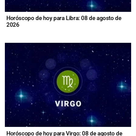
Horóscopo de hoy para Libra: 08 de agosto de
2026
Horóscopo de hoy para Virgo: 08 de agosto de