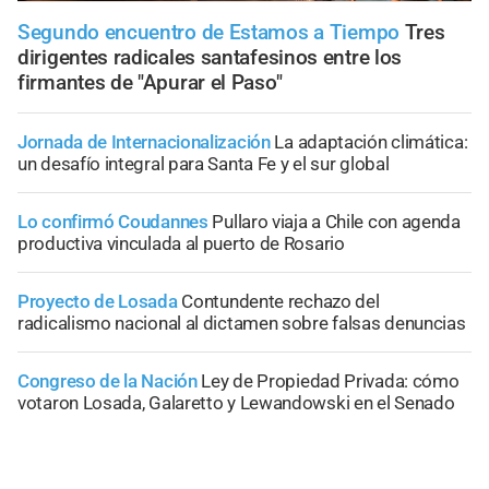
Segundo encuentro de Estamos a Tiempo
Tres
dirigentes radicales santafesinos entre los
firmantes de "Apurar el Paso"
Jornada de Internacionalización
La adaptación climática:
un desafío integral para Santa Fe y el sur global
Lo confirmó Coudannes
Pullaro viaja a Chile con agenda
productiva vinculada al puerto de Rosario
Proyecto de Losada
Contundente rechazo del
radicalismo nacional al dictamen sobre falsas denuncias
Congreso de la Nación
Ley de Propiedad Privada: cómo
votaron Losada, Galaretto y Lewandowski en el Senado