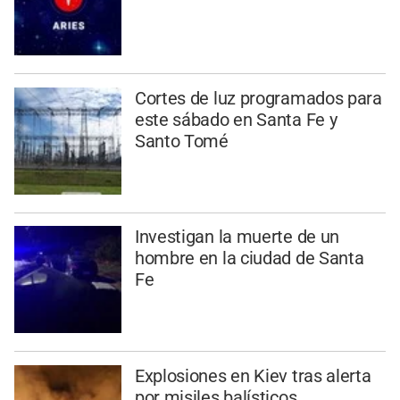
Cortes de luz programados para
este sábado en Santa Fe y
Santo Tomé
Investigan la muerte de un
hombre en la ciudad de Santa
Fe
Explosiones en Kiev tras alerta
por misiles balísticos