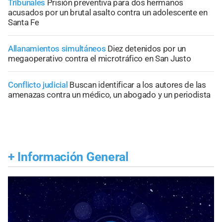
Tribunales
Prisión preventiva para dos hermanos
acusados por un brutal asalto contra un adolescente en
Santa Fe
Allanamientos simultáneos
Diez detenidos por un
megaoperativo contra el microtráfico en San Justo
Conflicto judicial
Buscan identificar a los autores de las
amenazas contra un médico, un abogado y un periodista
+
Información General