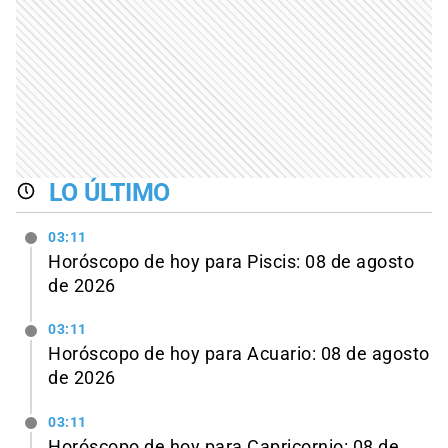
LO ÚLTIMO
03:11
Horóscopo de hoy para Piscis: 08 de agosto
de 2026
03:11
Horóscopo de hoy para Acuario: 08 de agosto
de 2026
03:11
Horóscopo de hoy para Capricornio: 08 de