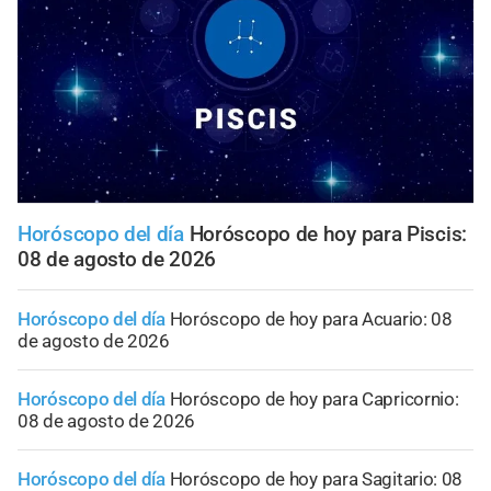
Horóscopo del día
Horóscopo de hoy para Piscis:
08 de agosto de 2026
Horóscopo del día
Horóscopo de hoy para Acuario: 08
de agosto de 2026
Horóscopo del día
Horóscopo de hoy para Capricornio:
08 de agosto de 2026
Horóscopo del día
Horóscopo de hoy para Sagitario: 08