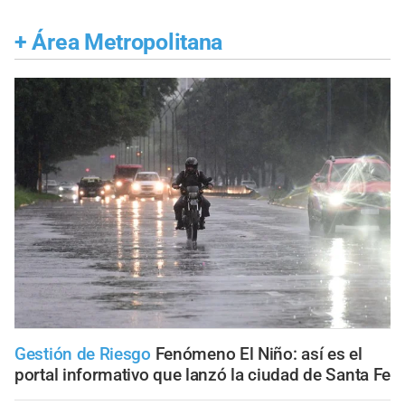
+
Área Metropolitana
Gestión de Riesgo
Fenómeno El Niño: así es el
portal informativo que lanzó la ciudad de Santa Fe