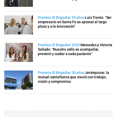
Premios El Brigadier 50 años
Luis Trento: “Ser
empresario en Santa Fe es apostar al largo
plazo y a la innovación”
Premios El Brigadier 2025
Mercedes y Victoria
Sañudo: “Nuestro sello es acompañar,
prevenir y cuidar a cada paciente”
Premios El Brigadier 50 años
Jerárquicos: la
mutual santafesina que creció con trabajo,
visión y compromiso