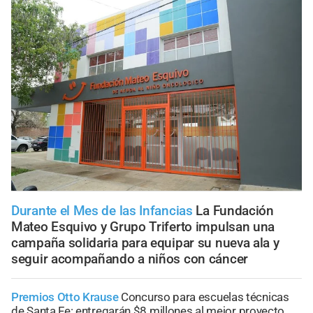
Durante el Mes de las Infancias
La Fundación
Mateo Esquivo y Grupo Triferto impulsan una
campaña solidaria para equipar su nueva ala y
seguir acompañando a niños con cáncer
Premios Otto Krause
Concurso para escuelas técnicas
de Santa Fe: entregarán $8 millones al mejor proyecto