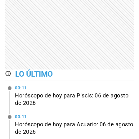
LO ÚLTIMO
03:11
Horóscopo de hoy para Piscis: 06 de agosto
de 2026
03:11
Horóscopo de hoy para Acuario: 06 de agosto
de 2026