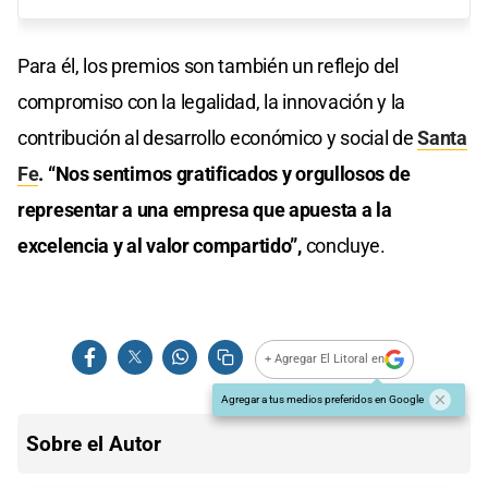
Para él, los premios son también un reflejo del
compromiso con la legalidad, la innovación y la
contribución al desarrollo económico y social de
Santa
Fe
. “Nos sentimos gratificados y orgullosos de
representar a una empresa que apuesta a la
excelencia y al valor compartido”,
concluye.
+ Agregar El Litoral en
Agregar a tus medios preferidos en Google
Sobre el Autor