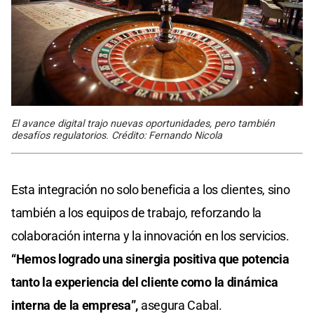
El avance digital trajo nuevas oportunidades, pero también
desafíos regulatorios. Crédito: Fernando Nicola
Esta integración no solo beneficia a los clientes, sino
también a los equipos de trabajo, reforzando la
colaboración interna y la innovación en los servicios.
“Hemos logrado una sinergia positiva que potencia
tanto la experiencia del cliente como la dinámica
interna de la empresa”,
asegura Cabal.