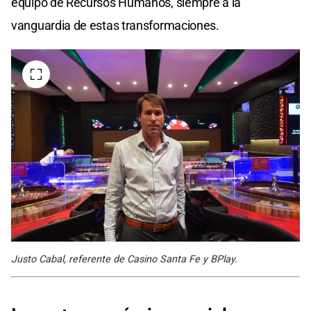
equipo de Recursos Humanos, siempre a la
vanguardia de estas transformaciones.
Justo Cabal, referente de Casino Santa Fe y BPlay.