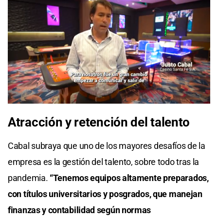
Atracción y retención del talento
Cabal subraya que uno de los mayores desafíos de la
empresa es la gestión del talento, sobre todo tras la
pandemia.
“Tenemos equipos altamente preparados,
con títulos universitarios y posgrados, que manejan
finanzas y contabilidad según normas