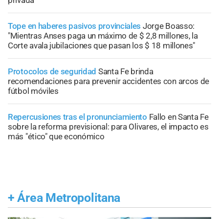
Tope en haberes pasivos provinciales
Jorge Boasso:
"Mientras Anses paga un máximo de $ 2,8 millones, la
Corte avala jubilaciones que pasan los $ 18 millones"
Protocolos de seguridad
Santa Fe brinda
recomendaciones para prevenir accidentes con arcos de
fútbol móviles
Repercusiones tras el pronunciamiento
Fallo en Santa Fe
sobre la reforma previsional: para Olivares, el impacto es
más "ético" que económico
+
Área Metropolitana