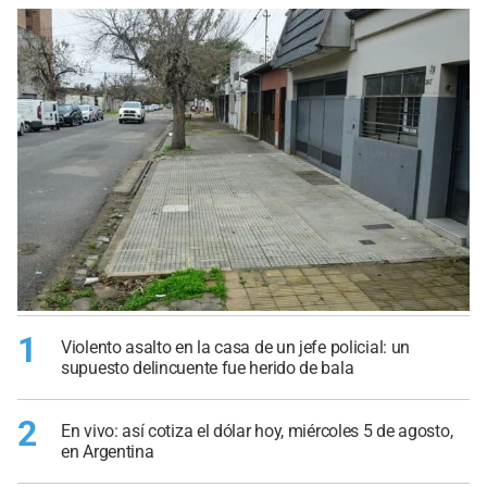
1
Violento asalto en la casa de un jefe policial: un
supuesto delincuente fue herido de bala
2
En vivo: así cotiza el dólar hoy, miércoles 5 de agosto,
en Argentina