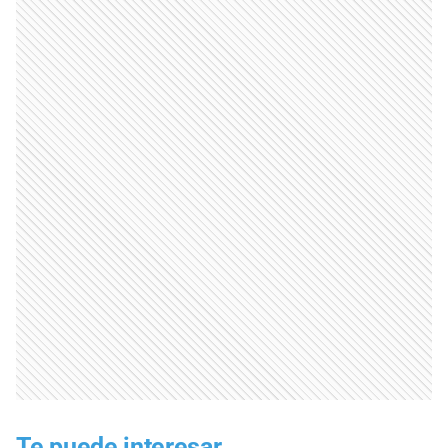
Te puede interesar