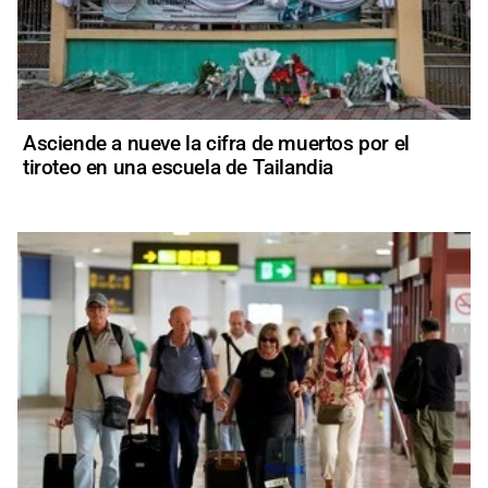
Asciende a nueve la cifra de muertos por el
tiroteo en una escuela de Tailandia