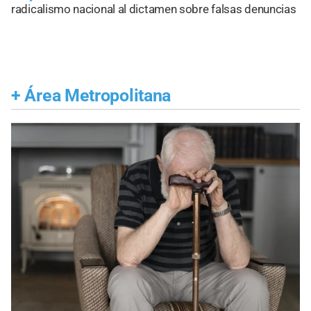
radicalismo nacional al dictamen sobre falsas denuncias
+
Área Metropolitana