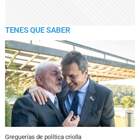
TENES QUE SABER
Greguerías de política criolla