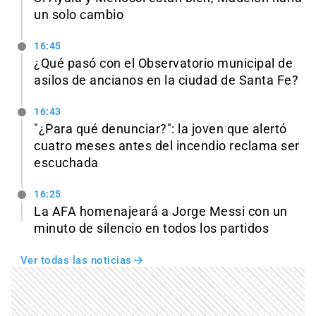
un solo cambio
16:45
¿Qué pasó con el Observatorio municipal de
asilos de ancianos en la ciudad de Santa Fe?
16:43
"¿Para qué denunciar?": la joven que alertó
cuatro meses antes del incendio reclama ser
escuchada
16:25
La AFA homenajeará a Jorge Messi con un
minuto de silencio en todos los partidos
Ver todas las noticias