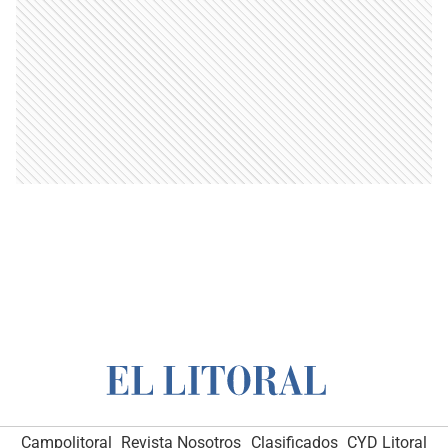
Campolitoral
Revista Nosotros
Clasificados
CYD Litoral