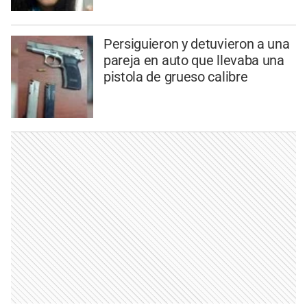
Persiguieron y detuvieron a una
pareja en auto que llevaba una
pistola de grueso calibre