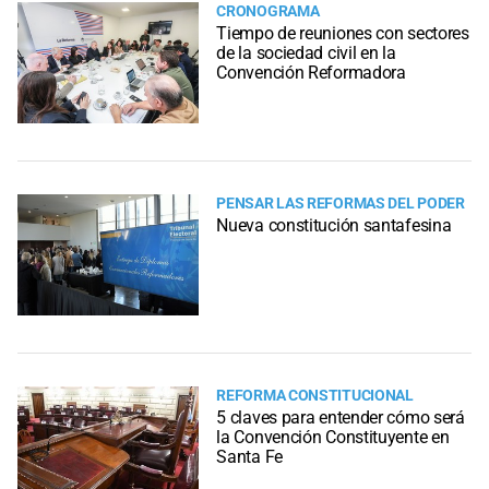
CRONOGRAMA
Tiempo de reuniones con sectores
de la sociedad civil en la
Convención Reformadora
PENSAR LAS REFORMAS DEL PODER
Nueva constitución santafesina
REFORMA CONSTITUCIONAL
5 claves para entender cómo será
la Convención Constituyente en
Santa Fe