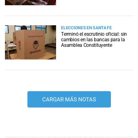
ELECCIONES EN SANTA FE
Terminó el escrutinio oficial: sin
cambios en las bancas para la
Asamblea Constituyente
CARGAR MÁS NOTAS