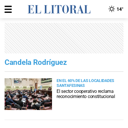
14°
Candela Rodríguez
EN EL 60% DE LAS LOCALIDADES
SANTAFESINAS
El sector cooperativo reclama
reconocimiento constitucional