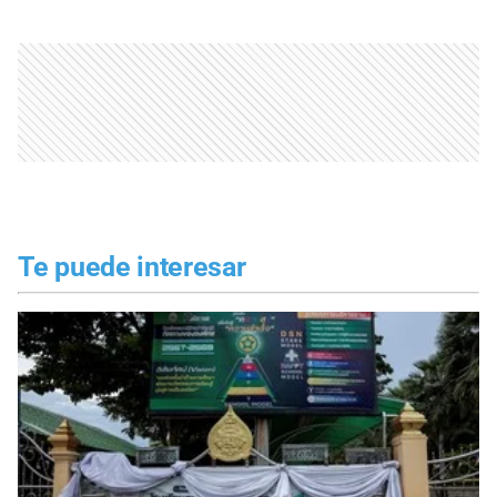
Te puede interesar