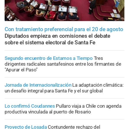
Con tratamiento preferencial para el 20 de agosto
Diputados empieza en comisiones el debate
sobre el sistema electoral de Santa Fe
Segundo encuentro de Estamos a Tiempo
Tres
dirigentes radicales santafesinos entre los firmantes de
"Apurar el Paso"
Jornada de Internacionalización
La adaptación climática:
un desafío integral para Santa Fe y el sur global
Lo confirmó Coudannes
Pullaro viaja a Chile con agenda
productiva vinculada al puerto de Rosario
Proyecto de Losada
Contundente rechazo del