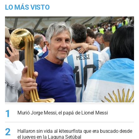
LO MÁS VISTO
1
Murió Jorge Messi, el papá de Lionel Messi
2
Hallaron sin vida al kitesurfista que era buscado desde
el jueves en la Laguna Setúbal