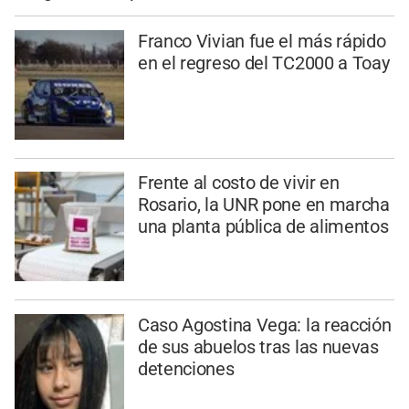
Franco Vivian fue el más rápido
en el regreso del TC2000 a Toay
Frente al costo de vivir en
Rosario, la UNR pone en marcha
una planta pública de alimentos
Caso Agostina Vega: la reacción
de sus abuelos tras las nuevas
detenciones