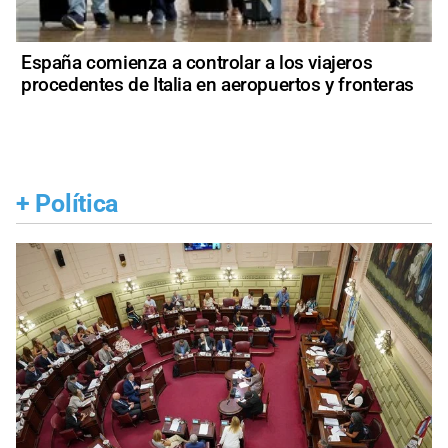
España comienza a controlar a los viajeros
procedentes de Italia en aeropuertos y fronteras
+
Política