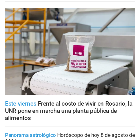
Este viernes
Frente al costo de vivir en Rosario, la
UNR pone en marcha una planta pública de
alimentos
Panorama astrológico
Horóscopo de hoy 8 de agosto de