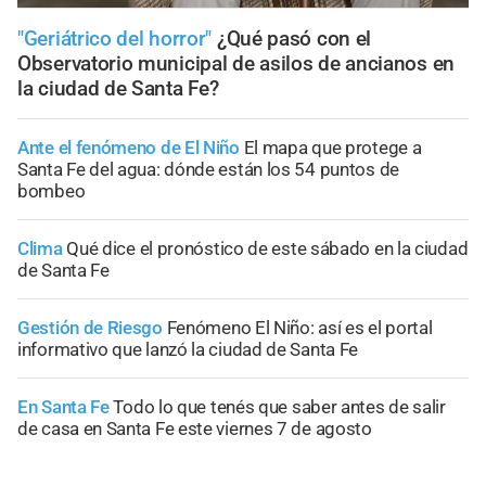
"Geriátrico del horror"
¿Qué pasó con el
Observatorio municipal de asilos de ancianos en
la ciudad de Santa Fe?
Ante el fenómeno de El Niño
El mapa que protege a
Santa Fe del agua: dónde están los 54 puntos de
bombeo
Clima
Qué dice el pronóstico de este sábado en la ciudad
de Santa Fe
Gestión de Riesgo
Fenómeno El Niño: así es el portal
informativo que lanzó la ciudad de Santa Fe
En Santa Fe
Todo lo que tenés que saber antes de salir
de casa en Santa Fe este viernes 7 de agosto