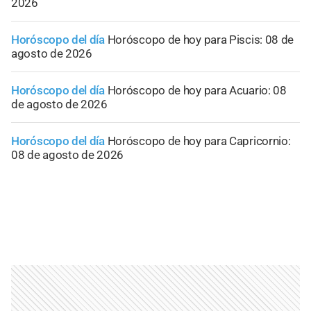
2026
Horóscopo del día
Horóscopo de hoy para Piscis: 08 de
agosto de 2026
Horóscopo del día
Horóscopo de hoy para Acuario: 08
de agosto de 2026
Horóscopo del día
Horóscopo de hoy para Capricornio:
08 de agosto de 2026