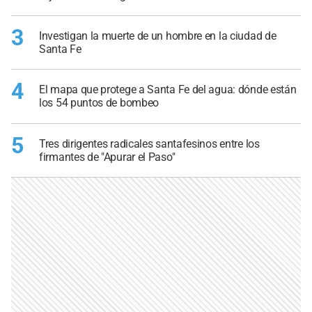
3
Investigan la muerte de un hombre en la ciudad de
Santa Fe
4
El mapa que protege a Santa Fe del agua: dónde están
los 54 puntos de bombeo
5
Tres dirigentes radicales santafesinos entre los
firmantes de "Apurar el Paso"