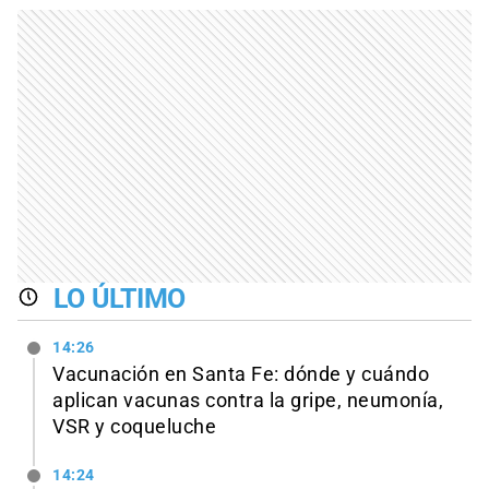
LO ÚLTIMO
14:26
Vacunación en Santa Fe: dónde y cuándo
aplican vacunas contra la gripe, neumonía,
VSR y coqueluche
14:24