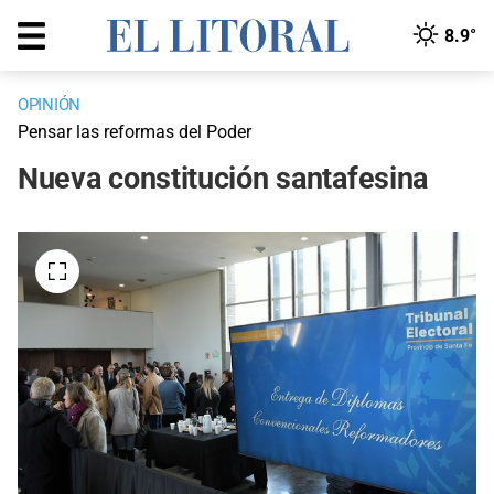
8.9°
OPINIÓN
Pensar las reformas del Poder
Nueva constitución santafesina