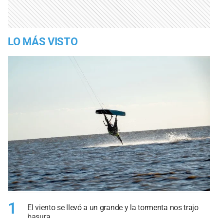
LO MÁS VISTO
1
El viento se llevó a un grande y la tormenta nos trajo
basura