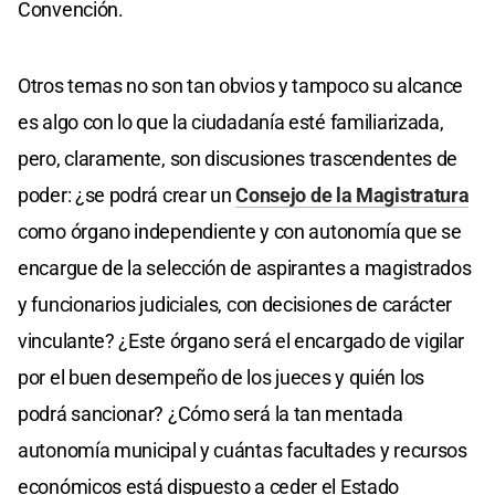
Convención.
Otros temas no son tan obvios y tampoco su alcance
es algo con lo que la ciudadanía esté familiarizada,
pero, claramente, son discusiones trascendentes de
poder: ¿se podrá crear un
Consejo de la Magistratura
como órgano independiente y con autonomía que se
encargue de la selección de aspirantes a magistrados
y funcionarios judiciales, con decisiones de carácter
vinculante? ¿Este órgano será el encargado de vigilar
por el buen desempeño de los jueces y quién los
podrá sancionar? ¿Cómo será la tan mentada
autonomía municipal y cuántas facultades y recursos
económicos está dispuesto a ceder el Estado