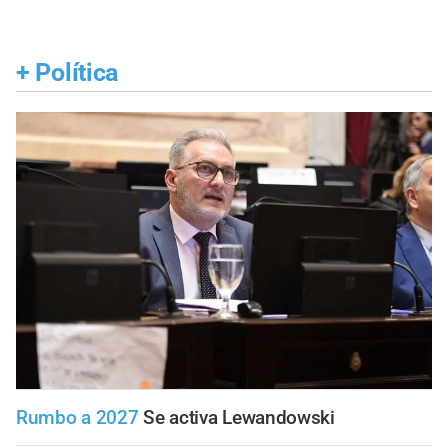
+
Política
Rumbo a 2027
Se activa Lewandowski