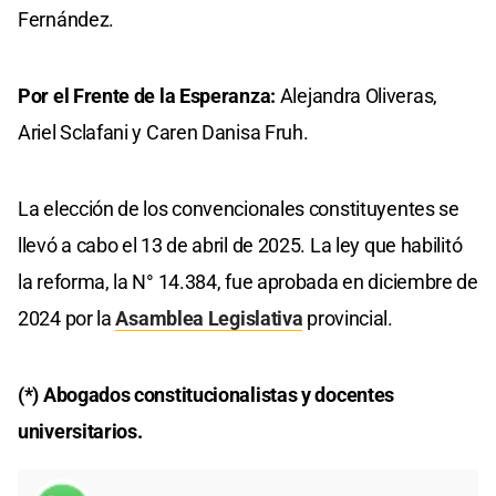
Fernández.
Por el Frente de la Esperanza:
Alejandra Oliveras,
Ariel Sclafani y Caren Danisa Fruh.
La elección de los convencionales constituyentes se
llevó a cabo el 13 de abril de 2025. La ley que habilitó
la reforma, la N° 14.384, fue aprobada en diciembre de
2024 por la
Asamblea Legislativa
provincial.
(*) Abogados constitucionalistas y docentes
universitarios.