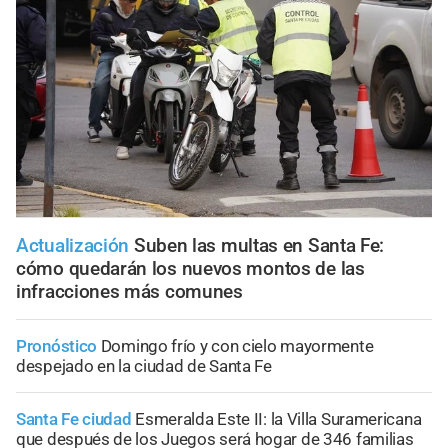
Actualización
Suben las multas en Santa Fe:
cómo quedarán los nuevos montos de las
infracciones más comunes
Pronóstico
Domingo frío y con cielo mayormente
despejado en la ciudad de Santa Fe
Santa Fe ciudad
Esmeralda Este II: la Villa Suramericana
que después de los Juegos será hogar de 346 familias