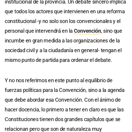
institucional de la provincia. Un debate sincero implica
que todos los actores que intervienen en una reforma
constitucional -y no solo son los convencionales y el
personal que intervendrá en la
Convención
, sino que
incumbe en gran medida a las organizaciones de la
sociedad civil y a la ciudadanía en general- tengan el
mismo punto de partida para ordenar el debate.
Y no nos referimos en este punto al equilibrio de
fuerzas políticas para la Convención, sino a la agenda
que debe abordar esa Convención. Con el ánimo de
hacer docencia, lo primero a tener en claro es que las
Constituciones tienen dos grandes capítulos que se
relacionan pero que son de naturaleza muy