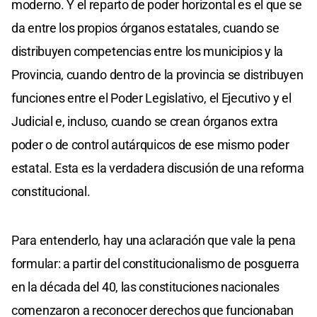
moderno. Y el reparto de poder horizontal es el que se
da entre los propios órganos estatales, cuando se
distribuyen competencias entre los municipios y la
Provincia, cuando dentro de la provincia se distribuyen
funciones entre el Poder Legislativo, el Ejecutivo y el
Judicial e, incluso, cuando se crean órganos extra
poder o de control autárquicos de ese mismo poder
estatal. Esta es la verdadera discusión de una reforma
constitucional.
Para entenderlo, hay una aclaración que vale la pena
formular: a partir del constitucionalismo de posguerra
en la década del 40, las constituciones nacionales
comenzaron a reconocer derechos que funcionaban