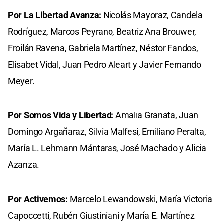
Por La Libertad Avanza:
Nicolás Mayoraz, Candela
Rodríguez, Marcos Peyrano, Beatriz Ana Brouwer,
Froilán Ravena, Gabriela Martínez, Néstor Fandos,
Elisabet Vidal, Juan Pedro Aleart y Javier Fernando
Meyer.
Por Somos Vida y Libertad:
Amalia Granata, Juan
Domingo Argañaraz, Silvia Malfesi, Emiliano Peralta,
María L. Lehmann Mántaras, José Machado y Alicia
Azanza.
Por Activemos:
Marcelo Lewandowski, María Victoria
Capoccetti, Rubén Giustiniani y María E. Martínez