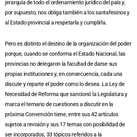
jerarquía de todo el ordenamiento jurídico del país y,
por supuesto, nos obliga también a los santafesinos y
al Estado provincial a respetarla y cumplirla.
Pero es distinto el destino de la organización del poder
porque, cuando se conforma el Estado Nacional, las
provincias no delegaron la facultad de darse sus
propias instituciones y, en consecuencia, cada una
discute y reparte el poder como lo desea. La Ley de
Necesidad de Reforma que sancionó la Legislatura y
marca el temario de cuestiones a discutir en la
próxima Convención tiene, entre sus 42 artículos
sujetos a revisión y sus 17 temas con posibilidad de
ser incorporados, 33 tópicos referidos a la