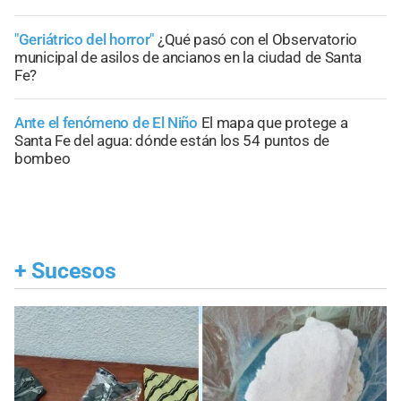
"Geriátrico del horror"
¿Qué pasó con el Observatorio
municipal de asilos de ancianos en la ciudad de Santa
Fe?
Ante el fenómeno de El Niño
El mapa que protege a
Santa Fe del agua: dónde están los 54 puntos de
bombeo
+
Sucesos