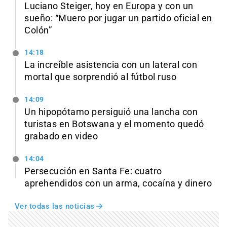
Luciano Steiger, hoy en Europa y con un
sueño: “Muero por jugar un partido oficial en
Colón”
14:18
La increíble asistencia con un lateral con
mortal que sorprendió al fútbol ruso
14:09
Un hipopótamo persiguió una lancha con
turistas en Botswana y el momento quedó
grabado en video
14:04
Persecución en Santa Fe: cuatro
aprehendidos con un arma, cocaína y dinero
Ver todas las noticias