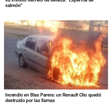
salmón”
Incendio en Blas Parera: un Renault Clio quedó
destruido por las llamas