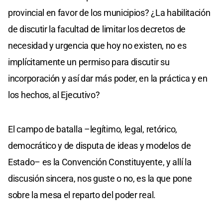
provincial en favor de los municipios? ¿La habilitación
de discutir la facultad de limitar los decretos de
necesidad y urgencia que hoy no existen, no es
implícitamente un permiso para discutir su
incorporación y así dar más poder, en la práctica y en
los hechos, al Ejecutivo?
El campo de batalla –legítimo, legal, retórico,
democrático y de disputa de ideas y modelos de
Estado– es la Convención Constituyente, y allí la
discusión sincera, nos guste o no, es la que pone
sobre la mesa el reparto del poder real.