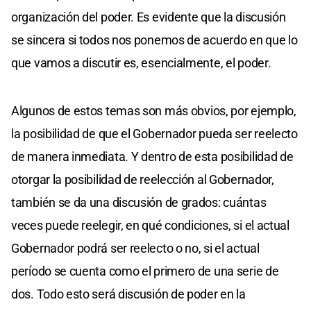
organización del poder. Es evidente que la discusión
se sincera si todos nos ponemos de acuerdo en que lo
que vamos a discutir es, esencialmente, el poder.
Algunos de estos temas son más obvios, por ejemplo,
la posibilidad de que el Gobernador pueda ser reelecto
de manera inmediata. Y dentro de esta posibilidad de
otorgar la posibilidad de reelección al Gobernador,
también se da una discusión de grados: cuántas
veces puede reelegir, en qué condiciones, si el actual
Gobernador podrá ser reelecto o no, si el actual
período se cuenta como el primero de una serie de
dos. Todo esto será discusión de poder en la