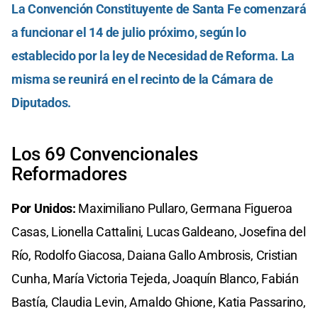
La Convención Constituyente de Santa Fe comenzará
a funcionar el 14 de julio próximo, según lo
establecido por la ley de Necesidad de Reforma. La
misma se reunirá en el recinto de la Cámara de
Diputados.
Los 69 Convencionales
Reformadores
Por Unidos:
Maximiliano Pullaro, Germana Figueroa
Casas, Lionella Cattalini, Lucas Galdeano, Josefina del
Río, Rodolfo Giacosa, Daiana Gallo Ambrosis, Cristian
Cunha, María Victoria Tejeda, Joaquín Blanco, Fabián
Bastía, Claudia Levin, Arnaldo Ghione, Katia Passarino,