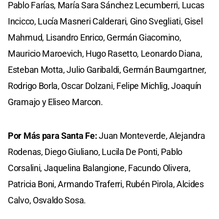
Pablo Farías, María Sara Sánchez Lecumberri, Lucas
Incicco, Lucía Masneri Calderari, Gino Svegliati, Gisel
Mahmud, Lisandro Enrico, Germán Giacomino,
Mauricio Maroevich, Hugo Rasetto, Leonardo Diana,
Esteban Motta, Julio Garibaldi, Germán Baumgartner,
Rodrigo Borla, Oscar Dolzani, Felipe Michlig, Joaquín
Gramajo y Eliseo Marcon.
Por Más para Santa Fe:
Juan Monteverde, Alejandra
Rodenas, Diego Giuliano, Lucila De Ponti, Pablo
Corsalini, Jaquelina Balangione, Facundo Olivera,
Patricia Boni, Armando Traferri, Rubén Pirola, Alcides
Calvo, Osvaldo Sosa.