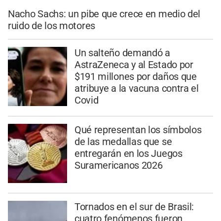
Nacho Sachs: un pibe que crece en medio del
ruido de los motores
Un salteño demandó a
AstraZeneca y al Estado por
$191 millones por daños que
atribuye a la vacuna contra el
Covid
Qué representan los símbolos
de las medallas que se
entregarán en los Juegos
Suramericanos 2026
Tornados en el sur de Brasil:
cuatro fenómenos fueron