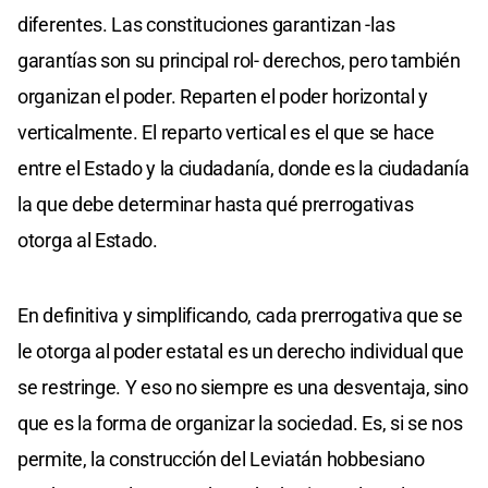
diferentes. Las constituciones garantizan -las
garantías son su principal rol- derechos, pero también
organizan el poder. Reparten el poder horizontal y
verticalmente. El reparto vertical es el que se hace
entre el Estado y la ciudadanía, donde es la ciudadanía
la que debe determinar hasta qué prerrogativas
otorga al Estado.
En definitiva y simplificando, cada prerrogativa que se
le otorga al poder estatal es un derecho individual que
se restringe. Y eso no siempre es una desventaja, sino
que es la forma de organizar la sociedad. Es, si se nos
permite, la construcción del Leviatán hobbesiano