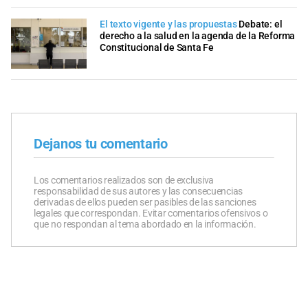
El texto vigente y las propuestas
Debate: el
derecho a la salud en la agenda de la Reforma
Constitucional de Santa Fe
Dejanos tu comentario
Los comentarios realizados son de exclusiva
responsabilidad de sus autores y las consecuencias
derivadas de ellos pueden ser pasibles de las sanciones
legales que correspondan. Evitar comentarios ofensivos o
que no respondan al tema abordado en la información.