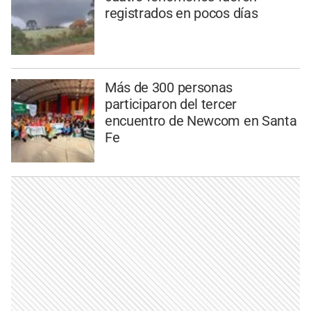
registrados en pocos días
Más de 300 personas
participaron del tercer
encuentro de Newcom en Santa
Fe