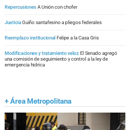
Repercusiones
A Unión con chofer
Justicia
Guiño santafesino a pliegos federales
Reemplazo institucional
Felipe a la Casa Gris
Modificaciones y tratamiento veloz
El Senado agregó
una comisión de seguimiento y control a la ley de
emergencia hídrica
+
Área Metropolitana