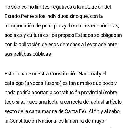
no sólo como límites negativos a la actuación del
Estado frente a los individuos sino que, con la
incorporación de principios y directrices económicas,
sociales y culturales, los propios Estados se obligaban
con la aplicación de esos derechos a llevar adelante
sus políticas públicas.
Esto lo hace nuestra Constitución Nacional y el
catálogo (a veces ilusorio) es tan amplio que poco y
nada podría aportar la constitución provincial (sobre
todo si se hace una lectura correcta del actual artículo
sexto de la carta magna de Santa Fe). Al fin y al cabo,
la Constitución Nacional es la norma de mayor