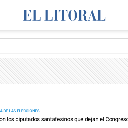
A DE LAS ELECCIONES
on los diputados santafesinos que dejan el Congres