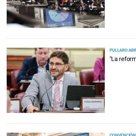
PULLARO ABR
"La reform
CONVENCIÓN