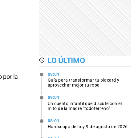
LO ÚLTIMO
09:01
 por la
Guía para transformar tu placard y
aprovechar mejor tu ropa
09:01
Un cuento infantil que discute con el
mito de la madre "todoterreno"
08:01
Horóscopo de hoy 9 de agosto de 2026