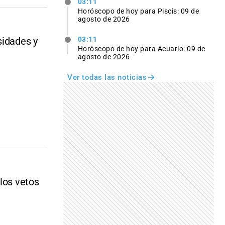
03:11
Horóscopo de hoy para Piscis: 09 de
agosto de 2026
sidades y
03:11
Horóscopo de hoy para Acuario: 09 de
agosto de 2026
Ver todas las noticias
los vetos