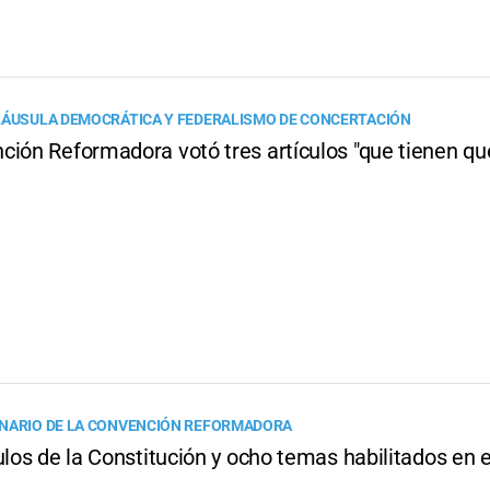
LÁUSULA DEMOCRÁTICA Y FEDERALISMO DE CONCERTACIÓN
ción Reformadora votó tres artículos "que tienen qu
NARIO DE LA CONVENCIÓN REFORMADORA
ulos de la Constitución y ocho temas habilitados en 