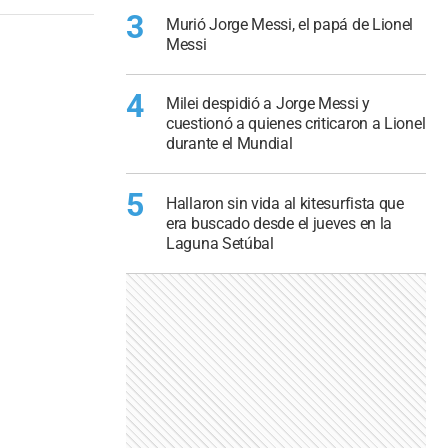
3
Murió Jorge Messi, el papá de Lionel
Messi
4
Milei despidió a Jorge Messi y
cuestionó a quienes criticaron a Lionel
durante el Mundial
5
Hallaron sin vida al kitesurfista que
era buscado desde el jueves en la
Laguna Setúbal