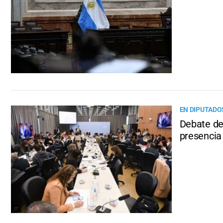
EN DIPUTADO
Debate de
presencia