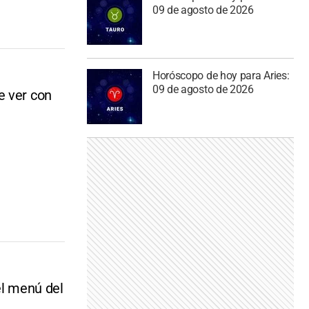
09 de agosto de 2026
Horóscopo de hoy para Aries:
09 de agosto de 2026
e ver con
el menú del