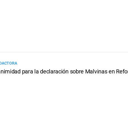
EDACTORA
nimidad para la declaración sobre Malvinas en Ref