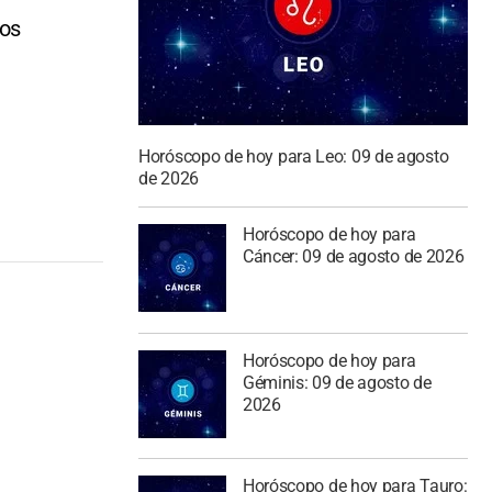
hos
Horóscopo de hoy para Leo: 09 de agosto
de 2026
Horóscopo de hoy para
Cáncer: 09 de agosto de 2026
Horóscopo de hoy para
Géminis: 09 de agosto de
2026
Horóscopo de hoy para Tauro: