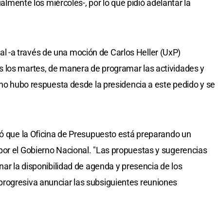
ualmente los miércoles-, por lo que pidió adelantar la
final -a través de una moción de Carlos Heller (UxP)
 los martes, de manera de programar las actividades y
 no hubo respuesta desde la presidencia a este pedido y se
tó que la Oficina de Presupuesto está preparando un
por el Gobierno Nacional. "Las propuestas y sugerencias
nar la disponibilidad de agenda y presencia de los
rogresiva anunciar las subsiguientes reuniones