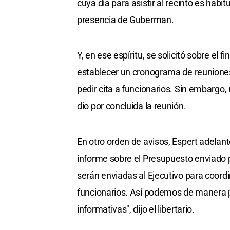
cuya día para asistir al recinto es habit
presencia de Guberman.
Y, en ese espíritu, se solicitó sobre el 
establecer un cronograma de reuniones
pedir cita a funcionarios. Sin embargo,
dio por concluida la reunión.
En otro orden de avisos, Espert adelan
informe sobre el Presupuesto enviado 
serán enviadas al Ejecutivo para coordi
funcionarios. Así podemos de manera p
informativas", dijo el libertario.