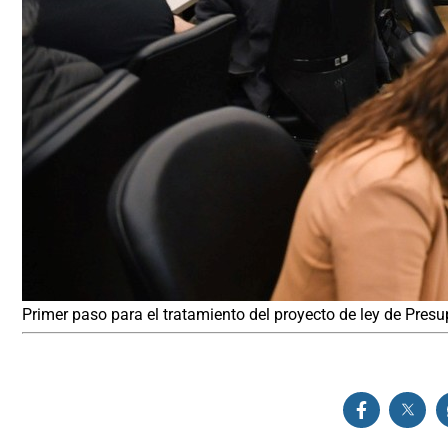
Primer paso para el tratamiento del proyecto de ley de Pres