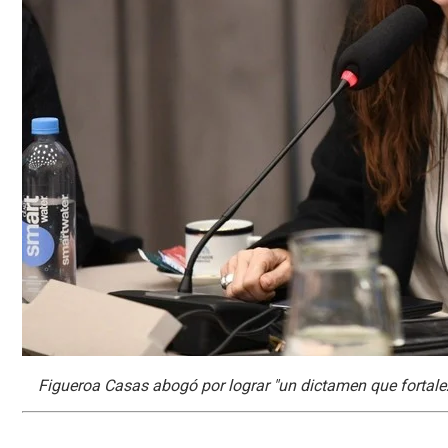
Figueroa Casas abogó por lograr "un dictamen que fortalezc