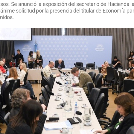
sos. Se anunció la exposición del secretario de Hacienda l
ime solicitud por la presencia del titular de Economía para
nidos.