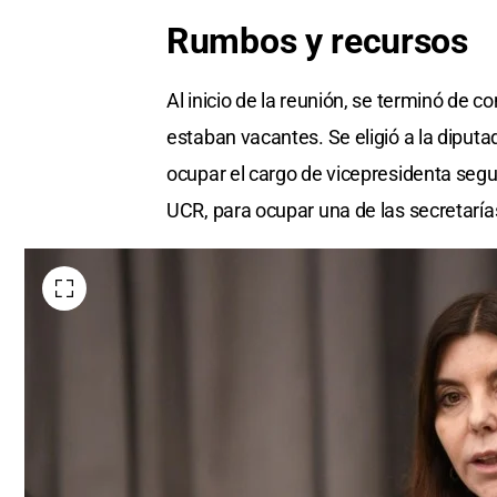
Rumbos y recursos
Al inicio de la reunión, se terminó de 
estaban vacantes. Se eligió a la diput
ocupar el cargo de vicepresidenta segund
UCR, para ocupar una de las secretaría