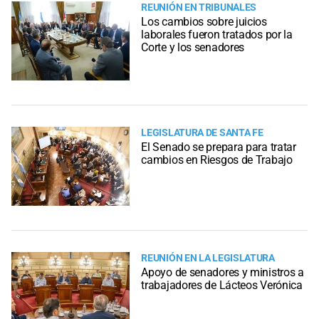
REUNIÓN EN TRIBUNALES
Los cambios sobre juicios
laborales fueron tratados por la
Corte y los senadores
LEGISLATURA DE SANTA FE
El Senado se prepara para tratar
cambios en Riesgos de Trabajo
REUNIÓN EN LA LEGISLATURA
Apoyo de senadores y ministros a
trabajadores de Lácteos Verónica