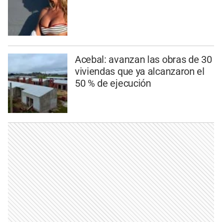
Acebal: avanzan las obras de 30
viviendas que ya alcanzaron el
50 % de ejecución