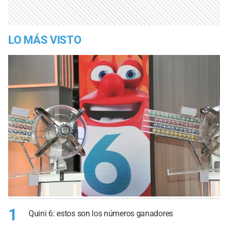
LO MÁS VISTO
1
Quini 6: estos son los números ganadores