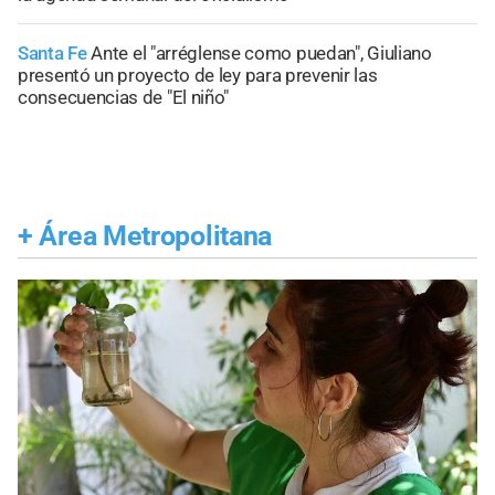
Santa Fe
Ante el "arréglense como puedan", Giuliano
presentó un proyecto de ley para prevenir las
consecuencias de "El niño"
+
Área Metropolitana