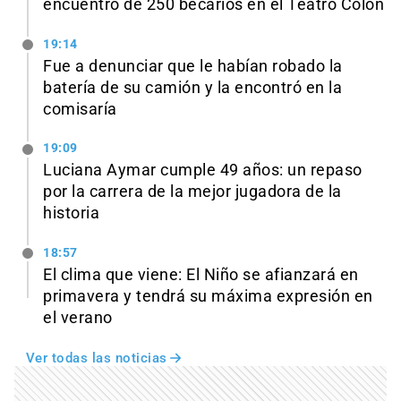
encuentro de 250 becarios en el Teatro Colón
19:14
Fue a denunciar que le habían robado la
batería de su camión y la encontró en la
comisaría
19:09
Luciana Aymar cumple 49 años: un repaso
por la carrera de la mejor jugadora de la
historia
18:57
El clima que viene: El Niño se afianzará en
primavera y tendrá su máxima expresión en
el verano
Ver todas las noticias