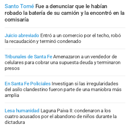
Santo Tomé
Fue a denunciar que le habían
robado la batería de su camión y la encontró en la
comisaría
Juicio abreviado
Entró a un comercio por el techo, robó
la recaudación y terminó condenado
Tribunales de Santa Fe
Amenazaron a un vendedor de
celulares para cobrar una supuesta deuda y terminaron
presos
En Santa Fe Policiales
Investigan si las irregularidades
del asilo clandestino fueron parte de una maniobra más
amplia
Lesa humanidad
Laguna Paiva II: condenaron a los
cuatro acusados por el abandono de niños durante la
dictadura