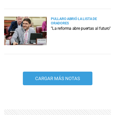
PULLARO ABRIÓ LA LISTA DE
ORADORES
"La reforma abre puertas al futuro"
CARGAR MÁS NOTAS