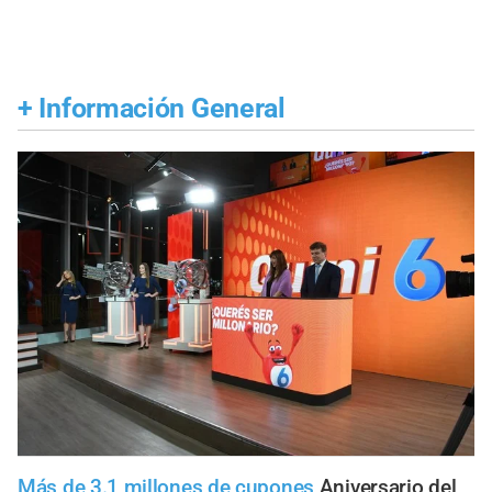
+
Información General
Más de 3.1 millones de cupones
Aniversario del