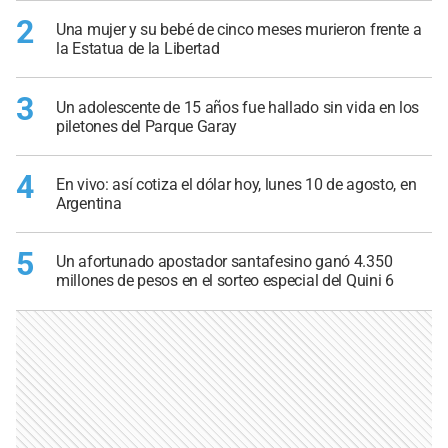
2
Una mujer y su bebé de cinco meses murieron frente a
la Estatua de la Libertad
3
Un adolescente de 15 años fue hallado sin vida en los
piletones del Parque Garay
4
En vivo: así cotiza el dólar hoy, lunes 10 de agosto, en
Argentina
5
Un afortunado apostador santafesino ganó 4.350
millones de pesos en el sorteo especial del Quini 6