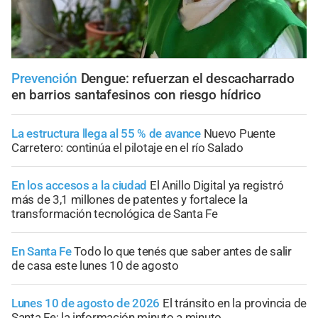
Prevención
Dengue: refuerzan el descacharrado
en barrios santafesinos con riesgo hídrico
La estructura llega al 55 % de avance
Nuevo Puente
Carretero: continúa el pilotaje en el río Salado
En los accesos a la ciudad
El Anillo Digital ya registró
más de 3,1 millones de patentes y fortalece la
transformación tecnológica de Santa Fe
En Santa Fe
Todo lo que tenés que saber antes de salir
de casa este lunes 10 de agosto
Lunes 10 de agosto de 2026
El tránsito en la provincia de
Santa Fe; la información minuto a minuto