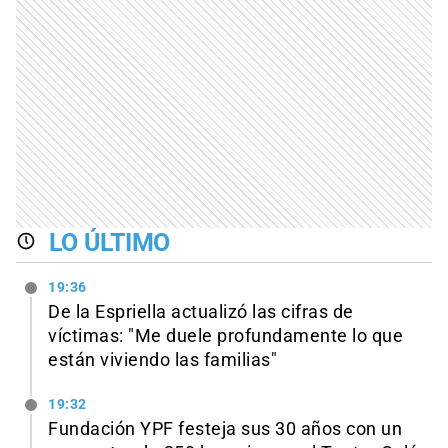
LO ÚLTIMO
19:36
De la Espriella actualizó las cifras de
víctimas: "Me duele profundamente lo que
están viviendo las familias"
19:32
Fundación YPF festeja sus 30 años con un