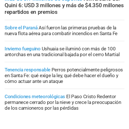
Quini 6: USD 3 millones y más de $4.350 millones
repartidos en premios
Sobre el Paraná
Así fueron las primeras pruebas de la
nueva flota aérea para combatir incendios en Santa Fe
Invierno fueguino
Ushuaia se iluminó con más de 100
antorchas en una tradicional bajada por el cerro Martial
Tenencia responsable
Perros potencialmente peligrosos
en Santa Fe: qué exige la ley, qué debe hacer el dueño y
cómo actuar ante un ataque
Condiciones meteorológicas
El Paso Cristo Redentor
permanece cerrado por la nieve y crece la preocupación
de los camioneros por las pérdidas