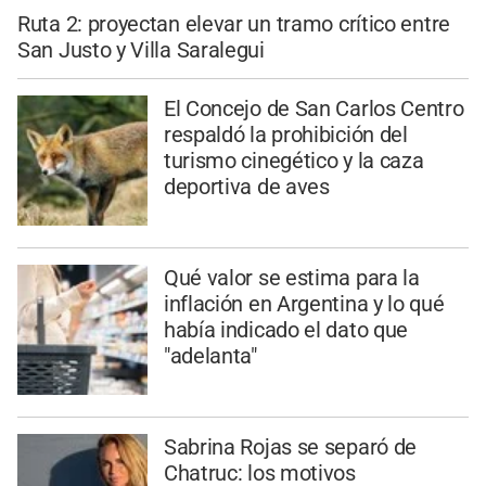
Ruta 2: proyectan elevar un tramo crítico entre
San Justo y Villa Saralegui
El Concejo de San Carlos Centro
respaldó la prohibición del
turismo cinegético y la caza
deportiva de aves
Qué valor se estima para la
inflación en Argentina y lo qué
había indicado el dato que
"adelanta"
Sabrina Rojas se separó de
Chatruc: los motivos