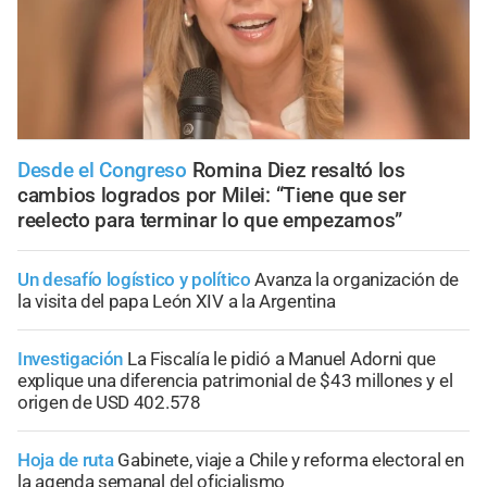
Desde el Congreso
Romina Diez resaltó los
cambios logrados por Milei: “Tiene que ser
reelecto para terminar lo que empezamos”
Un desafío logístico y político
Avanza la organización de
la visita del papa León XIV a la Argentina
Investigación
La Fiscalía le pidió a Manuel Adorni que
explique una diferencia patrimonial de $43 millones y el
origen de USD 402.578
Hoja de ruta
Gabinete, viaje a Chile y reforma electoral en
la agenda semanal del oficialismo