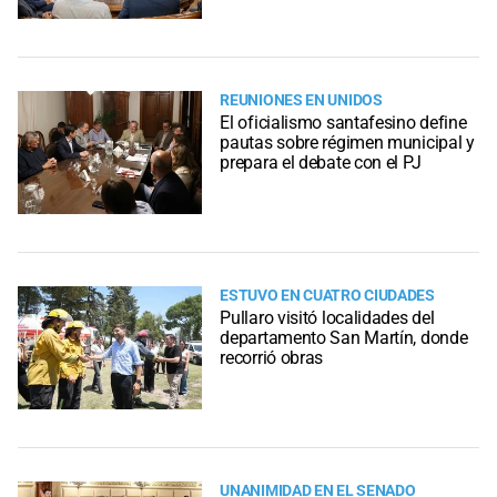
REUNIONES EN UNIDOS
El oficialismo santafesino define
pautas sobre régimen municipal y
prepara el debate con el PJ
ESTUVO EN CUATRO CIUDADES
Pullaro visitó localidades del
departamento San Martín, donde
recorrió obras
UNANIMIDAD EN EL SENADO