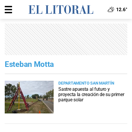
12.6°
Esteban Motta
DEPARTAMENTO SAN MARTÍN
Sastre apuesta al futuro y
proyecta la creación de su primer
parque solar