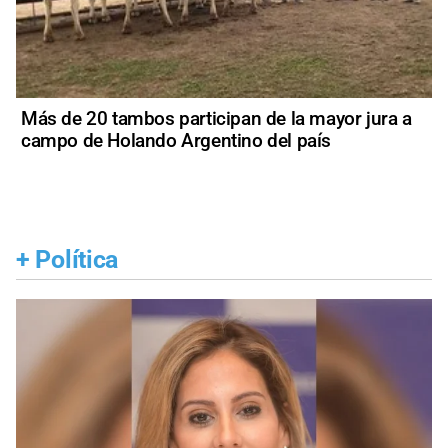
Más de 20 tambos participan de la mayor jura a
campo de Holando Argentino del país
+
Política