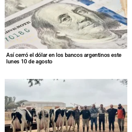
Así cerró el dólar en los bancos argentinos este
lunes 10 de agosto