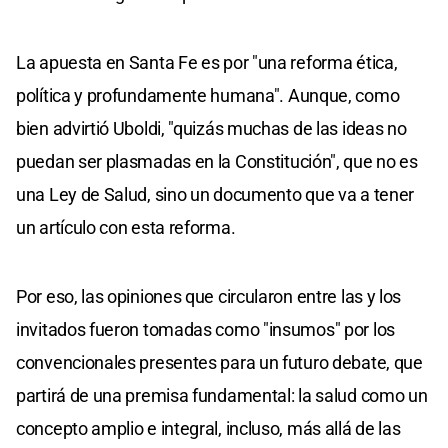
La apuesta en Santa Fe es por "una reforma ética,
política y profundamente humana". Aunque, como
bien advirtió Uboldi, "quizás muchas de las ideas no
puedan ser plasmadas en la Constitución", que no es
una Ley de Salud, sino un documento que va a tener
un artículo con esta reforma.
Por eso, las opiniones que circularon entre las y los
invitados fueron tomadas como "insumos" por los
convencionales presentes para un futuro debate, que
partirá de una premisa fundamental: la salud como un
concepto amplio e integral, incluso, más allá de las