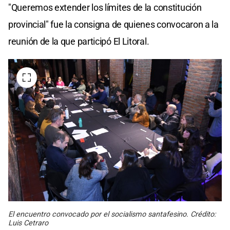
"Queremos extender los límites de la constitución
provincial" fue la consigna de quienes convocaron a la
reunión de la que participó El Litoral.
El encuentro convocado por el socialismo santafesino. Crédito:
Luis Cetraro