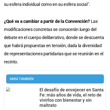
su esfera individual como en su esfera social".
¿Qué va a cambiar a partir de la Convención?
Las
modificaciones concretas se conocerán luego del
debate en el cuerpo deliberativo, donde se descuenta
que habrá propuestas en tensión, dada la diversidad
de representaciones partidarias que se reunirán en el
recinto.
MIRÁ TAMBIÉN
El desafío de envejecer en Santa
Fe: más años de vida, el reto de
vivirlos con bienestar y sin
maltrato