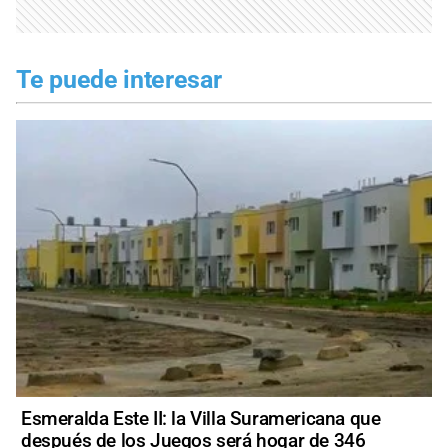
Te puede interesar
Esmeralda Este II: la Villa Suramericana que
después de los Juegos será hogar de 346