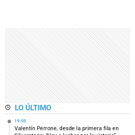
LO ÚLTIMO
19:05
Valentín Perrone, desde la primera fila en