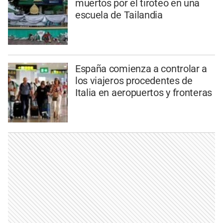
muertos por el tiroteo en una
escuela de Tailandia
España comienza a controlar a
los viajeros procedentes de
Italia en aeropuertos y fronteras