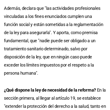
Además, declara que "las actividades profesionales
vinculadas a los fines enunciados cumplen una
función social y están sometidas a la reglamentación
de la ley para asegurarla". Y aporta, como premisa
fundamental, que "nadie puede ser obligado a un
tratamiento sanitario determinado, salvo por
disposición de la ley, que en ningún caso puede
exceder los límites impuestos por el respeto a la
persona humana".
¿Qué dispone la ley de necesidad de la reforma?
En la
sección primera, al llegar al artículo 19, se establece
"extender la protección del derecho a la salud, tanto en