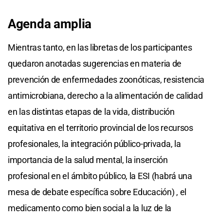
Agenda amplia
Mientras tanto, en las libretas de los participantes
quedaron anotadas sugerencias en materia de
prevención de enfermedades zoonóticas, resistencia
antimicrobiana, derecho a la alimentación de calidad
en las distintas etapas de la vida, distribución
equitativa en el territorio provincial de los recursos
profesionales, la integración público-privada, la
importancia de la salud mental, la inserción
profesional en el ámbito público, la ESI (habrá una
mesa de debate específica sobre Educación) , el
medicamento como bien social a la luz de la