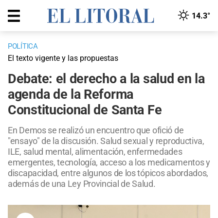
14.3°
POLÍTICA
El texto vigente y las propuestas
Debate: el derecho a la salud en la
agenda de la Reforma
Constitucional de Santa Fe
En Demos se realizó un encuentro que ofició de
"ensayo" de la discusión. Salud sexual y reproductiva,
ILE, salud mental, alimentación, enfermedades
emergentes, tecnología, acceso a los medicamentos y
discapacidad, entre algunos de los tópicos abordados,
además de una Ley Provincial de Salud.