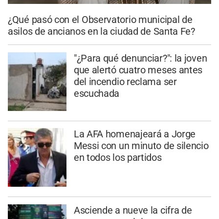
¿Qué pasó con el Observatorio municipal de
asilos de ancianos en la ciudad de Santa Fe?
"¿Para qué denunciar?": la joven
que alertó cuatro meses antes
del incendio reclama ser
escuchada
La AFA homenajeará a Jorge
Messi con un minuto de silencio
en todos los partidos
Asciende a nueve la cifra de