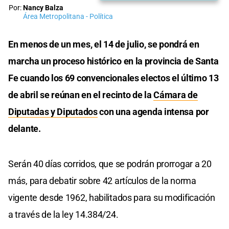
Por:
Nancy Balza
Área Metropolitana - Política
En menos de un mes, el 14 de julio, se pondrá en
marcha un proceso histórico en la provincia de Santa
Fe cuando los 69 convencionales electos el último 13
de abril se reúnan en el recinto de la
Cámara de
Diputadas y Diputados
con una agenda intensa por
delante.
Serán 40 días corridos, que se podrán prorrogar a 20
más, para debatir sobre 42 artículos de la norma
vigente desde 1962, habilitados para su modificación
a través de la ley 14.384/24.