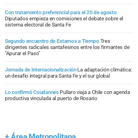
Con tratamiento preferencial para el 20 de agosto
Diputados empieza en comisiones el debate sobre el
sistema electoral de Santa Fe
Segundo encuentro de Estamos a Tiempo
Tres
dirigentes radicales santafesinos entre los firmantes de
"Apurar el Paso"
Jornada de Internacionalización
La adaptación climática:
un desafío integral para Santa Fe y el sur global
Lo confirmó Coudannes
Pullaro viaja a Chile con agenda
productiva vinculada al puerto de Rosario
+
Área Metropolitana