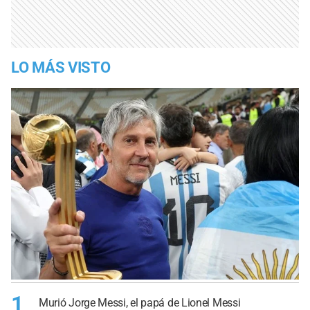
LO MÁS VISTO
1
Murió Jorge Messi, el papá de Lionel Messi