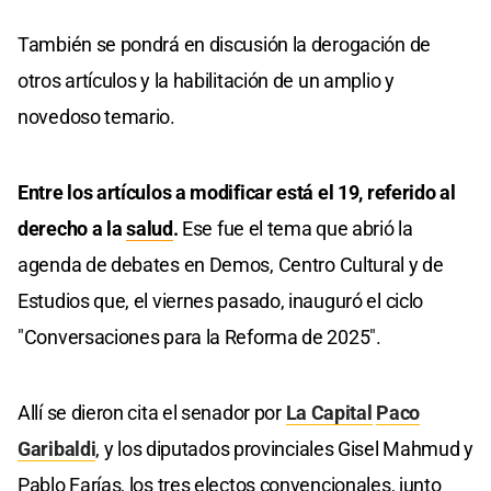
También se pondrá en discusión la derogación de
otros artículos y la habilitación de un amplio y
novedoso temario.
Entre los artículos a modificar está el 19, referido al
derecho a la
salud
.
Ese fue el tema que abrió la
agenda de debates en Demos, Centro Cultural y de
Estudios que, el viernes pasado, inauguró el ciclo
"Conversaciones para la Reforma de 2025".
Allí se dieron cita el senador por
La Capital
Paco
Garibaldi
, y los diputados provinciales Gisel Mahmud y
Pablo Farías, los tres electos convencionales, junto