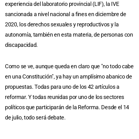
experiencia del laboratorio provincial (LIF), la IVE
sancionada a nivel nacional a fines en diciembre de
2020, los derechos sexuales y reproductivos y la
autonomía, también en esta materia, de personas con
discapacidad.
Como se ve, aunque queda en claro que "no todo cabe
en una Constitución", ya hay un amplísimo abanico de
propuestas. Todas para uno de los 42 artículos a
reformar. Y todas reunidas por uno de los sectores
políticos que participarán de la Reforma. Desde el 14
de julio, todo será debate.