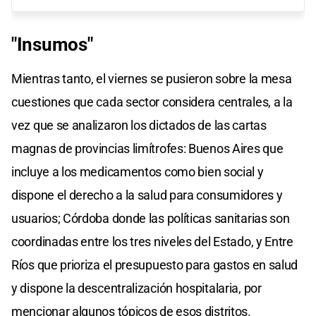
"Insumos"
Mientras tanto, el viernes se pusieron sobre la mesa
cuestiones que cada sector considera centrales, a la
vez que se analizaron los dictados de las cartas
magnas de provincias limítrofes: Buenos Aires que
incluye a los medicamentos como bien social y
dispone el derecho a la salud para consumidores y
usuarios; Córdoba donde las políticas sanitarias son
coordinadas entre los tres niveles del Estado, y Entre
Ríos que prioriza el presupuesto para gastos en salud
y dispone la descentralización hospitalaria, por
mencionar algunos tópicos de esos distritos.