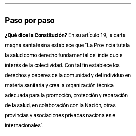
Paso por paso
¿Qué dice la Constitución?
En su artículo 19, la carta
magna santafesina establece que "La Provincia tutela
la salud como derecho fundamental del individuo e
interés de la colectividad. Con tal fin establece los
derechos y deberes de la comunidad y del individuo en
materia sanitaria y crea la organización técnica
adecuada para la promoción, protección y reparación
de la salud, en colaboración con la Nación, otras
provincias y asociaciones privadas nacionales e
internacionales".