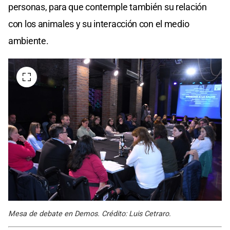
personas, para que contemple también su relación
con los animales y su interacción con el medio
ambiente.
Mesa de debate en Demos. Crédito: Luis Cetraro.