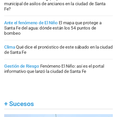
municipal de asilos de ancianos en la ciudad de Santa
Fe?
Ante el fenómeno de El Niño
El mapa que protege a
Santa Fe del agua: dónde están los 54 puntos de
bombeo
Clima
Qué dice el pronóstico de este sábado en la ciudad
de Santa Fe
Gestión de Riesgo
Fenómeno El Niño: así es el portal
informativo que lanzó la ciudad de Santa Fe
+
Sucesos