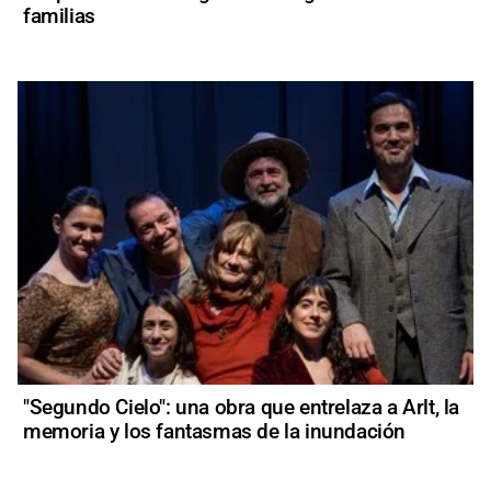
familias
"Segundo Cielo": una obra que entrelaza a Arlt, la
memoria y los fantasmas de la inundación