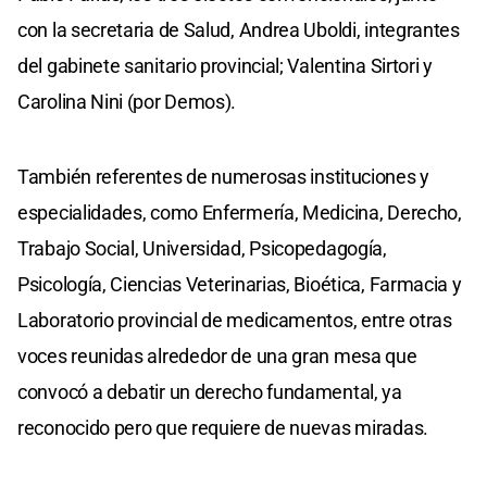
con la secretaria de Salud, Andrea Uboldi, integrantes
del gabinete sanitario provincial; Valentina Sirtori y
Carolina Nini (por Demos).
También referentes de numerosas instituciones y
especialidades, como Enfermería, Medicina, Derecho,
Trabajo Social, Universidad, Psicopedagogía,
Psicología, Ciencias Veterinarias, Bioética, Farmacia y
Laboratorio provincial de medicamentos, entre otras
voces reunidas alrededor de una gran mesa que
convocó a debatir un derecho fundamental, ya
reconocido pero que requiere de nuevas miradas.