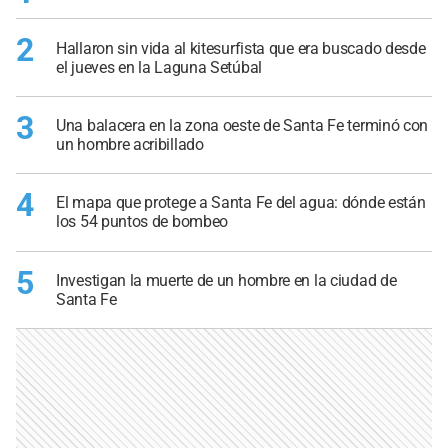
2
Hallaron sin vida al kitesurfista que era buscado desde
el jueves en la Laguna Setúbal
3
Una balacera en la zona oeste de Santa Fe terminó con
un hombre acribillado
4
El mapa que protege a Santa Fe del agua: dónde están
los 54 puntos de bombeo
5
Investigan la muerte de un hombre en la ciudad de
Santa Fe