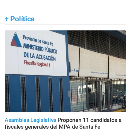
+
Política
Asamblea Legislativa
Proponen 11 candidatos a
fiscales generales del MPA de Santa Fe