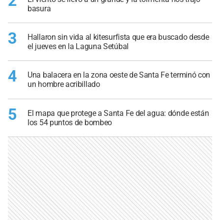
2
basura
3
Hallaron sin vida al kitesurfista que era buscado desde
el jueves en la Laguna Setúbal
4
Una balacera en la zona oeste de Santa Fe terminó con
un hombre acribillado
5
El mapa que protege a Santa Fe del agua: dónde están
los 54 puntos de bombeo