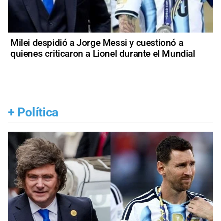
Milei despidió a Jorge Messi y cuestionó a
quienes criticaron a Lionel durante el Mundial
+
Política