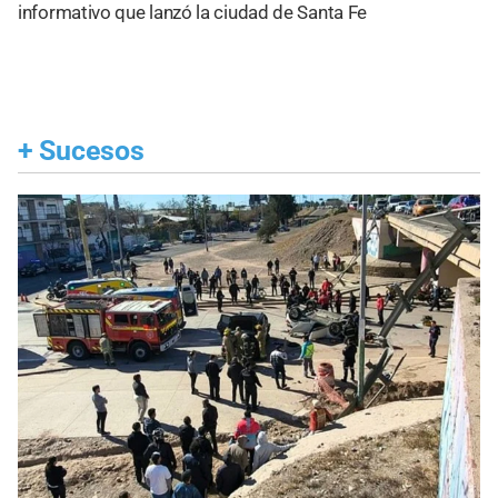
informativo que lanzó la ciudad de Santa Fe
+
Sucesos