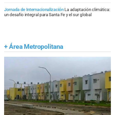
Jornada de Internacionalización
La adaptación climática:
un desafío integral para Santa Fe y el sur global
+
Área Metropolitana