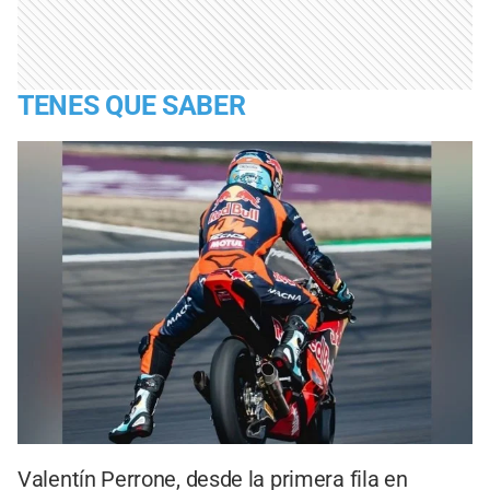
TENES QUE SABER
Valentín Perrone, desde la primera fila en