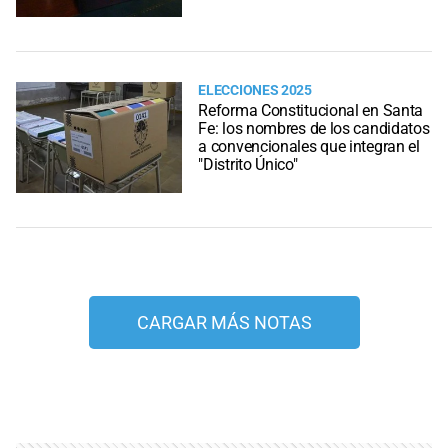
ELECCIONES 2025
Reforma Constitucional en Santa
Fe: los nombres de los candidatos
a convencionales que integran el
"Distrito Único"
CARGAR MÁS NOTAS