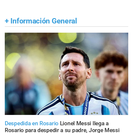
+
Información General
Despedida en Rosario
Lionel Messi llega a
Rosario para despedir a su padre, Jorge Messi