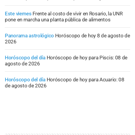
Este viernes
Frente al costo de vivir en Rosario, la UNR
pone en marcha una planta pública de alimentos
Panorama astrológico
Horóscopo de hoy 8 de agosto de
2026
Horóscopo del día
Horóscopo de hoy para Piscis: 08 de
agosto de 2026
Horóscopo del día
Horóscopo de hoy para Acuario: 08
de agosto de 2026