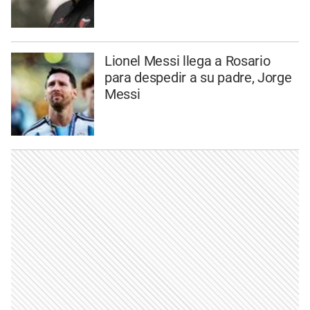
Lionel Messi llega a Rosario
para despedir a su padre, Jorge
Messi