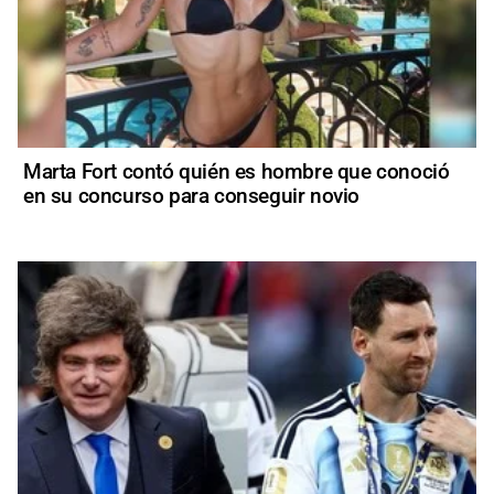
Marta Fort contó quién es hombre que conoció
en su concurso para conseguir novio