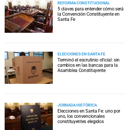
REFORMA CONSTITUCIONAL
5 claves para entender cómo será
la Convención Constituyente en
Santa Fe
ELECCIONES EN SANTA FE
Terminó el escrutinio oficial: sin
cambios en las bancas para la
Asamblea Constituyente
JORNADA HISTÓRICA
Elecciones en Santa Fe: uno por
uno, los convencionales
constituyentes elegidos