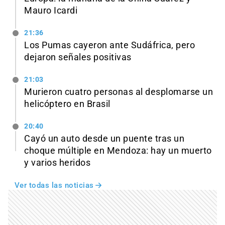
Mauro Icardi
21:36
Los Pumas cayeron ante Sudáfrica, pero
dejaron señales positivas
21:03
Murieron cuatro personas al desplomarse un
helicóptero en Brasil
20:40
Cayó un auto desde un puente tras un
choque múltiple en Mendoza: hay un muerto
y varios heridos
Ver todas las noticias