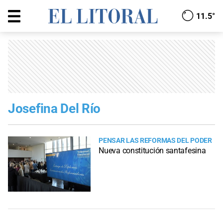
11.5°
Josefina Del Río
PENSAR LAS REFORMAS DEL PODER
Nueva constitución santafesina