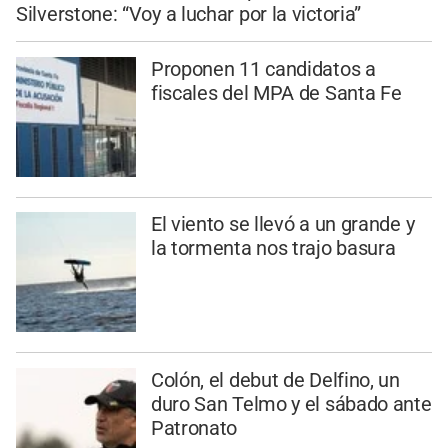
Silverstone: “Voy a luchar por la victoria”
Proponen 11 candidatos a
fiscales del MPA de Santa Fe
El viento se llevó a un grande y
la tormenta nos trajo basura
Colón, el debut de Delfino, un
duro San Telmo y el sábado ante
Patronato