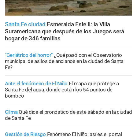
Santa Fe ciudad
Esmeralda Este II: la Villa
Suramericana que después de los Juegos será
hogar de 346 familias
"Geriátrico del horror"
¿Qué pasó con el Observatorio
municipal de asilos de ancianos en la ciudad de Santa
Fe?
Ante el fenómeno de El Niño
El mapa que protege a
Santa Fe del agua: dónde están los 54 puntos de
bombeo
Clima
Qué dice el pronóstico de este sábado en la ciudad
de Santa Fe
Gestión de Riesgo
Fenómeno El Niño: así es el portal