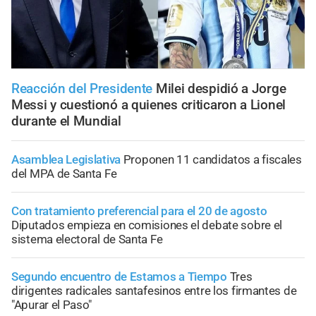
Reacción del Presidente
Milei despidió a Jorge
Messi y cuestionó a quienes criticaron a Lionel
durante el Mundial
Asamblea Legislativa
Proponen 11 candidatos a fiscales
del MPA de Santa Fe
Con tratamiento preferencial para el 20 de agosto
Diputados empieza en comisiones el debate sobre el
sistema electoral de Santa Fe
Segundo encuentro de Estamos a Tiempo
Tres
dirigentes radicales santafesinos entre los firmantes de
"Apurar el Paso"