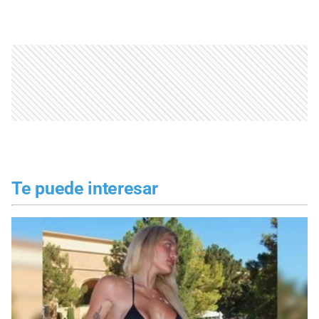
Te puede interesar