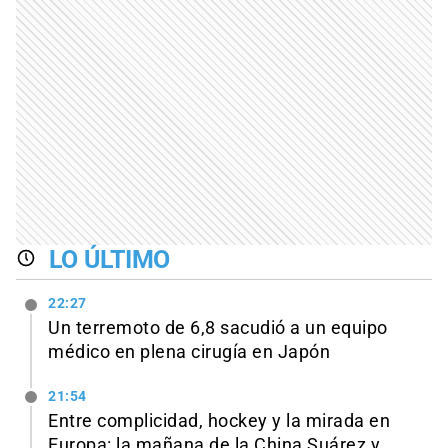
LO ÚLTIMO
22:27
Un terremoto de 6,8 sacudió a un equipo
médico en plena cirugía en Japón
21:54
Entre complicidad, hockey y la mirada en
Europa: la mañana de la China Suárez y