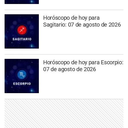
Horóscopo de hoy para
Sagitario: 07 de agosto de 2026
Horóscopo de hoy para Escorpio:
07 de agosto de 2026