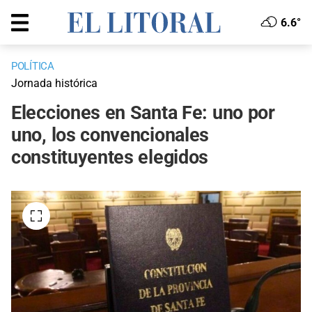
6.6°
POLÍTICA
Jornada histórica
Elecciones en Santa Fe: uno por
uno, los convencionales
constituyentes elegidos