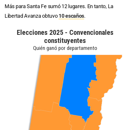
Más para Santa Fe sumó 12 lugares. En tanto, La
Libertad Avanza obtuvo
10 escaños
.