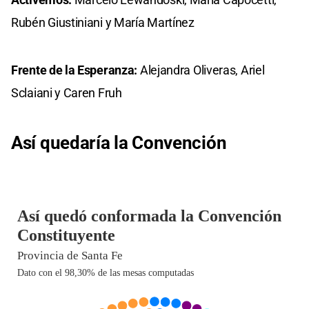
Rubén Giustiniani y María Martínez
Frente de la Esperanza:
Alejandra Oliveras, Ariel
Sclaiani y Caren Fruh
Así quedaría la Convención