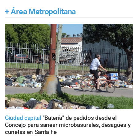
+
Área Metropolitana
Ciudad capital
"Batería" de pedidos desde el
Concejo para sanear microbasurales, desagües y
cunetas en Santa Fe