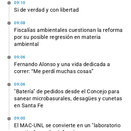
09:10
Si de verdad y con libertad
09:08
Fiscalías ambientales cuestionan la reforma
por su posible regresión en materia
ambiental
09:06
Fernando Alonso y una vida dedicada a
correr: “Me perdí muchas cosas”
09:06
"Batería" de pedidos desde el Concejo para
sanear microbasurales, desagües y cunetas
en Santa Fe
09:00
El MAC-UNL se convierte en un "laboratorio