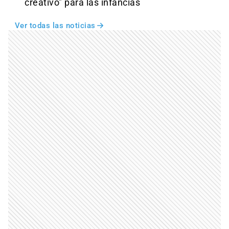
creativo" para las infancias
Ver todas las noticias