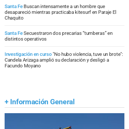
Santa Fe
Buscan intensamente a un hombre que
desapareció mientras practicaba kitesurf en Paraje El
Chaquito
Santa Fe
Secuestraron dos precarias “tumberas” en
distintos operativos
Investigación en curso
"No hubo violencia, tuve un brote":
Candela Arizaga amplió su declaración y desligó a
Facundo Moyano
+
Información General