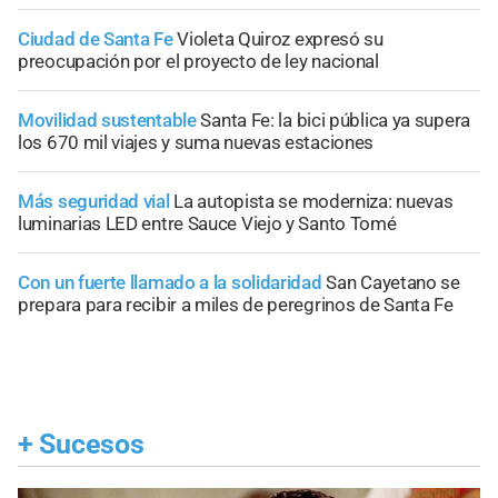
Ciudad de Santa Fe
Violeta Quiroz expresó su
preocupación por el proyecto de ley nacional
Movilidad sustentable
Santa Fe: la bici pública ya supera
los 670 mil viajes y suma nuevas estaciones
Más seguridad vial
La autopista se moderniza: nuevas
luminarias LED entre Sauce Viejo y Santo Tomé
Con un fuerte llamado a la solidaridad
San Cayetano se
prepara para recibir a miles de peregrinos de Santa Fe
+
Sucesos