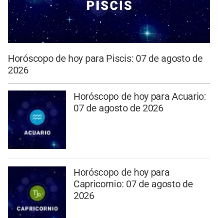
Horóscopo de hoy para Piscis: 07 de agosto de
2026
Horóscopo de hoy para Acuario:
07 de agosto de 2026
Horóscopo de hoy para
Capricornio: 07 de agosto de
2026