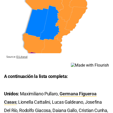
A continuación la lista completa:
Unidos:
Maximiliano Pullaro,
Germana Figueroa
Casas
; Lionella Cattalini, Lucas Galdeano, Josefina
Del Río, Rodolfo Giacosa, Daiana Gallo, Cristian Cunha,