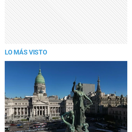
LO MÁS VISTO