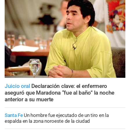
Juicio oral
Declaración clave: el enfermero
aseguró que Maradona “fue al baño” la noche
anterior a su muerte
Santa Fe
Un hombre fue ejecutado de un tiro en la
espalda en la zona noroeste de la ciudad