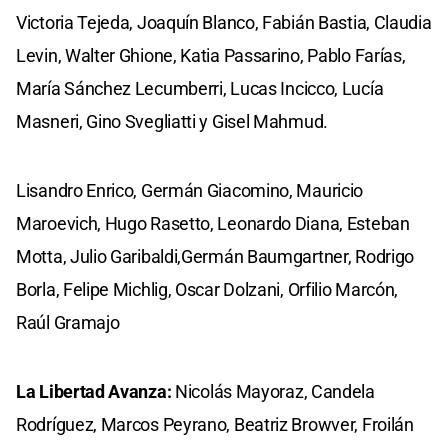
Victoria Tejeda, Joaquín Blanco, Fabián Bastia, Claudia
Levin, Walter Ghione, Katia Passarino, Pablo Farías,
María Sánchez Lecumberri, Lucas Incicco, Lucía
Masneri, Gino Svegliatti y Gisel Mahmud.
Lisandro Enrico, Germán Giacomino, Mauricio
Maroevich, Hugo Rasetto, Leonardo Diana, Esteban
Motta, Julio Garibaldi,Germán Baumgartner, Rodrigo
Borla, Felipe Michlig, Oscar Dolzani, Orfilio Marcón,
Raúl Gramajo
La Libertad Avanza:
Nicolás Mayoraz, Candela
Rodríguez, Marcos Peyrano, Beatriz Browver, Froilán