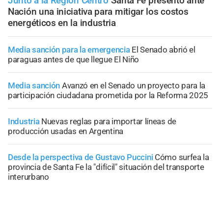
Junto a la Región Centro
Santa Fe presentó ante
Nación una iniciativa para mitigar los costos
energéticos en la industria
Media sanción para la emergencia
El Senado abrió el
paraguas antes de que llegue El Niño
Media sanción
Avanzó en el Senado un proyecto para la
participación ciudadana prometida por la Reforma 2025
Industria
Nuevas reglas para importar líneas de
producción usadas en Argentina
Desde la perspectiva de Gustavo Puccini
Cómo surfea la
provincia de Santa Fe la "difícil" situación del transporte
interurbano