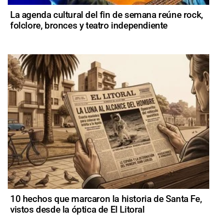
La agenda cultural del fin de semana reúne rock,
folclore, bronces y teatro independiente
10 hechos que marcaron la historia de Santa Fe,
vistos desde la óptica de El Litoral