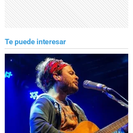
Te puede interesar