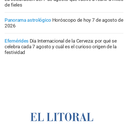
de fieles
Panorama astrológico
Horóscopo de hoy 7 de agosto de
2026
Efemérides
Día Internacional de la Cerveza: por qué se
celebra cada 7 agosto y cuál es el curioso origen de la
festividad