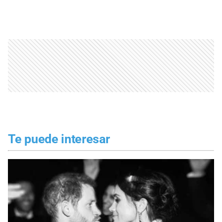
Te puede interesar