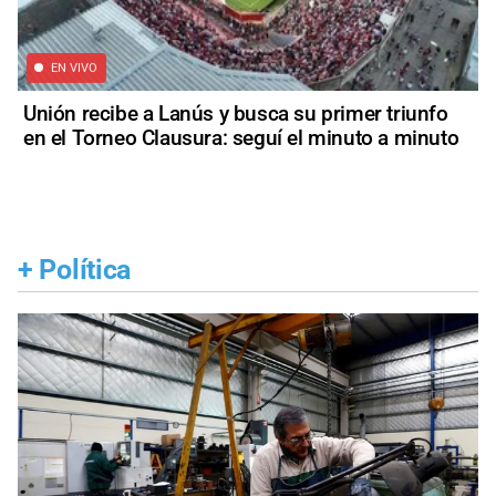
EN VIVO
Unión recibe a Lanús y busca su primer triunfo
en el Torneo Clausura: seguí el minuto a minuto
+
Política