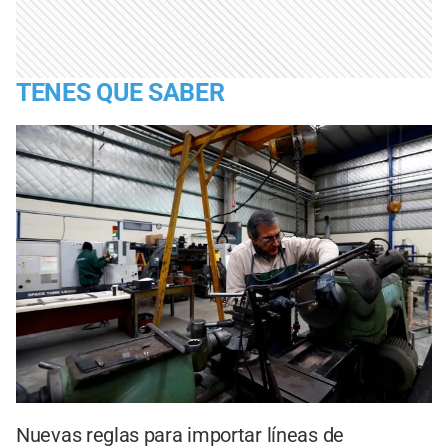
TENES QUE SABER
Nuevas reglas para importar líneas de