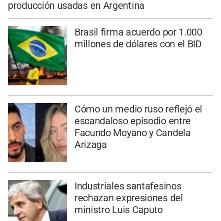
producción usadas en Argentina
Brasil firma acuerdo por 1.000
millones de dólares con el BID
Cómo un medio ruso reflejó el
escandaloso episodio entre
Facundo Moyano y Candela
Arizaga
Industriales santafesinos
rechazan expresiones del
ministro Luis Caputo