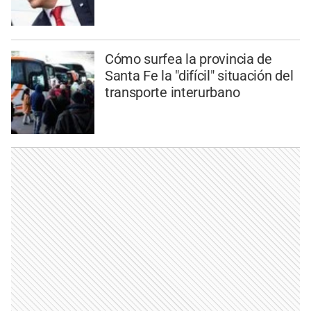
Cómo surfea la provincia de
Santa Fe la "difícil" situación del
transporte interurbano