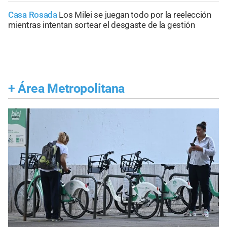
Casa Rosada
Los Milei se juegan todo por la reelección
mientras intentan sortear el desgaste de la gestión
+
Área Metropolitana