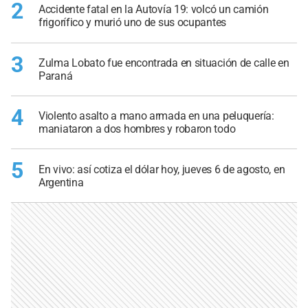
2
Accidente fatal en la Autovía 19: volcó un camión
frigorífico y murió uno de sus ocupantes
3
Zulma Lobato fue encontrada en situación de calle en
Paraná
4
Violento asalto a mano armada en una peluquería:
maniataron a dos hombres y robaron todo
5
En vivo: así cotiza el dólar hoy, jueves 6 de agosto, en
Argentina