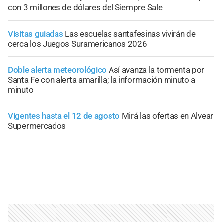
con 3 millones de dólares del Siempre Sale
Visitas guiadas
Las escuelas santafesinas vivirán de
cerca los Juegos Suramericanos 2026
Doble alerta meteorológico
Así avanza la tormenta por
Santa Fe con alerta amarilla; la información minuto a
minuto
Vigentes hasta el 12 de agosto
Mirá las ofertas en Alvear
Supermercados