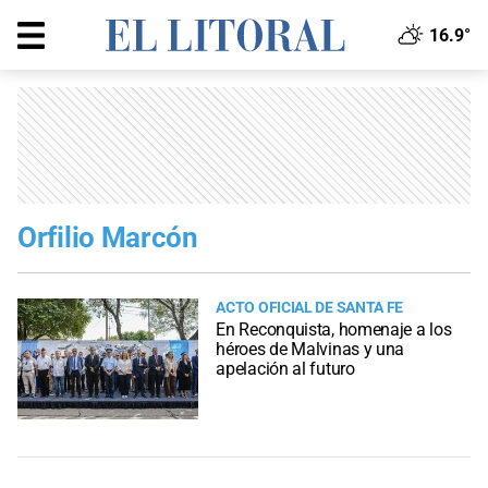
16.9°
Orfilio Marcón
ACTO OFICIAL DE SANTA FE
En Reconquista, homenaje a los
héroes de Malvinas y una
apelación al futuro