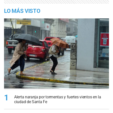
LO MÁS VISTO
1
Alerta naranja por tormentas y fuertes vientos en la
ciudad de Santa Fe