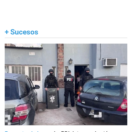
+
Sucesos