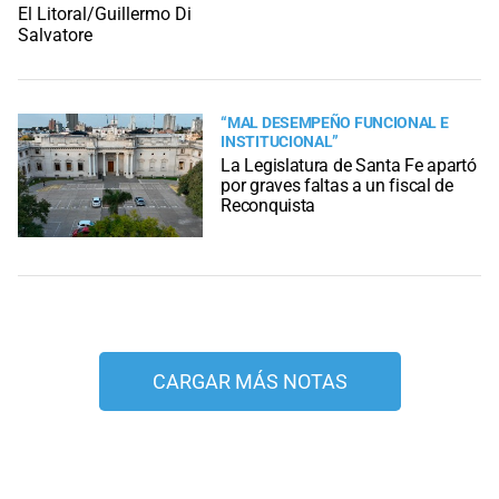
“MAL DESEMPEÑO FUNCIONAL E
INSTITUCIONAL”
La Legislatura de Santa Fe apartó
por graves faltas a un fiscal de
Reconquista
CARGAR MÁS NOTAS