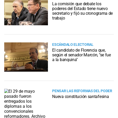
La comisión que debate los
poderes del Estado tiene nuevo
secretario y fijó su cronograma de
trabajo
ESCÁNDALO ELECTORAL
El candidato de Florencia que,
según el senador Marcón, "se fue
a la banquina"
PENSAR LAS REFORMAS DEL PODER
Nueva constitución santafesina