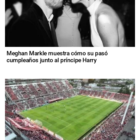
Meghan Markle muestra cómo su pasó
cumpleaños junto al príncipe Harry