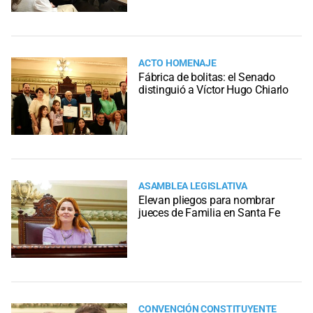
ACTO HOMENAJE
Fábrica de bolitas: el Senado
distinguió a Víctor Hugo Chiarlo
ASAMBLEA LEGISLATIVA
Elevan pliegos para nombrar
jueces de Familia en Santa Fe
CONVENCIÓN CONSTITUYENTE