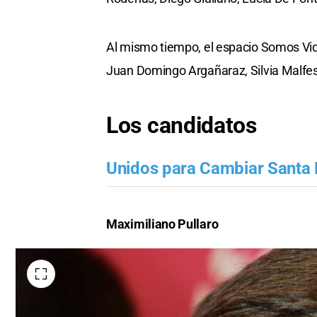
Al mismo tiempo, el espacio Somos Vid
Juan Domingo Argañaraz, Silvia Malfesi
Los candidatos
Unidos para Cambiar Santa 
Maximiliano Pullaro