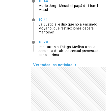
10:44
Murió Jorge Messi, el papá de Lionel
Messi
10:41
La Justicia le dijo que no a Facundo
Moyano: qué restricciones deberá
mantener
10:29
Imputaron a Thiago Medina tras la
denuncia de abuso sexual presentada
por su prima
Ver todas las noticias