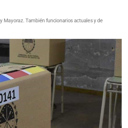
y Mayoraz. También funcionarios actuales y de