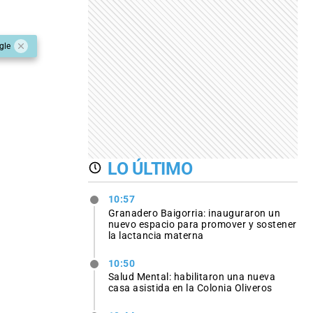
gle
LO ÚLTIMO
10:57
Granadero Baigorria: inauguraron un
nuevo espacio para promover y sostener
la lactancia materna
10:50
Salud Mental: habilitaron una nueva
casa asistida en la Colonia Oliveros