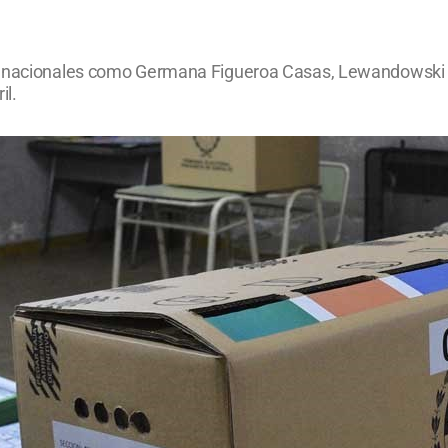
es nacionales como Germana Figueroa Casas, Lewandowski 
il.