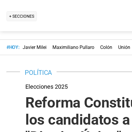
+ SECCIONES
#HOY:
Javier Milei
Maximiliano Pullaro
Colón
Unión
POLÍTICA
Elecciones 2025
Reforma Constit
los candidatos a