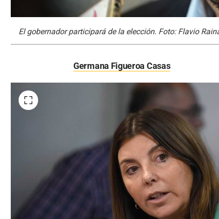
El gobernador participará de la elección. Foto: Flavio Rain
Germana Figueroa Casas