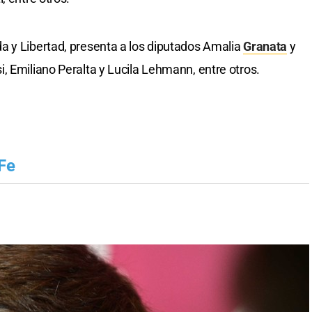
a y Libertad, presenta a los diputados Amalia
Granata
y
, Emiliano Peralta y Lucila Lehmann, entre otros.
Fe