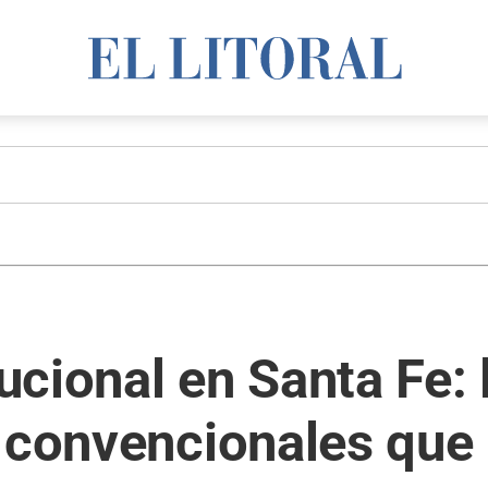
ucional en Santa Fe:
 convencionales que 