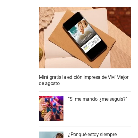
Mirá gratis la edición impresa de Viví Mejor
de agosto
"Si me mando, ¿me seguís?"
¿Por qué estoy siempre