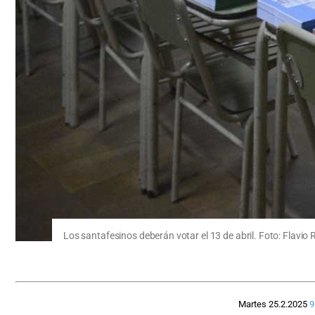
Los santafesinos deberán votar el 13 de abril. Foto: Flavio 
Martes 25.2.2025
9