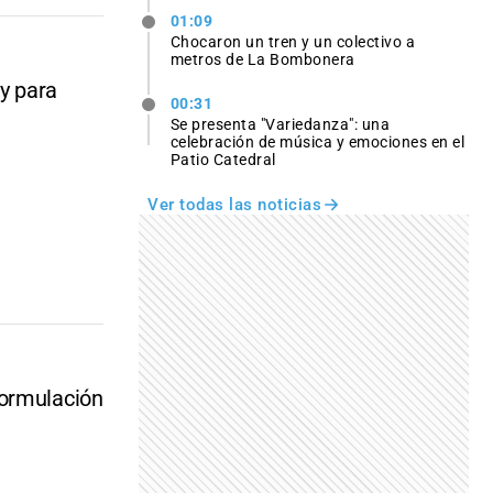
01:09
Chocaron un tren y un colectivo a
metros de La Bombonera
y para
00:31
Se presenta "Variedanza": una
celebración de música y emociones en el
Patio Catedral
Ver todas las noticias
formulación