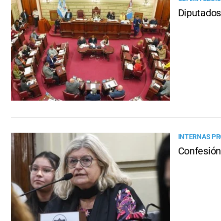
Diputados 
INTERNAS P
Confesión