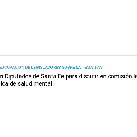
OCUPACIÓN DE LEGISLADORES SOBRE LA TEMÁTICA
n Diputados de Santa Fe para discutir en comisión l
ica de salud mental