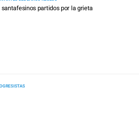
santafesinos partidos por la grieta
ROGRESISTAS