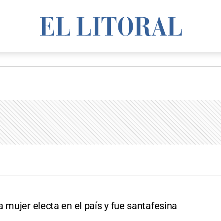
 mujer electa en el país y fue santafesina