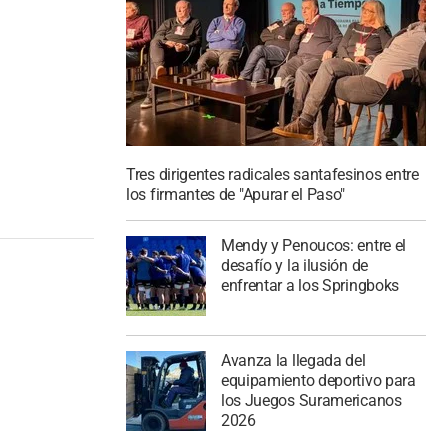
Tres dirigentes radicales santafesinos entre
los firmantes de "Apurar el Paso"
Mendy y Penoucos: entre el
desafío y la ilusión de
enfrentar a los Springboks
Avanza la llegada del
equipamiento deportivo para
los Juegos Suramericanos
2026