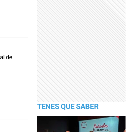
al de
TENES QUE SABER