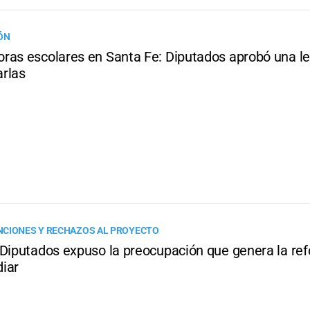
ÓN
ras escolares en Santa Fe: Diputados aprobó una le
rlas
CIONES Y RECHAZOS AL PROYECTO
 Diputados expuso la preocupación que genera la re
iar