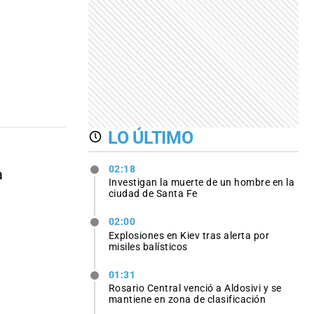
LO ÚLTIMO
02:18
a
Investigan la muerte de un hombre en la
ciudad de Santa Fe
02:00
Explosiones en Kiev tras alerta por
misiles balísticos
01:31
Rosario Central venció a Aldosivi y se
mantiene en zona de clasificación