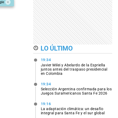
gle
LO ÚLTIMO
19:34
Javier Milei y Abelardo de la Espriella
juntos antes del traspaso presidencial
en Colombia
19:34
Selección Argentina confirmada para los
Juegos Suramericanos Santa Fe 2026
19:16
La adaptación climática: un desafío
integral para Santa Fe y el sur global