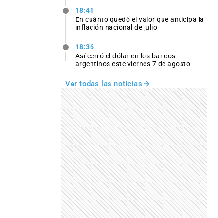
18:41
En cuánto quedó el valor que anticipa la
inflación nacional de julio
18:36
Así cerró el dólar en los bancos
argentinos este viernes 7 de agosto
Ver todas las noticias