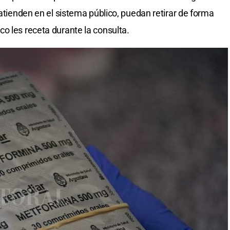
 atienden en el sistema público, puedan retirar de forma
o les receta durante la consulta.