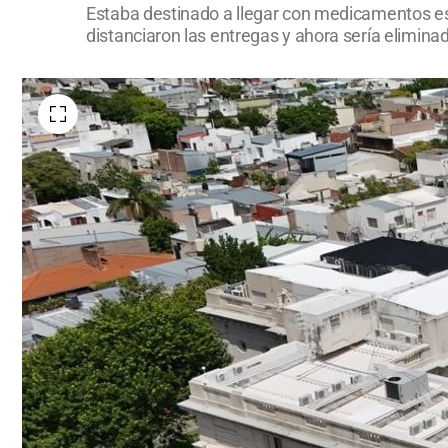
Estaba destinado a llegar con medicamentos ese
distanciaron las entregas y ahora sería elimina