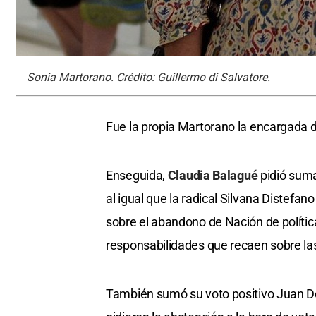
Sonia Martorano. Crédito: Guillermo di Salvatore.
Fue la propia Martorano la encargada 
Enseguida,
Claudia Balagué
pidió suma
al igual que la radical Silvana Distefano
sobre el abandono de Nación de polític
responsabilidades que recaen sobre las
También sumó su voto positivo Juan Do