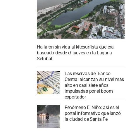
Hallaron sin vida al kitesurfista que era
buscado desde el jueves en la Laguna
Setúbal
Las reservas del Banco
Central alcanzan su nivel más
alto en casi siete años
impulsadas por el boom
exportador
Fenómeno El Niño: así es el
portal informativo que lanzó
la ciudad de Santa Fe