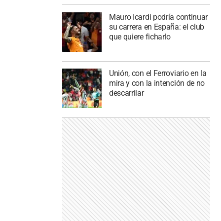
Mauro Icardi podría continuar
su carrera en España: el club
que quiere ficharlo
Unión, con el Ferroviario en la
mira y con la intención de no
descarrilar