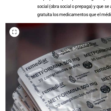
social (obra social o prepaga) y que se
gratuita los medicamentos que el médic