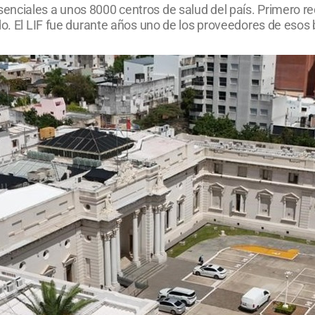
nciales a unos 8000 centros de salud del país. Primero re
do. El LIF fue durante años uno de los proveedores de esos 