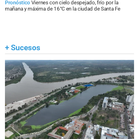
Pronóstico
Viernes con cielo despejado, frío por la
mañana y máxima de 16°C en la ciudad de Santa Fe
+
Sucesos