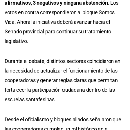
afirmativos, 3 negativos y ninguna abstención
. Los
votos en contra correspondieron al bloque Somos
Vida. Ahora la iniciativa deberá avanzar hacia el
Senado provincial para continuar su tratamiento
legislativo.
Durante el debate, distintos sectores coincidieron en
la necesidad de actualizar el funcionamiento de las
cooperadoras y generar reglas claras que permitan
fortalecer la participación ciudadana dentro de las
escuelas santafesinas.
Desde el oficialismo y bloques aliados señalaron que
las cooperadoras cumplen un rol histórico en el