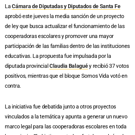
La
Cámara de Diputadas y Diputados de Santa Fe
aprobó este jueves la media sanción de un proyecto
de ley que busca actualizar el funcionamiento de las
cooperadoras escolares y promover una mayor
participación de las familias dentro de las instituciones
educativas. La propuesta fue impulsada por la
diputada provincial
Claudia Balagué
y recibió 37 votos
positivos, mientras que el bloque Somos Vida votó en
contra.
La iniciativa fue debatida junto a otros proyectos
vinculados a la temática y apunta a generar un nuevo
marco legal para las cooperadoras escolares en toda