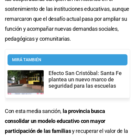
sostenimiento de las instituciones educativas, aunque
remarcaron que el desafío actual pasa por ampliar su
función y acompañar nuevas demandas sociales,
pedagógicas y comunitarias.
MIRÁ TAMBIÉN
Efecto San Cristóbal: Santa Fe
plantea un nuevo marco de
seguridad para las escuelas
Con esta media sanción,
la provincia busca
consolidar un modelo educativo con mayor
participación de las familias
y recuperar el valor de la