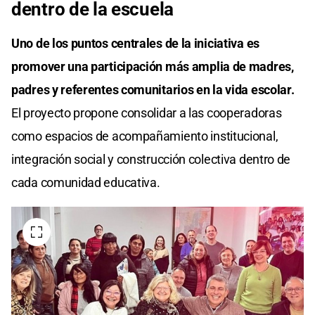
dentro de la escuela
Uno de los puntos centrales de la iniciativa es
promover una participación más amplia de madres,
padres y referentes comunitarios en la vida escolar.
El proyecto propone consolidar a las cooperadoras
como espacios de acompañamiento institucional,
integración social y construcción colectiva dentro de
cada comunidad educativa.