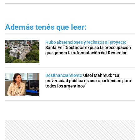
Además tenés que leer:
Hubo abstenciones y rechazos al proyecto
Santa Fe: Diputados expuso la preocupación
que genera la reformulación del Remediar
Desfinanciamiento
Gisel Mahmud: “La
universidad pública es una oportunidad para
todos los argentinos”