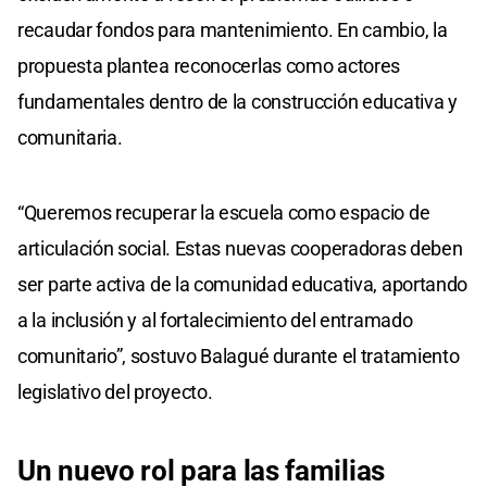
recaudar fondos para mantenimiento. En cambio, la
propuesta plantea reconocerlas como actores
fundamentales dentro de la construcción educativa y
comunitaria.
“Queremos recuperar la escuela como espacio de
articulación social. Estas nuevas cooperadoras deben
ser parte activa de la comunidad educativa, aportando
a la inclusión y al fortalecimiento del entramado
comunitario”, sostuvo Balagué durante el tratamiento
legislativo del proyecto.
Un nuevo rol para las familias