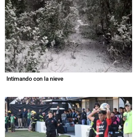
Intimando con la nieve