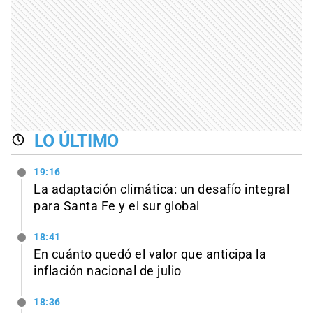
LO ÚLTIMO
19:16
La adaptación climática: un desafío integral
para Santa Fe y el sur global
18:41
En cuánto quedó el valor que anticipa la
inflación nacional de julio
18:36