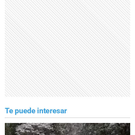
Te puede interesar