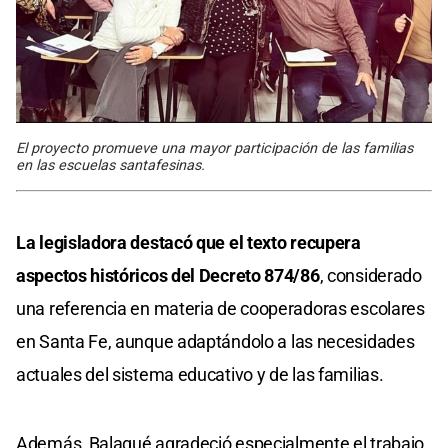
El proyecto promueve una mayor participación de las familias
en las escuelas santafesinas.
La legisladora destacó que el texto recupera
aspectos históricos del Decreto 874/86
, considerado
una referencia en materia de cooperadoras escolares
en Santa Fe, aunque adaptándolo a las necesidades
actuales del sistema educativo y de las familias.
Además, Balagué agradeció especialmente el trabajo