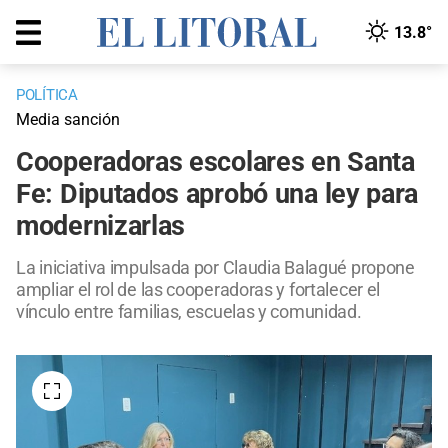
13.8°
POLÍTICA
Media sanción
Cooperadoras escolares en Santa
Fe: Diputados aprobó una ley para
modernizarlas
La iniciativa impulsada por Claudia Balagué propone
ampliar el rol de las cooperadoras y fortalecer el
vínculo entre familias, escuelas y comunidad.