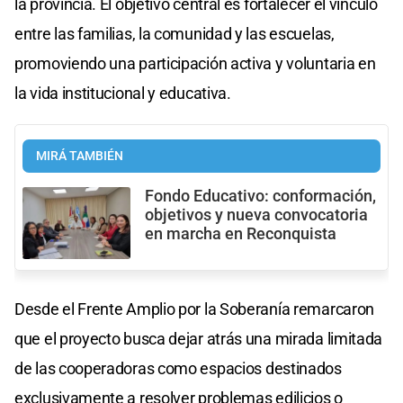
la provincia. El objetivo central es fortalecer el vínculo
entre las familias, la comunidad y las escuelas,
promoviendo una participación activa y voluntaria en
la vida institucional y educativa.
MIRÁ TAMBIÉN
Fondo Educativo: conformación,
objetivos y nueva convocatoria
en marcha en Reconquista
Desde el Frente Amplio por la Soberanía remarcaron
que el proyecto busca dejar atrás una mirada limitada
de las cooperadoras como espacios destinados
exclusivamente a resolver problemas edilicios o