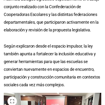
conjunto realizado con la Confederación de
Cooperadoras Escolares y las distintas federaciones
departamentales, que participaron activamente en la
elaboración y revisión de la propuesta legislativa.
Según explicaron desde el espacio impulsor, la ley
también apunta a fortalecer la inclusión educativa y
generar herramientas para que las escuelas se
conviertan nuevamente en espacios de encuentro,
participación y construcción comunitaria en contextos
sociales cada vez más complejos.