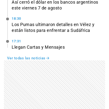
Así cerró el dólar en los bancos argentinos
este viernes 7 de agosto
18:30
Los Pumas ultimaron detalles en Vélez y
están listos para enfrentar a Sudáfrica
17:31
Llegan Cartas y Mensajes
Ver todas las noticias