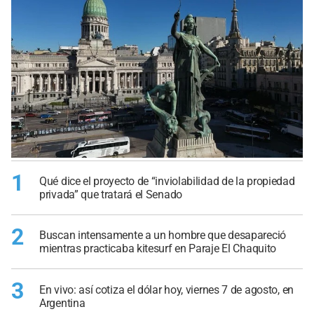
1
Qué dice el proyecto de “inviolabilidad de la propiedad
privada” que tratará el Senado
2
Buscan intensamente a un hombre que desapareció
mientras practicaba kitesurf en Paraje El Chaquito
3
En vivo: así cotiza el dólar hoy, viernes 7 de agosto, en
Argentina