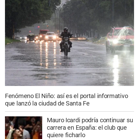
Fenómeno El Niño: así es el portal informativo
que lanzó la ciudad de Santa Fe
Mauro Icardi podría continuar su
carrera en España: el club que
quiere ficharlo