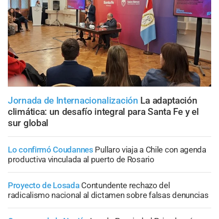
Jornada de Internacionalización
La adaptación
climática: un desafío integral para Santa Fe y el
sur global
Lo confirmó Coudannes
Pullaro viaja a Chile con agenda
productiva vinculada al puerto de Rosario
Proyecto de Losada
Contundente rechazo del
radicalismo nacional al dictamen sobre falsas denuncias