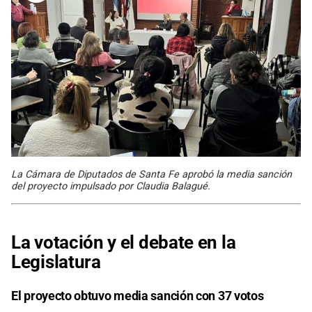
La Cámara de Diputados de Santa Fe aprobó la media sanción
del proyecto impulsado por Claudia Balagué.
La votación y el debate en la
Legislatura
El proyecto obtuvo media sanción con 37 votos