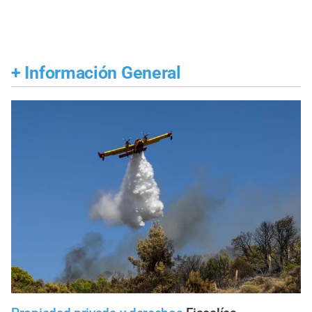
+
Información General