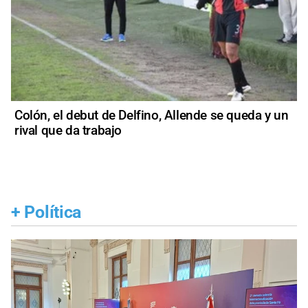
Colón, el debut de Delfino, Allende se queda y un
rival que da trabajo
+
Política