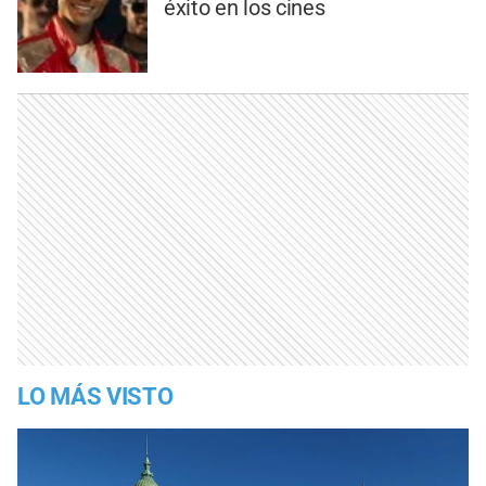
éxito en los cines
LO MÁS VISTO