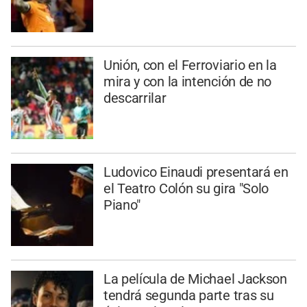
Unión, con el Ferroviario en la
mira y con la intención de no
descarrilar
Ludovico Einaudi presentará en
el Teatro Colón su gira "Solo
Piano"
La película de Michael Jackson
tendrá segunda parte tras su