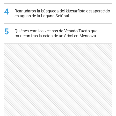
4
Reanudaron la búsqueda del kitesurfista desaparecido
en aguas de la Laguna Setúbal
5
Quiénes eran los vecinos de Venado Tuerto que
murieron tras la caída de un árbol en Mendoza