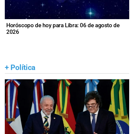
Horóscopo de hoy para Libra: 06 de agosto de
2026
+
Política