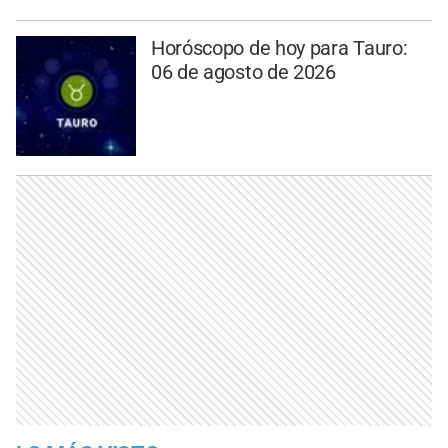
Horóscopo de hoy para Tauro:
06 de agosto de 2026