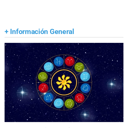
+
Información General