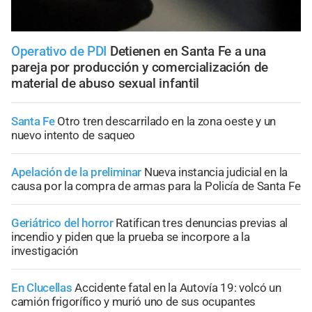
Operativo de PDI
Detienen en Santa Fe a una
pareja por producción y comercialización de
material de abuso sexual infantil
Santa Fe
Otro tren descarrilado en la zona oeste y un
nuevo intento de saqueo
Apelación de la preliminar
Nueva instancia judicial en la
causa por la compra de armas para la Policía de Santa Fe
Geriátrico del horror
Ratifican tres denuncias previas al
incendio y piden que la prueba se incorpore a la
investigación
En Clucellas
Accidente fatal en la Autovía 19: volcó un
camión frigorífico y murió uno de sus ocupantes