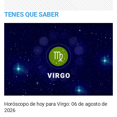
TENES QUE SABER
Horóscopo de hoy para Virgo: 06 de agosto de
2026