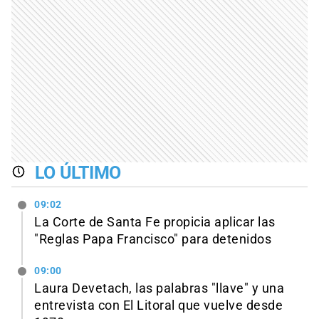
LO ÚLTIMO
09:02
La Corte de Santa Fe propicia aplicar las
"Reglas Papa Francisco" para detenidos
09:00
Laura Devetach, las palabras "llave" y una
entrevista con El Litoral que vuelve desde