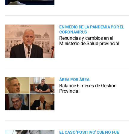
EN MEDIO DE LA PANDEMIA POR EL
CORONAVIRUS
Renuncias y cambios en el
Ministerio de Salud provincial
ÁREA POR ÁREA
Balance 6 meses de Gestión
Provincial
EL CASO 'POSITIVO' QUE NO FUE