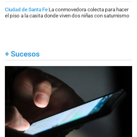
Ciudad de Santa Fe
La conmovedora colecta para hacer
el piso a la casita donde viven dos niñas con saturnismo
+
Sucesos