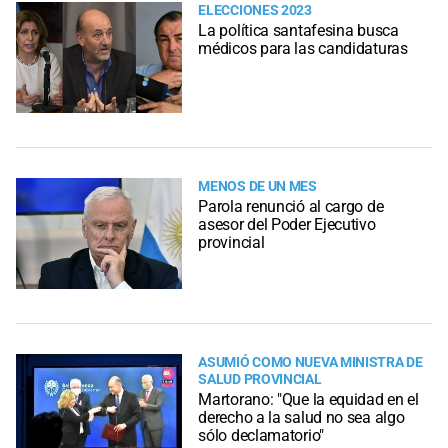
ELECCIONES 2023
La política santafesina busca
médicos para las candidaturas
MENOS DE UN MES
Parola renunció al cargo de
asesor del Poder Ejecutivo
provincial
ASUMIÓ COMO NUEVA MINISTRA DE
SALUD PROVINCIAL
Martorano: "Que la equidad en el
derecho a la salud no sea algo
sólo declamatorio"