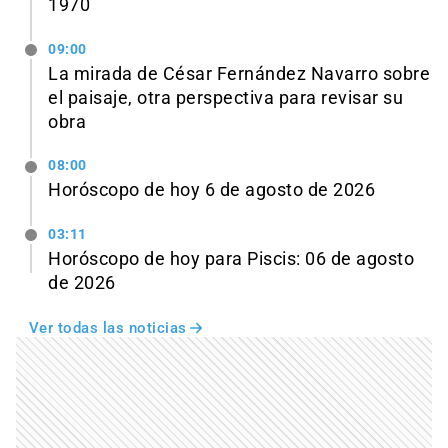
1970
09:00
La mirada de César Fernández Navarro sobre
el paisaje, otra perspectiva para revisar su
obra
08:00
Horóscopo de hoy 6 de agosto de 2026
03:11
Horóscopo de hoy para Piscis: 06 de agosto
de 2026
Ver todas las noticias