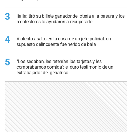
3
Italia: tiró su billete ganador de lotería a la basura y los
recolectores lo ayudaron a recuperarlo
4
Violento asalto en la casa de un jefe policial: un
supuesto delincuente fue herido de bala
5
"Los sedaban, les retenían las tarjetas y les
comprábamos comida": el duro testimonio de un
extrabajador del geriátrico