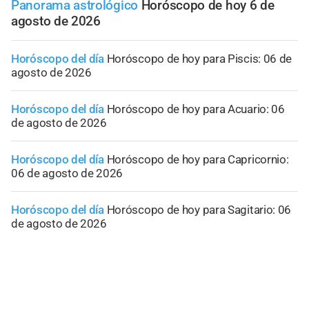
Panorama astrológico
Horóscopo de hoy 6 de
agosto de 2026
Horóscopo del día
Horóscopo de hoy para Piscis: 06 de
agosto de 2026
Horóscopo del día
Horóscopo de hoy para Acuario: 06
de agosto de 2026
Horóscopo del día
Horóscopo de hoy para Capricornio:
06 de agosto de 2026
Horóscopo del día
Horóscopo de hoy para Sagitario: 06
de agosto de 2026