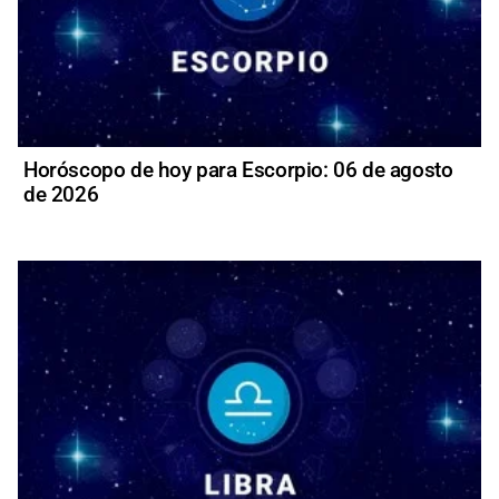
Horóscopo de hoy para Escorpio: 06 de agosto
de 2026