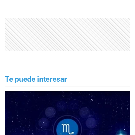
Te puede interesar