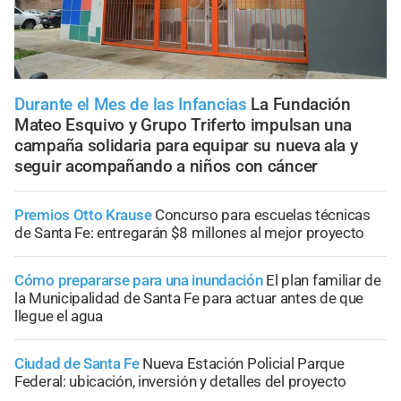
Durante el Mes de las Infancias
La Fundación
Mateo Esquivo y Grupo Triferto impulsan una
campaña solidaria para equipar su nueva ala y
seguir acompañando a niños con cáncer
Premios Otto Krause
Concurso para escuelas técnicas
de Santa Fe: entregarán $8 millones al mejor proyecto
Cómo prepararse para una inundación
El plan familiar de
la Municipalidad de Santa Fe para actuar antes de que
llegue el agua
Ciudad de Santa Fe
Nueva Estación Policial Parque
Federal: ubicación, inversión y detalles del proyecto