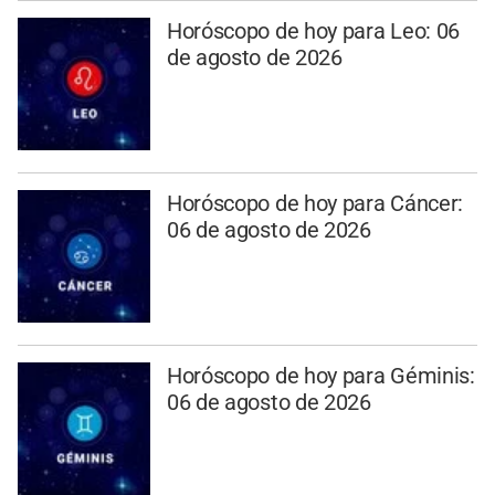
Horóscopo de hoy para Leo: 06
de agosto de 2026
Horóscopo de hoy para Cáncer:
06 de agosto de 2026
Horóscopo de hoy para Géminis:
06 de agosto de 2026