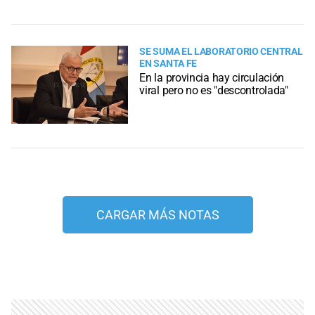
SE SUMA EL LABORATORIO CENTRAL
EN SANTA FE
En la provincia hay circulación
viral pero no es "descontrolada"
CARGAR MÁS NOTAS