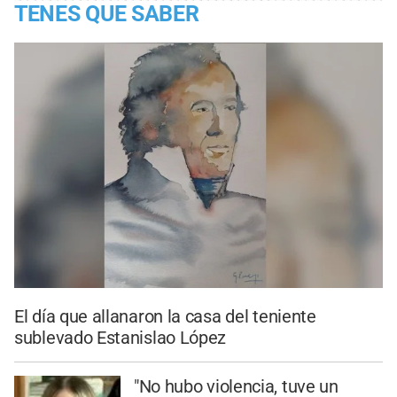
TENES QUE SABER
El día que allanaron la casa del teniente
sublevado Estanislao López
"No hubo violencia, tuve un