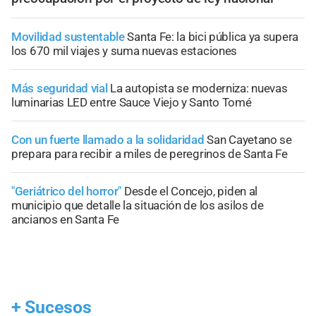
Movilidad sustentable
Santa Fe: la bici pública ya supera
los 670 mil viajes y suma nuevas estaciones
Más seguridad vial
La autopista se moderniza: nuevas
luminarias LED entre Sauce Viejo y Santo Tomé
Con un fuerte llamado a la solidaridad
San Cayetano se
prepara para recibir a miles de peregrinos de Santa Fe
"Geriátrico del horror"
Desde el Concejo, piden al
municipio que detalle la situación de los asilos de
ancianos en Santa Fe
+
Sucesos