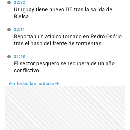
22:32
Uruguay tiene nuevo DT tras la salida de
Bielsa
22:11
Reportan un atípico tornado en Pedro Osório
tras el paso del frente de tormentas
21:48
El sector pesquero se recupera de un año
conflictivo
Ver todas las noticias