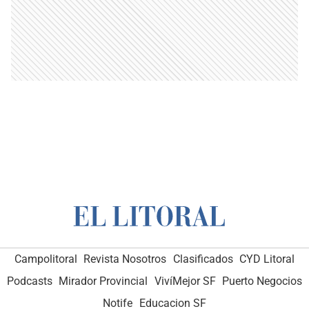
Campolitoral
Revista Nosotros
Clasificados
CYD Litoral
Podcasts
Mirador Provincial
VivíMejor SF
Puerto Negocios
Notife
Educacion SF