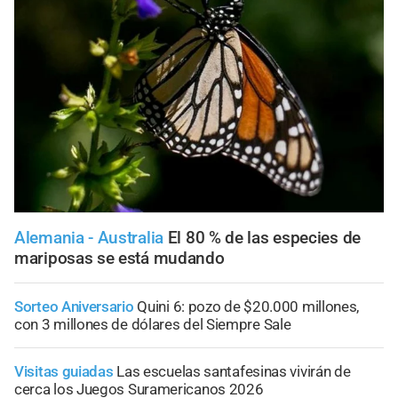
Alemania - Australia
El 80 % de las especies de
mariposas se está mudando
Sorteo Aniversario
Quini 6: pozo de $20.000 millones,
con 3 millones de dólares del Siempre Sale
Visitas guiadas
Las escuelas santafesinas vivirán de
cerca los Juegos Suramericanos 2026