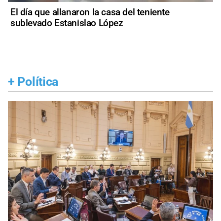
El día que allanaron la casa del teniente
sublevado Estanislao López
+
Política