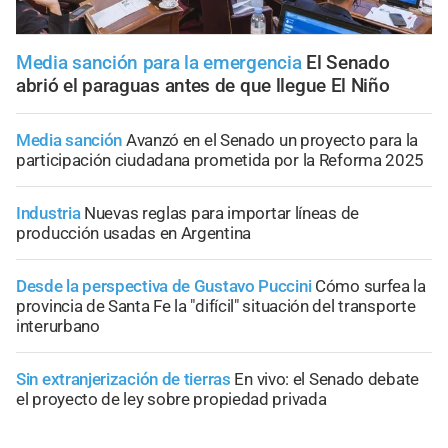
Media sanción para la emergencia
El Senado
abrió el paraguas antes de que llegue El Niño
Media sanción
Avanzó en el Senado un proyecto para la
participación ciudadana prometida por la Reforma 2025
Industria
Nuevas reglas para importar líneas de
producción usadas en Argentina
Desde la perspectiva de Gustavo Puccini
Cómo surfea la
provincia de Santa Fe la "difícil" situación del transporte
interurbano
Sin extranjerización de tierras
En vivo: el Senado debate
el proyecto de ley sobre propiedad privada