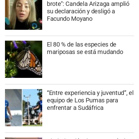
brote": Candela Arizaga amplió
su declaración y desligó a
Facundo Moyano
El 80 % de las especies de
mariposas se está mudando
“Entre experiencia y juventud”, el
equipo de Los Pumas para
enfrentar a Sudáfrica