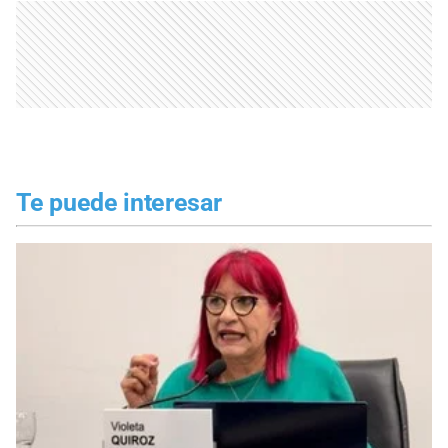
Te puede interesar