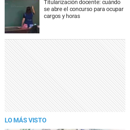
Titularización docente: cuándo
se abre el concurso para ocupar
cargos y horas
LO MÁS VISTO