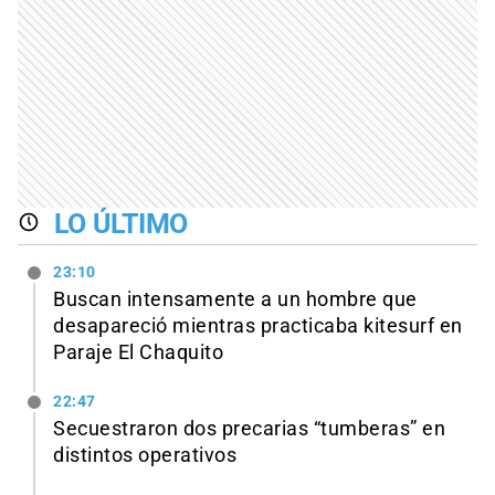
LO ÚLTIMO
23:10
Buscan intensamente a un hombre que
desapareció mientras practicaba kitesurf en
Paraje El Chaquito
22:47
Secuestraron dos precarias “tumberas” en
distintos operativos