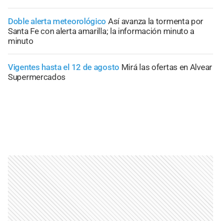
Doble alerta meteorológico
Así avanza la tormenta por
Santa Fe con alerta amarilla; la información minuto a
minuto
Vigentes hasta el 12 de agosto
Mirá las ofertas en Alvear
Supermercados