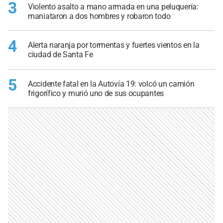
3
Violento asalto a mano armada en una peluquería:
maniataron a dos hombres y robaron todo
4
Alerta naranja por tormentas y fuertes vientos en la
ciudad de Santa Fe
5
Accidente fatal en la Autovía 19: volcó un camión
frigorífico y murió uno de sus ocupantes