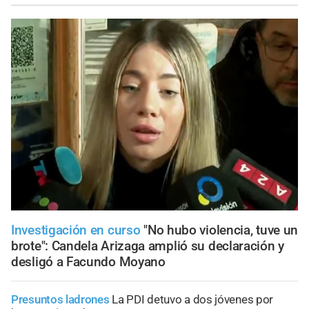
Investigación en curso
"No hubo violencia, tuve un
brote": Candela Arizaga amplió su declaración y
desligó a Facundo Moyano
Presuntos ladrones
La PDI detuvo a dos jóvenes por