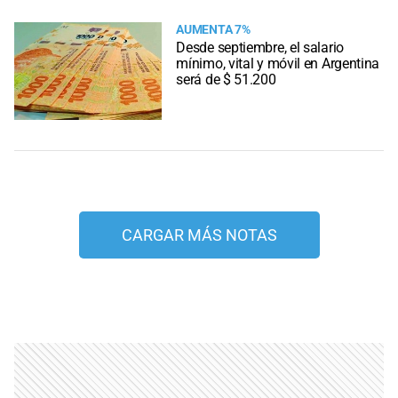
AUMENTA 7%
Desde septiembre, el salario
mínimo, vital y móvil en Argentina
será de $ 51.200
CARGAR MÁS NOTAS