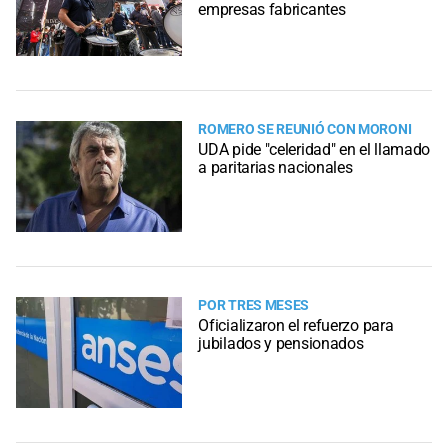
empresas fabricantes
ROMERO SE REUNIÓ CON MORONI
UDA pide "celeridad" en el llamado
a paritarias nacionales
POR TRES MESES
Oficializaron el refuerzo para
jubilados y pensionados