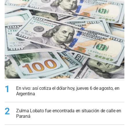
1
En vivo: así cotiza el dólar hoy, jueves 6 de agosto, en
Argentina
2
Zulma Lobato fue encontrada en situación de calle en
Paraná