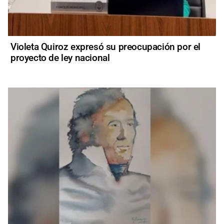
Violeta Quiroz expresó su preocupación por el
proyecto de ley nacional