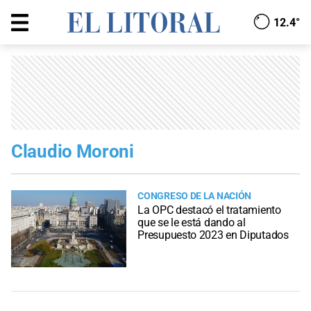
12.4°
Claudio Moroni
CONGRESO DE LA NACIÓN
La OPC destacó el tratamiento
que se le está dando al
Presupuesto 2023 en Diputados