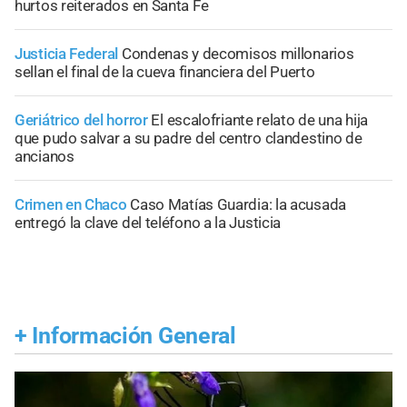
hurtos reiterados en Santa Fe
Justicia Federal
Condenas y decomisos millonarios
sellan el final de la cueva financiera del Puerto
Geriátrico del horror
El escalofriante relato de una hija
que pudo salvar a su padre del centro clandestino de
ancianos
Crimen en Chaco
Caso Matías Guardia: la acusada
entregó la clave del teléfono a la Justicia
+
Información General