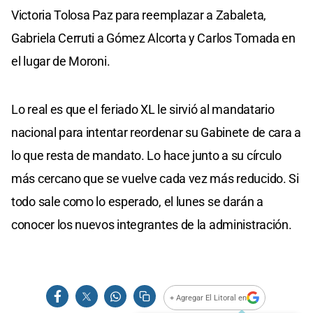
Victoria Tolosa Paz para reemplazar a Zabaleta,
Gabriela Cerruti a Gómez Alcorta y Carlos Tomada en
el lugar de Moroni.
Lo real es que el feriado XL le sirvió al mandatario
nacional para intentar reordenar su Gabinete de cara a
lo que resta de mandato. Lo hace junto a su círculo
más cercano que se vuelve cada vez más reducido. Si
todo sale como lo esperado, el lunes se darán a
conocer los nuevos integrantes de la administración.
+ Agregar El Litoral en