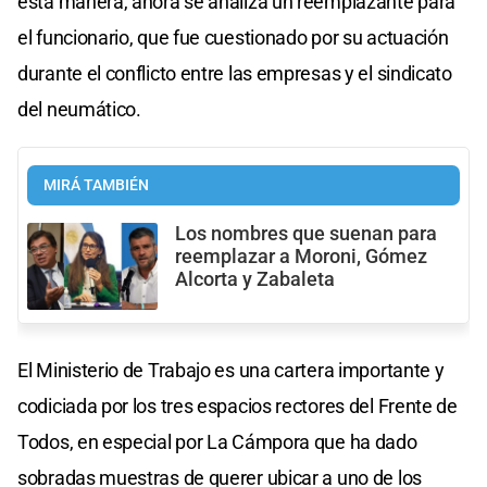
esta manera, ahora se analiza un reemplazante para
el funcionario, que fue cuestionado por su actuación
durante el conflicto entre las empresas y el sindicato
del neumático.
MIRÁ TAMBIÉN
Los nombres que suenan para
reemplazar a Moroni, Gómez
Alcorta y Zabaleta
El Ministerio de Trabajo es una cartera importante y
codiciada por los tres espacios rectores del Frente de
Todos, en especial por La Cámpora que ha dado
sobradas muestras de querer ubicar a uno de los