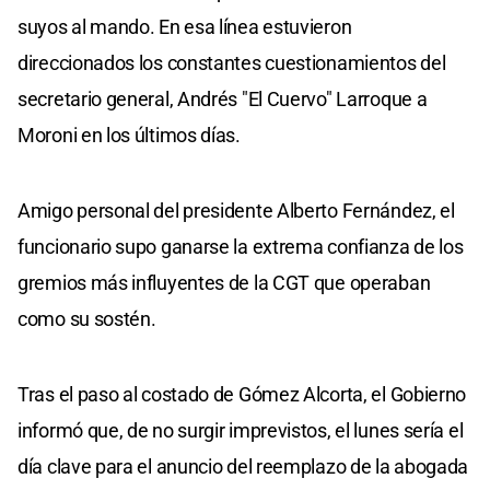
suyos al mando. En esa línea estuvieron
direccionados los constantes cuestionamientos del
secretario general, Andrés "El Cuervo" Larroque a
Moroni en los últimos días.
Amigo personal del presidente Alberto Fernández, el
funcionario supo ganarse la extrema confianza de los
gremios más influyentes de la CGT que operaban
como su sostén.
Tras el paso al costado de Gómez Alcorta, el Gobierno
informó que, de no surgir imprevistos, el lunes sería el
día clave para el anuncio del reemplazo de la abogada