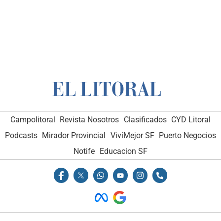
Campolitoral
Revista Nosotros
Clasificados
CYD Litoral
Podcasts
Mirador Provincial
VivíMejor SF
Puerto Negocios
Notife
Educacion SF