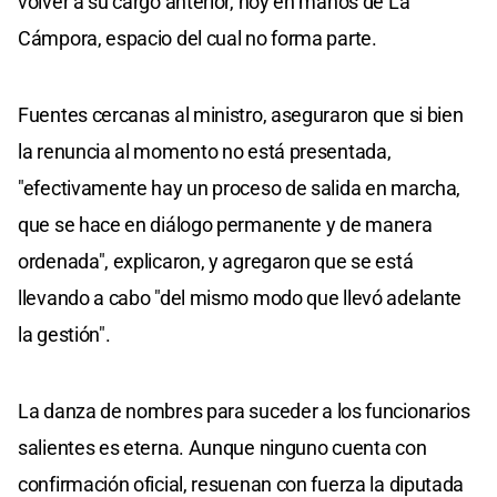
volver a su cargo anterior, hoy en manos de La
Cámpora, espacio del cual no forma parte.
Fuentes cercanas al ministro, aseguraron que si bien
la renuncia al momento no está presentada,
"efectivamente hay un proceso de salida en marcha,
que se hace en diálogo permanente y de manera
ordenada", explicaron, y agregaron que se está
llevando a cabo "del mismo modo que llevó adelante
la gestión".
La danza de nombres para suceder a los funcionarios
salientes es eterna. Aunque ninguno cuenta con
confirmación oficial, resuenan con fuerza la diputada