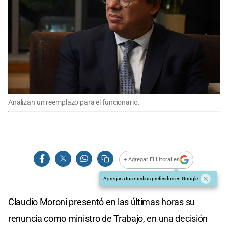
Analizan un reemplazo para el funcionario.
+ Agregar El Litoral en
Agregar a tus medios preferidos en Google
Claudio Moroni presentó en las últimas horas su
renuncia como ministro de Trabajo, en una decisión