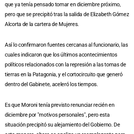
que ya tenía pensado tomar en diciembre próximo,
pero que se precipitó tras la salida de Elizabeth Gómez
Alcorta de la cartera de Mujeres.
Así lo confirmaron fuentes cercanas al funcionario, las
cuales indicaron que los últimos acontecimientos
políticos relacionados con la represión a las tomas de
tierras en la Patagonia, y el cortocircuito que generó
dentro del Gabinete, aceleró los tiempos.
Es que Moroni tenía previsto renunciar recién en
diciembre por "motivos personales", pero esta
situación precipitó su alejamiento del Gobierno. De