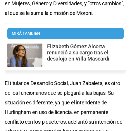
en Mujeres, Género y Diversidades, y "otros cambios",
al que se le suma la dimisión de Moroni.
MIRÁ TAMBIÉN
Elizabeth Gómez Alcorta
renunció a su cargo tras el
desalojo en Villa Mascardi
El titular de Desarrollo Social, Juan Zabaleta, es otro
de los funcionarios que se plegará a las bajas. Su
situación es diferente, ya que el intendente de
Hurlingham en uso de licencia, en permanente
conflicto con los piqueteros, adelantó su intención de