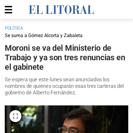
POLÍTICA
Se suma a Gómez Alcorta y Zabaleta
Moroni se va del Ministerio de
Trabajo y ya son tres renuncias en
el gabinete
Se espera que este lunes sean anunciados los
nombres de quienes ocuparán esas tres carteras del
gobierno de Alberto Fernández.