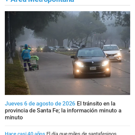
Jueves 6 de agosto de 2026
El tránsito en la
provincia de Santa Fe; la información minuto a
minuto
Hace casi 40 años
El día que miles de santafesinos