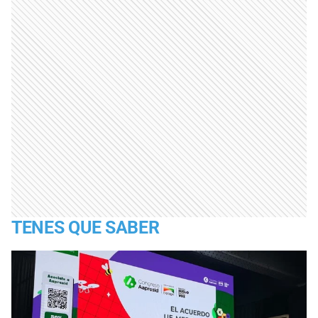
TENES QUE SABER