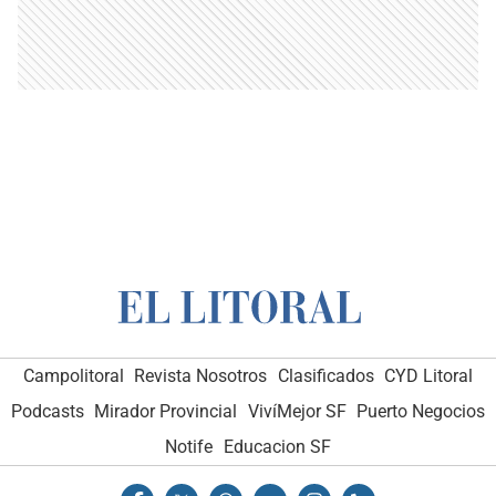
Campolitoral
Revista Nosotros
Clasificados
CYD Litoral
Podcasts
Mirador Provincial
VivíMejor SF
Puerto Negocios
Notife
Educacion SF