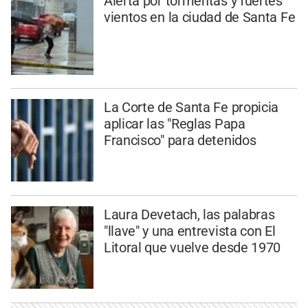
Alerta por tormentas y fuertes
vientos en la ciudad de Santa Fe
La Corte de Santa Fe propicia
aplicar las "Reglas Papa
Francisco" para detenidos
Laura Devetach, las palabras
"llave" y una entrevista con El
Litoral que vuelve desde 1970