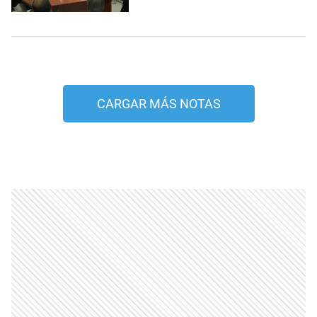
CARGAR MÁS NOTAS