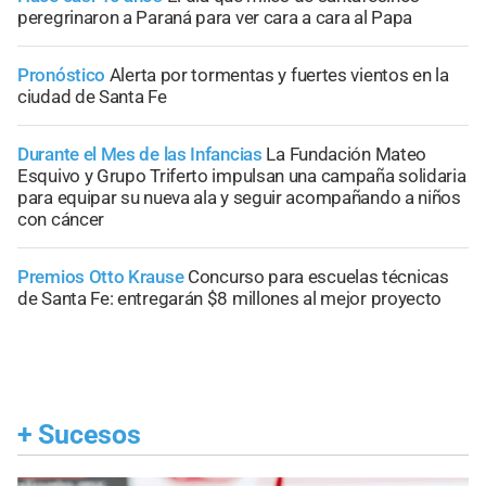
peregrinaron a Paraná para ver cara a cara al Papa
Pronóstico
Alerta por tormentas y fuertes vientos en la
ciudad de Santa Fe
Durante el Mes de las Infancias
La Fundación Mateo
Esquivo y Grupo Triferto impulsan una campaña solidaria
para equipar su nueva ala y seguir acompañando a niños
con cáncer
Premios Otto Krause
Concurso para escuelas técnicas
de Santa Fe: entregarán $8 millones al mejor proyecto
+
Sucesos