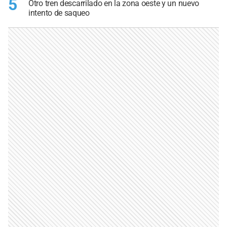
5
Otro tren descarrilado en la zona oeste y un nuevo
intento de saqueo