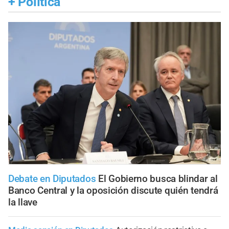
+
Política
Debate en Diputados
El Gobierno busca blindar al
Banco Central y la oposición discute quién tendrá
la llave