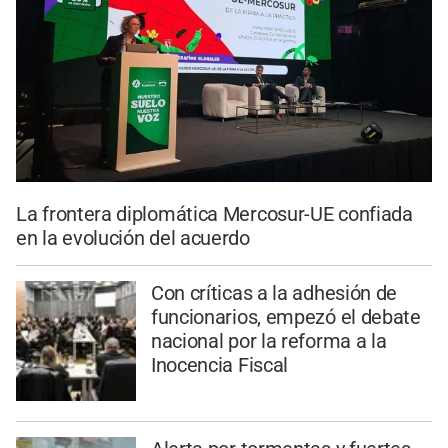
La frontera diplomática Mercosur-UE confiada
en la evolución del acuerdo
Con críticas a la adhesión de
funcionarios, empezó el debate
nacional por la reforma a la
Inocencia Fiscal