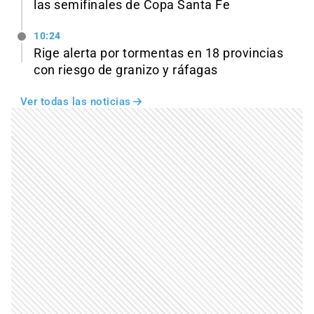
las semifinales de Copa Santa Fe
10:24
Rige alerta por tormentas en 18 provincias
con riesgo de granizo y ráfagas
Ver todas las noticias