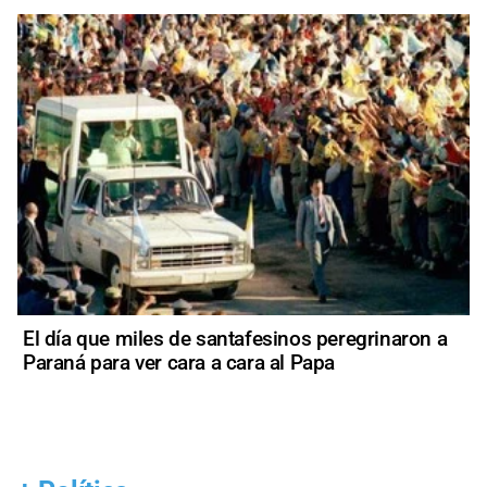
El día que miles de santafesinos peregrinaron a
Paraná para ver cara a cara al Papa