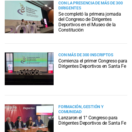
CON LA PRESENCIA DE MÁS DE 300
DIRIGENTES
Se completó la primera jornada
del Congreso de Dirigentes
Deportivos en el Museo de la
Constitución
CON MÁS DE 300 INSCRIPTOS
Comienza el primer Congreso para
Dirigentes Deportivos en Santa Fe
FORMACIÓN, GESTIÓN Y
COMUNIDAD
Lanzaron el 1° Congreso para
Dirigentes Deportivos de Santa Fe