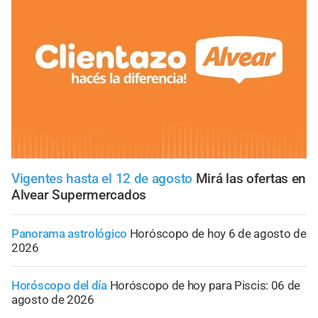
Vigentes hasta el 12 de agosto
Mirá las ofertas en
Alvear Supermercados
Panorama astrológico
Horóscopo de hoy 6 de agosto de
2026
Horóscopo del día
Horóscopo de hoy para Piscis: 06 de
agosto de 2026