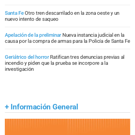
Santa Fe
Otro tren descarrilado en la zona oeste y un
nuevo intento de saqueo
Apelación de la preliminar
Nueva instancia judicial en la
causa por la compra de armas para la Policía de Santa Fe
Geriátrico del horror
Ratifican tres denuncias previas al
incendio y piden que la prueba se incorpore a la
investigación
+
Información General