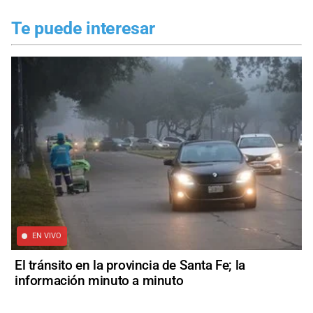
Te puede interesar
EN VIVO
El tránsito en la provincia de Santa Fe; la
información minuto a minuto