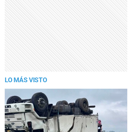
LO MÁS VISTO