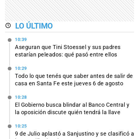
LO ÚLTIMO
10:39
Aseguran que Tini Stoessel y sus padres
estarían peleados: qué pasó entre ellos
10:29
Todo lo que tenés que saber antes de salir de
casa en Santa Fe este jueves 6 de agosto
10:28
El Gobierno busca blindar al Banco Central y
la oposición discute quién tendrá la llave
10:25
9 de Julio aplastó a Sanjustino y se clasificó a