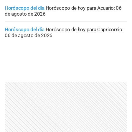
Horóscopo del día
Horóscopo de hoy para Acuario: 06
de agosto de 2026
Horóscopo del día
Horóscopo de hoy para Capricornio:
06 de agosto de 2026