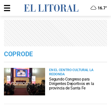
16.7°
COPRODE
EN EL CENTRO CULTURAL LA
REDONDA
Segundo Congreso para
Dirigentes Deportivos en la
provincia de Santa Fe