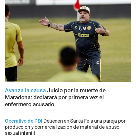
Avanza la causa
Juicio por la muerte de
Maradona: declarará por primera vez el
enfermero acusado
Operativo de PDI
Detienen en Santa Fe a una pareja por
producción y comercialización de material de abuso
sexual infantil