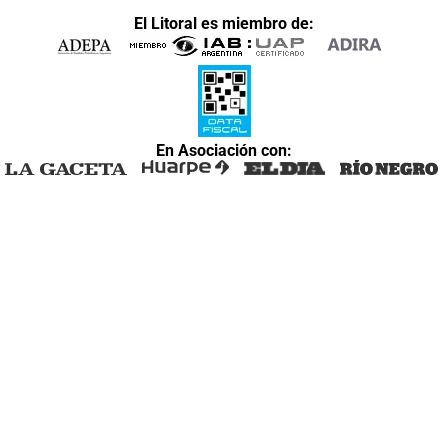
El Litoral es miembro de:
En Asociación con: