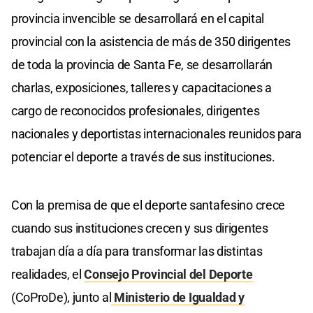
provincia invencible se desarrollará en el capital
provincial con la asistencia de más de 350 dirigentes
de toda la provincia de Santa Fe, se desarrollarán
charlas, exposiciones, talleres y capacitaciones a
cargo de reconocidos profesionales, dirigentes
nacionales y deportistas internacionales reunidos para
potenciar el deporte a través de sus instituciones.
Con la premisa de que el deporte santafesino crece
cuando sus instituciones crecen y sus dirigentes
trabajan día a día para transformar las distintas
realidades, el
Consejo Provincial del Deporte
(CoProDe), junto al
Ministerio de Igualdad y