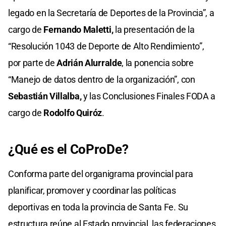
legado en la Secretaría de Deportes de la Provincia”, a
cargo de
Fernando Maletti,
la presentación de la
“Resolución 1043 de Deporte de Alto Rendimiento”,
por parte de
Adrián Alurralde
, la ponencia sobre
“Manejo de datos dentro de la organización”, con
Sebastián Villalba,
y las Conclusiones Finales FODA a
cargo de
Rodolfo Quiróz
.
¿Qué es el CoProDe?
Conforma parte del organigrama provincial para
planificar, promover y coordinar las políticas
deportivas en toda la provincia de Santa Fe. Su
estructura reúne al Estado provincial, las federaciones