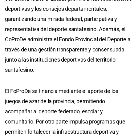
deportivas y los consejos departamentales,
garantizando una mirada federal, participativa y
representativa del deporte santafesino. Además, el
CoProDe administra el Fondo Provincial del Deporte a
través de una gestión transparente y consensuada
junto a las instituciones deportivas del territorio
santafesino.
El FoProDe se financia mediante el aporte de los
juegos de azar de la provincia, permitiendo
acompañar al deporte federado, escolar y
comunitario. Por otra parte impulsa programas que
permiten fortalecer la infraestructura deportiva y