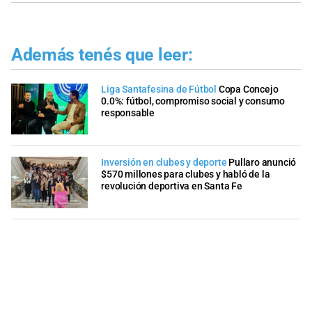
Además tenés que leer:
Liga Santafesina de Fútbol
Copa Concejo
0.0%: fútbol, compromiso social y consumo
responsable
Inversión en clubes y deporte
Pullaro anunció
$570 millones para clubes y habló de la
revolución deportiva en Santa Fe