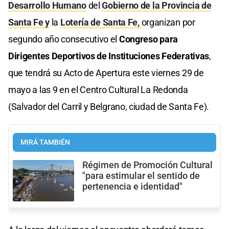
Desarrollo Humano
del
Gobierno de la Provincia de
Santa Fe y
la
Lotería de Santa Fe,
organizan por
segundo año consecutivo el
Congreso para
Dirigentes Deportivos de Instituciones Federativas
,
que tendrá su Acto de Apertura este viernes 29 de
mayo a las 9 en el Centro Cultural La Redonda
(Salvador del Carril y Belgrano, ciudad de Santa Fe).
MIRÁ TAMBIÉN
Régimen de Promoción Cultural
"para estimular el sentido de
pertenencia e identidad"