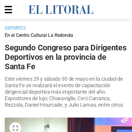
DEPORTES
En el Centro Cultural La Redonda
Segundo Congreso para Dirigentes
Deportivos en la provincia de
Santa Fe
Este viernes 29 y sábado 30 de mayo en la ciudad de
Santa Fe se realizará el evento de capacitación
dirigencial deportiva más importante del año.
Expositores de lujo: Chiaraviglio, Ceci Carranza,
Rezzola, Daniel Hourcade, y Julio Lamas, entre otros.