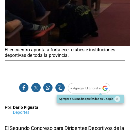
El encuentro apunta a fortalecer clubes e instituciones
deportivas de toda la provincia.
+ Agregar El Litoral en
Agregar a tus medios preferidos en Google
Por:
Darío Pignata
Deportes
El Segundo Congreso para Dirigentes Deportivos de la