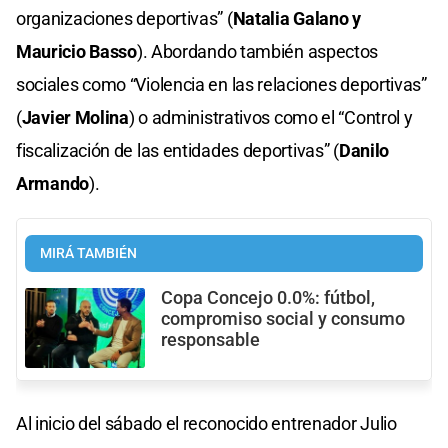
organizaciones deportivas” (
Natalia Galano y
Mauricio Basso
). Abordando también aspectos
sociales como “Violencia en las relaciones deportivas”
(
Javier Molina
) o administrativos como el “Control y
fiscalización de las entidades deportivas” (
Danilo
Armando
).
MIRÁ TAMBIÉN
Copa Concejo 0.0%: fútbol,
compromiso social y consumo
responsable
Al inicio del sábado el reconocido entrenador Julio