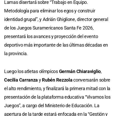
Lamas disertará sobre “Trabajo en Equipo.
Metodología para eliminar los egos y construir
identidad grupal”, y Adrián Ghiglione, director general
de los Juegos Suramericanos Santa Fe 2026,
presentará los avances y proyección del evento
deportivo más importante de las últimas décadas en
la provincia.
Luego los atletas olímpicos
Germán Chiaraviglio
,
Cecilia Carranza
y
Rubén Rezzola
conversarán sobre
el alto rendimiento, y finalizará la primera mitad con la
presentación de la plataforma educativa “Vivamos los
Juegos”, a cargo del Ministerio de Educación. La
apertura de la tarde estará enfocada en la “Gestión y